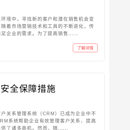
业环境中，寻找新的客户和潜在销售机会变
，随着市场营销技术和工具的不断进化，传
企业的需求。为了提高销售......
据安全保障措施
客户关系管理系统（CRM）已成为企业中不
CRM系统帮助企业有效管理客户关系、提高
了诸多商机。然而，随......