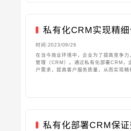
私有化CRM实现精
时间:2023/09/26
在当今商业环境中，企业为了提高竞争力
管理（CRM）。通过私有化部署CRM，
户需求，提高客户服务质量，从而实现精细化管
私有化部署CRM保