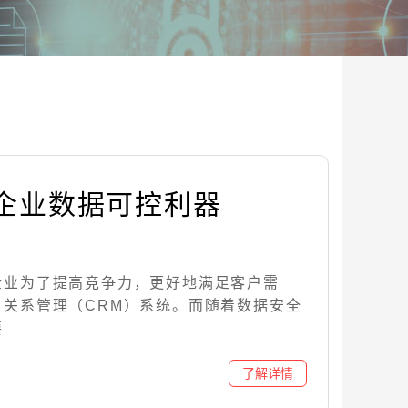
现企业数据可控利器
企业为了提高竞争力，更好地满足客户需
户关系管理（CRM）系统。而随着数据安全
要