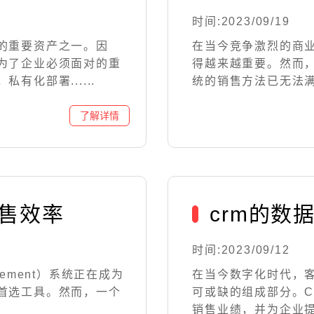
时间:2023/09/19
的重要资产之一。因
在当今竞争激烈的商
为了企业必须面对的重
得越来越重要。然而
化部署......
统的销售方法已无法满足
销售效率
crm的数
时间:2023/09/12
anagement）系统正在成为
在当今数字化时代，
首选工具。然而，一个
可或缺的组成部分。
销售业绩，并为企业提供