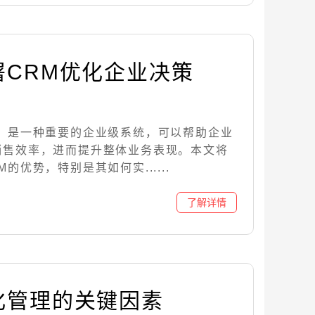
署CRM优化企业决策
M）是一种重要的企业级系统，可以帮助企业
销售效率，进而提升整体业务表现。本文将
的优势，特别是其如何实......
化管理的关键因素