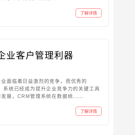
升企业客户管理利器
企业面临着日益激烈的竞争，而优秀的
理）系统已经成为提升企业竞争力的关键工具
展，CRM管理系统在数据统......