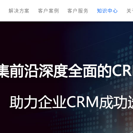
M
解决方案
客户案例
客户服务
知识中心
关