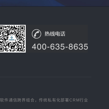
，软件通信跨界组合，传统私有化部署CRM行业