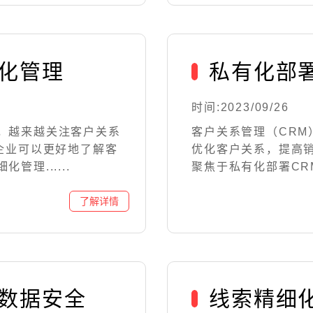
细化管理
私有化部
时间:2023/09/26
，越来越关注客户关系
客户关系管理（CR
企业可以更好地了解客
优化客户关系，提高
理......
聚焦于私有化部署CRM
证数据安全
线索精细