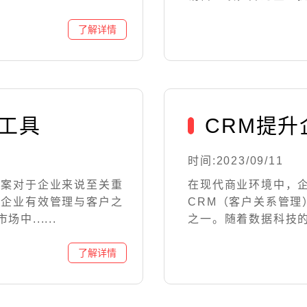
工具
CRM提
时间:2023/09/11
答案对于企业来说至关重
在现代商业环境中，
助企业有效管理与客户之
CRM（客户关系管
......
之一。随着数据科技的发