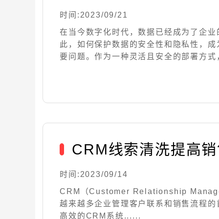
时间:2023/09/21
在当今数字化时代，数据已经成为了企业
此，如何保护数据的安全性和隐私性，成
要问题。作为一种灵活且安全的部署方式，私有
CRM线索清洗提高
时间:2023/09/14
CRM（Customer Relationship M
越来越多企业管理客户联系和销售流程的
高效的CRM系统......