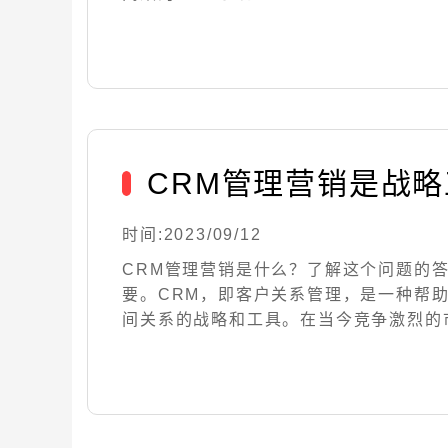
CRM管理营销是战略
时间:2023/09/12
CRM管理营销是什么？了解这个问题的
要。CRM，即客户关系管理，是一种帮
间关系的战略和工具。在当今竞争激烈的市场中