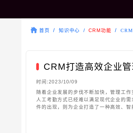
首页
知识中心
CRM功能
CR
CRM打造高效企业
时间:2023/10/09
随着企业发展的步伐不断加快，管理工作
人工考勤方式已经难以满足现代企业的需
件的出现，则为企业打造了一种高效、智能的管