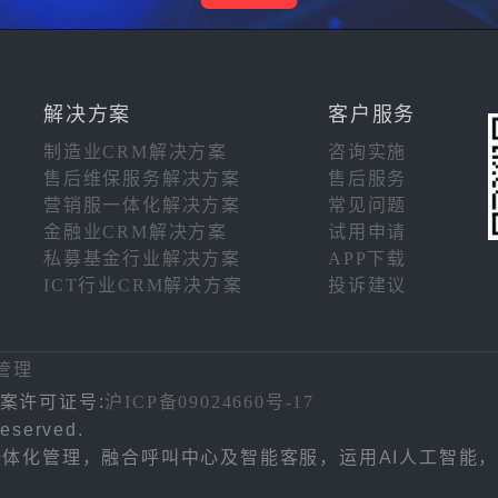
解决方案
客户服务
制造业CRM解决方案
咨询实施
售后维保服务解决方案
售后服务
营销服一体化解决方案
常见问题
金融业CRM解决方案
试用申请
私募基金行业解决方案
APP下载
ICT行业CRM解决方案
投诉建议
注
管理
案许可证号:
沪ICP备09024660号-17
eserved.
务一体化管理，融合呼叫中心及智能客服，运用AI人工智能