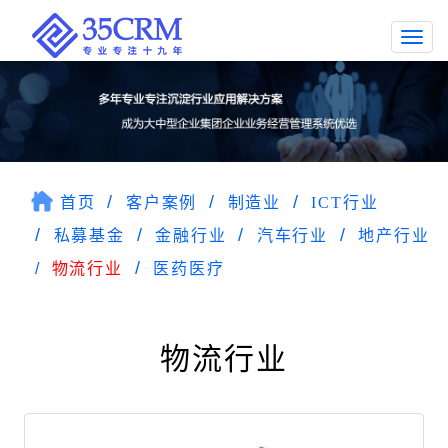
Togg
navi
首页
客户案例
制造业
ICT行业
私募基金
金融行业
汽车行业
地产行业
物流行业
医药医疗
物流行业