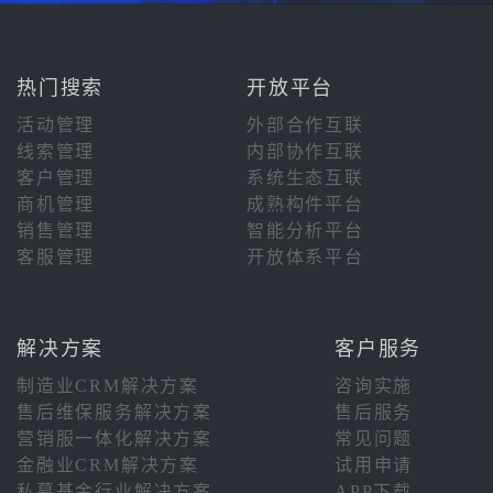
热门搜索
开放平台
活动管理
外部合作互联
线索管理
内部协作互联
客户管理
系统生态互联
商机管理
成熟构件平台
销售管理
智能分析平台
客服管理
开放体系平台
解决方案
客户服务
制造业CRM解决方案
咨询实施
售后维保服务解决方案
售后服务
营销服一体化解决方案
常见问题
金融业CRM解决方案
试用申请
私募基金行业解决方案
APP下载