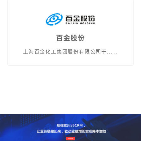
百金股份
上海百金化工集团股份有限公司于......