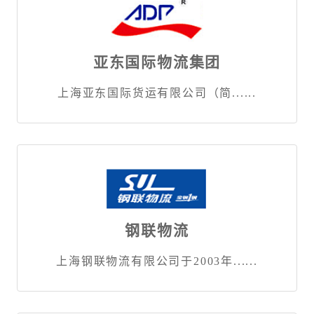
亚东国际物流集团
上海亚东国际货运有限公司（简......
钢联物流
上海钢联物流有限公司于2003年......