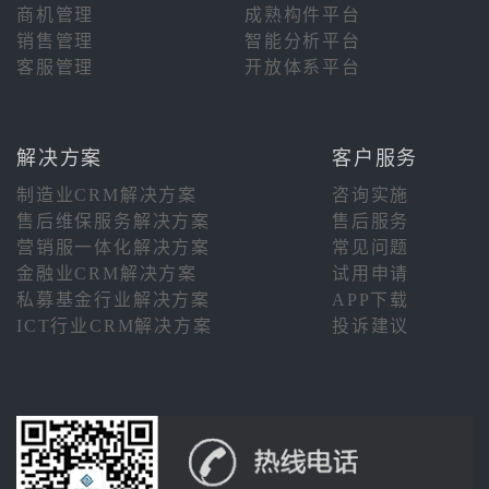
商机管理
成熟构件平台
销售管理
智能分析平台
客服管理
开放体系平台
解决方案
客户服务
制造业CRM解决方案
咨询实施
售后维保服务解决方案
售后服务
营销服一体化解决方案
常见问题
金融业CRM解决方案
试用申请
私募基金行业解决方案
APP下载
ICT行业CRM解决方案
投诉建议