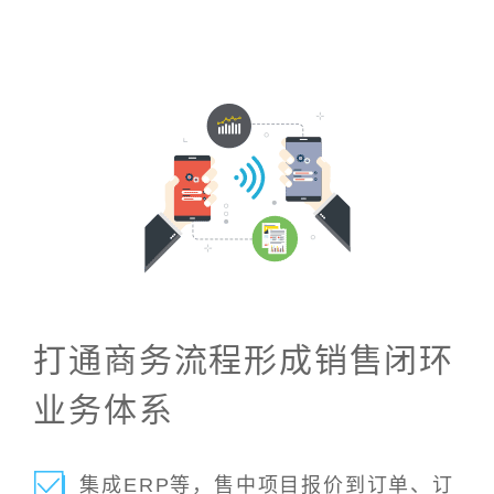
打通商务流程形成销售闭环
业务体系
集成ERP等，售中项目报价到订单、订