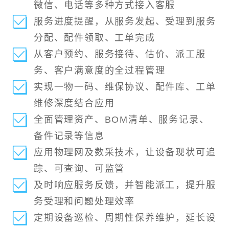
微信、电话等多种方式接入客服
服务进度提醒，从服务发起、受理到服务
分配、配件领取、工单完成
从客户预约、服务接待、估价、派工服
务、客户满意度的全过程管理
实现一物一码、维保协议、配件库、工单
维修深度结合应用
全面管理资产、BOM清单、服务记录、
备件记录等信息
应用物理网及数采技术，让设备现状可追
踪、可查询、可监管
及时响应服务反馈，并智能派工，提升服
务受理和问题处理效率
定期设备巡检、周期性保养维护，延长设