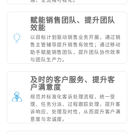
通，全流程可视化。
赋能销售团队、提升团队
效能
以目标计划驱动销售业务开展，通过销
售主管辅导提升销售有效性；通过移动
助手赋能销售团队，提升团队协作效率
与团队生产力。
及时的客户服务、提升客
户满意度
规范并标准化客诉处理流程，统一受
理、任务分派、过程跟踪处理，提升客
诉响应、处理及时性，从而提升客户满
意度与忠诚度。