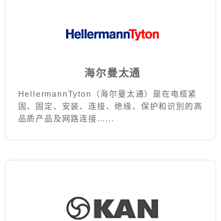
海尔曼太通
HellermannTyton（海尔曼太通）是在电缆紧
固、固定、安装、连接、绝缘、保护和识別的高
品质产品及网路连接......