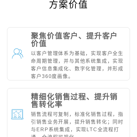
方案价值
聚焦价值客户、提升客户
价值
以客户管理体系为基础，实现客户全生
命周期管理，并与其他系统集成，实现
客户信息集成化、数字化管理，并形成
客户360度画像。
精细化销售过程、提升销
售转化率
销售流程可复制，标准化销售过程，指
引销售业务开展，提升销售转化；同时
与ERP系统集成，实现LTC全流程打