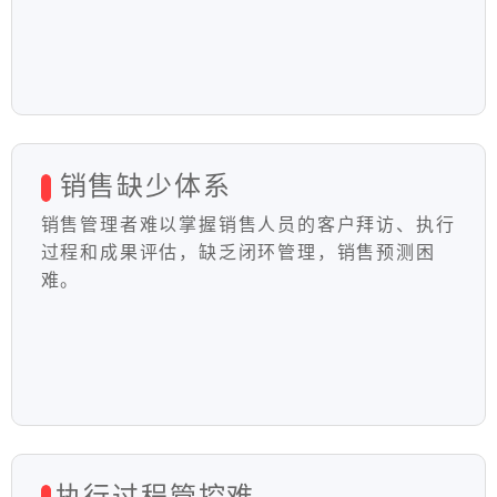
销售缺少体系
销售管理者难以掌握销售人员的客户拜访、执行
过程和成果评估，缺乏闭环管理，销售预测困
难。
执行过程管控难