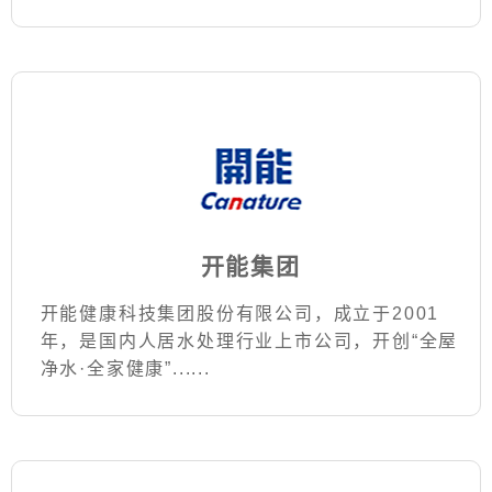
开能集团
开能健康科技集团股份有限公司，成立于2001
年，是国内人居水处理行业上市公司，开创“全屋
净水·全家健康”......