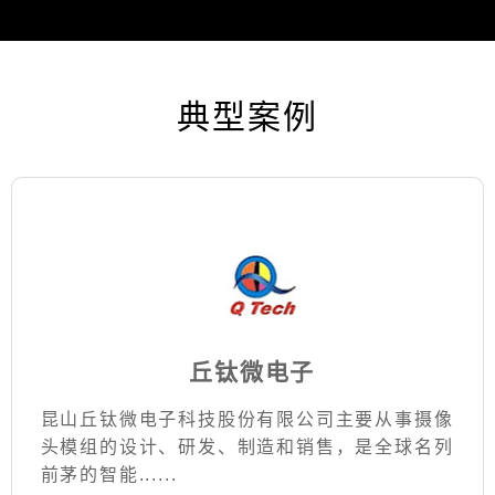
典型案例
丘钛微电子
昆山丘钛微电子科技股份有限公司主要从事摄像
头模组的设计、研发、制造和销售，是全球名列
前茅的智能......