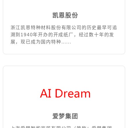
凯恩股份
浙江凯恩特种材料股份有限公司的历史最早可追
溯到1940年开办的开成纸厂，经过数十年的发
展，现已成为国内特种......
爱梦集团