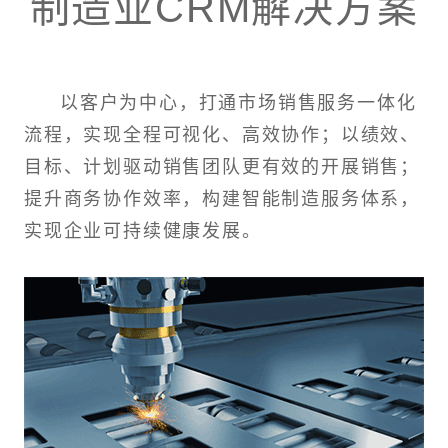
制造业CRM解决方案
以客户为中心，打通市场销售服务一体化
流程，实现全程可视化、高效协作；以绩效、
目标、计划驱动销售团队更有效的开展销售；
提升商务协作效率，构建智能制造服务体系，
实现企业可持续健康发展。