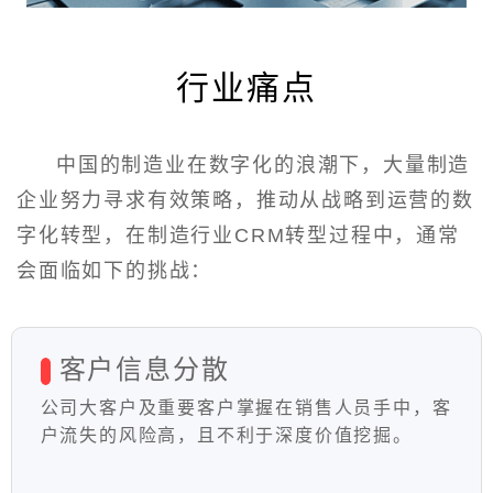
行业痛点
中国的制造业在数字化的浪潮下，大量制造
企业努力寻求有效策略，推动从战略到运营的数
字化转型，在制造行业CRM转型过程中，通常
会面临如下的挑战：
客户信息分散
公司大客户及重要客户掌握在销售人员手中，客
户流失的风险高，且不利于深度价值挖掘。