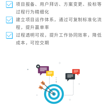
项目报备、用户拜访、方案变更、投标等
过程行为精细化
建立项目运作体系，通过可复制标准化流
程，提升赢单率
过程透明可视，提升工作协同效率，降低
成本，可控交期