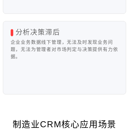
分析决策滞后
企业业务数据线下管理，无法及时发现业务问
题，无法为管理者对市场判定与决策提供有力依
据。
制造业CRM核心应用场景