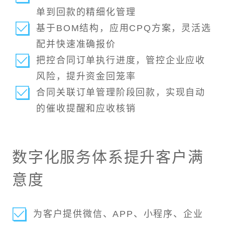
单到回款的精细化管理
基于BOM结构，应用CPQ方案，灵活选
配并快速准确报价
把控合同订单执行进度，管控企业应收
风险，提升资金回笼率
合同关联订单管理阶段回款，实现自动
的催收提醒和应收核销
数字化服务体系提升客户满
意度
为客户提供微信、APP、小程序、企业