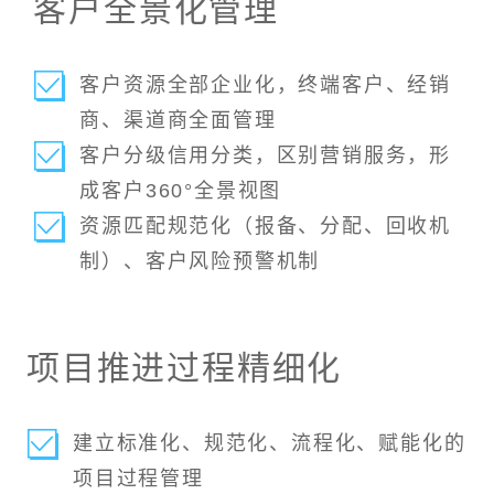
客户全景化管理
客户资源全部企业化，终端客户、经销
商、渠道商全面管理
客户分级信用分类，区别营销服务，形
成客户360°全景视图
资源匹配规范化（报备、分配、回收机
制）、客户风险预警机制
项目推进过程精细化
建立标准化、规范化、流程化、赋能化的
项目过程管理