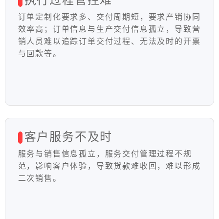
订单定制化要求多、交付周期短，要求产销协同
效率高；订单信息与生产交付信息孤立，导致营
销人员难以追踪订单交付过程、无法及时的开票
与回款等。
客户服务不及时
服务与销售信息孤立，服务交付管理过程不规
范，影响客户体验，导致货款难收回，难以形成
二次销售。