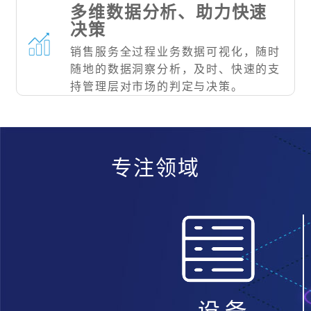
多维数据分析、助力快速
决策
销售服务全过程业务数据可视化，随时
随地的数据洞察分析，及时、快速的支
持管理层对市场的判定与决策。
专注领域