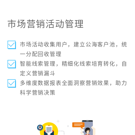
市场营销活动管理
市场活动收集用户，建立公海客户池，统
一分配回收管理
智能线索管理，精细化线索培育转化，自
定义营销漏斗
多维度数据报表全面洞察营销效果，助力
科学营销决策