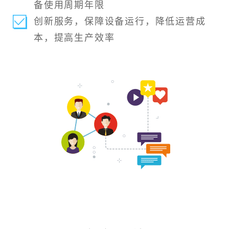
备使用周期年限
创新服务，保障设备运行，降低运营成
本，提高生产效率