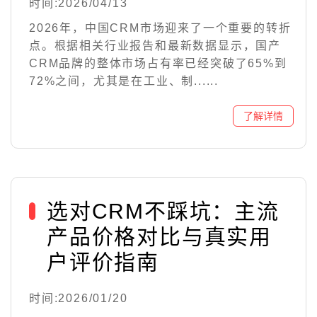
时间:2026/04/13
2026年，中国CRM市场迎来了一个重要的转折
点。根据相关行业报告和最新数据显示，国产
CRM品牌的整体市场占有率已经突破了65%到
72%之间，尤其是在工业、制......
选对CRM不踩坑：主流
产品价格对比与真实用
户评价指南
时间:2026/01/20