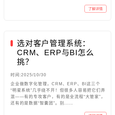
选对客户管理系统：
CRM、ERP与BI怎么
挑？
时间:2025/10/30
企业做数字化管理，CRM、ERP、BI这三个
“明星系统”几乎绕不开！但很多人容易把它们弄
混——有的专攻客户，有的是全流程“大管家”，
还有的是数据“智囊团”。别......