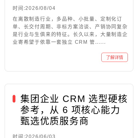
时间:2026/08/04
在离散制造行业，多品种、小批量、定制化订
单、长交付周期、非标方案洽谈、产销协同复杂
是行业与生俱来的特征。长久以来，大量制造企
业寄希望于依靠一套独立 CRM 管......
集团企业 CRM 选型硬核
参考，从 6 项核心能力
甄选优质服务商
时间:2026/06/03