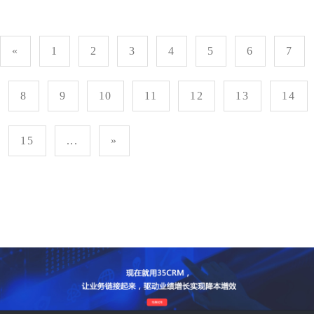
«
1
2
3
4
5
6
7
8
9
10
11
12
13
14
15
...
»