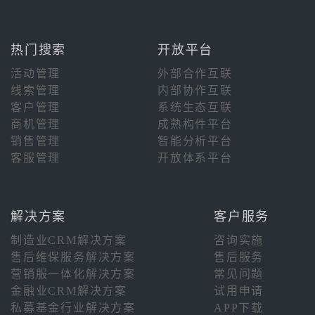
热门搜索
开放平台
活动管理
外部合作互联
线索管理
内部协作互联
客户管理
系统生态互联
商机管理
成熟构件平台
销售管理
智能分析平台
客服管理
开放体系平台
解决方案
客户服务
制造业CRM解决方案
咨询实施
售后维保服务解决方案
售后服务
营销服一体化解决方案
常见问题
金融业CRM解决方案
试用申请
私募基金行业解决方案
APP下载