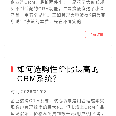
企业选CRM，最怕两件事：一是花了大价钱却
买不到适配的CRM功能，二是贪便宜选了小众
产品，用着全是坑。正如管理大师彼得?德鲁克
所说：“决策的本质，是在不确定的......
如何选购性价比最高的
CRM系统？
时间:2026/01/08
企业选购CRM系统，核心诉求是用合理成本实
现客户管理效率的最大化。但市场上CRM产品
鱼龙混杂，价格从免费到数千元/用户/月不等，