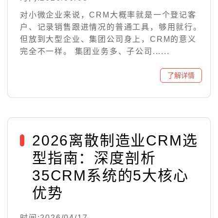
对小微企业来说，CRM大概率就是一个登记客
户、记录销售跟进情况的普通工具，够用就行。
但放到大型企业、集团公司身上，CRM的意义
完全不一样。 集团业务多、子公司......
2026离散制造业CRM选
型指南：深度剖析
35CRM系统的5大核心
优势
时间:2026/04/17