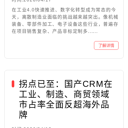
在工业4.0快速推进、数字化转型成为常态的今
天，离散制造业面临的挑战越来越突出。像机械
装备、零部件加工、电子设备这些行业，普遍存
在项目销售复杂、产品非标定制多......
拐点已至：国产CRM在
工业、制造、商贸领域
市占率全面反超海外品
牌