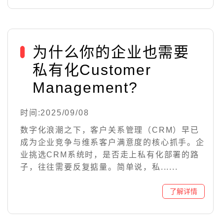
为什么你的企业也需要
私有化Customer
Management?
时间:2025/09/08
数字化浪潮之下，客户关系管理（CRM）早已
成为企业竞争与维系客户满意度的核心抓手。企
业挑选CRM系统时，是否走上私有化部署的路
子，往往需要反复掂量。简单说，私......