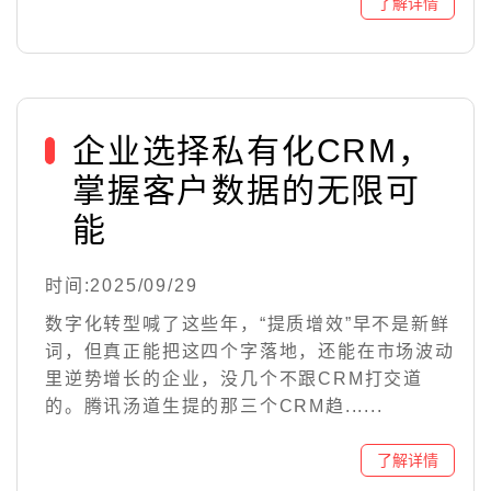
企业选择私有化CRM，
掌握客户数据的无限可
能
时间:2025/09/29
数字化转型喊了这些年，“提质增效”早不是新鲜
词，但真正能把这四个字落地，还能在市场波动
里逆势增长的企业，没几个不跟CRM打交道
的。腾讯汤道生提的那三个CRM趋......