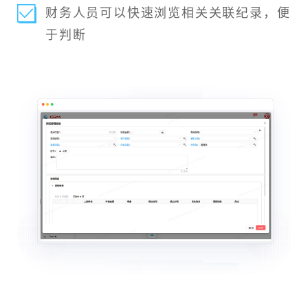
财务人员可以快速浏览相关关联纪录，便
于判断