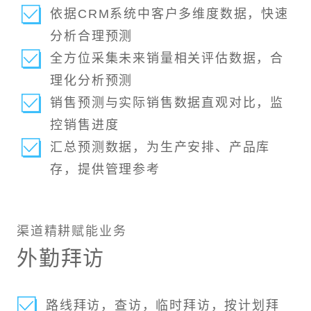
依据CRM系统中客户多维度数据，快速
分析合理预测
全方位采集未来销量相关评估数据，合
理化分析预测
销售预测与实际销售数据直观对比，监
控销售进度
汇总预测数据，为生产安排、产品库
存，提供管理参考
渠道精耕赋能业务
外勤拜访
路线拜访，查访，临时拜访，按计划拜