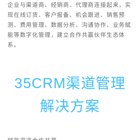
企业与渠道商、经销商、代理商连接起来，实
现在线订货、客户报备、机会跟进、销售预
测、费用管理、数据分析、沟通协作、业务赋
能等数字化管理，建立合作共赢伙伴生态体
系。
35CRM渠道管理
解决方案