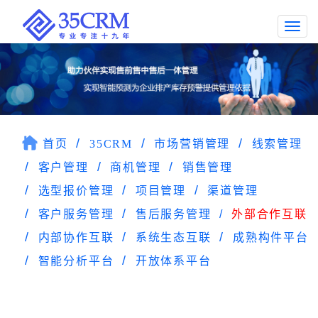
Togg
navi
首页
35CRM
市场营销管理
线索管理
客户管理
商机管理
销售管理
选型报价管理
项目管理
渠道管理
客户服务管理
售后服务管理
外部合作互联
内部协作互联
系统生态互联
成熟构件平台
智能分析平台
开放体系平台