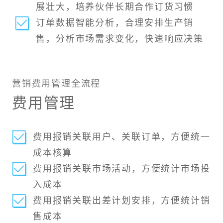
展壮大，培养伙伴长期合作订货习惯
订单数据智能分析，合理安排生产销
售，分析市场需求变化，快速响应决策
营销费用管理全流程
费用管理
费用报销关联用户、关联订单，方便统一
成本核算
费用报销关联市场活动，方便统计市场投
入成本
费用报销关联出差计划安排，方便统计销
售成本