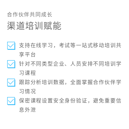
合作伙伴共同成长
渠道培训赋能
支持在线学习，考试等一站式移动培训共
享平台
针对不同类型企业、人员安排不同培训学
习课程
跟踪分析培训数据，全面掌握合作伙伴学
习情况
保密课程设置安全身份验证，避免重要信
息外泄