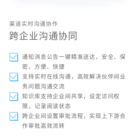
渠道实时沟通协作
跨企业沟通协同
通知消息公告一键精准送达，安全、保
密、方便、快捷
支持实时在线沟通，高效解决伙伴间业
务问题沟通交流
知识库支持企业间共享，设定访问权
限，记录阅读状态
跨企业间设置审批流程，实现上下游合
作审批高效流转