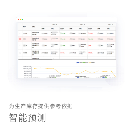
为生产库存提供参考依据
智能预测