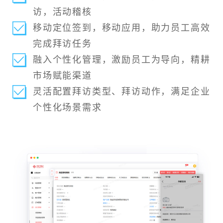
访，活动稽核
移动定位签到，移动应用，助力员工高效
完成拜访任务
融入个性化管理，激励员工为导向，精耕
市场赋能渠道
灵活配置拜访类型、拜访动作，满足企业
个性化场景需求