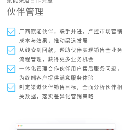
赋能渠道合作共赢
伙伴管理
厂商赋能伙伴，联手并进，严控市场营销
成本与效果，推动渠道发展
从线索到回款，帮助伙伴实现销售全业务
流程管理，获得更多业务机会
一体化管理合作伙伴用户售后服务问题，
为终端客户提供满意服务体验
制定渠道伙伴销售目标，全面分析伙伴相
关数据，落实差异化营销策略