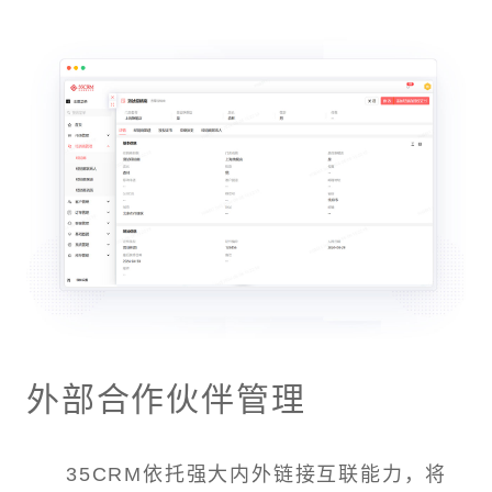
外部合作伙伴管理
35CRM依托强大内外链接互联能力，将