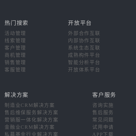
热门搜索
开放平台
活动管理
外部合作互联
线索管理
内部协作互联
客户管理
系统生态互联
商机管理
成熟构件平台
销售管理
智能分析平台
客服管理
开放体系平台
解决方案
客户服务
制造业CRM解决方案
咨询实施
售后维保服务解决方案
售后服务
营销服一体化解决方案
常见问题
金融业CRM解决方案
试用申请
私募基金行业解决方案
APP下载