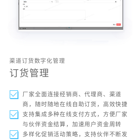
渠道订货数字化管理
订货管理
厂家全面连接经销商、代理商、渠道
商，随时随地在线自助订货，高效快捷
支持集成多种在线支付方式，方便厂家
与伙伴资金结算，加速用户资金周转
多样化促销活动策略，支持伙伴不断发