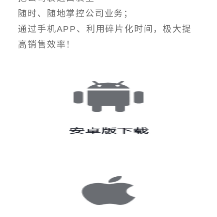
随时、随地掌控公司业务；
通过手机APP、利用碎片化时间，极大提
高销售效率！