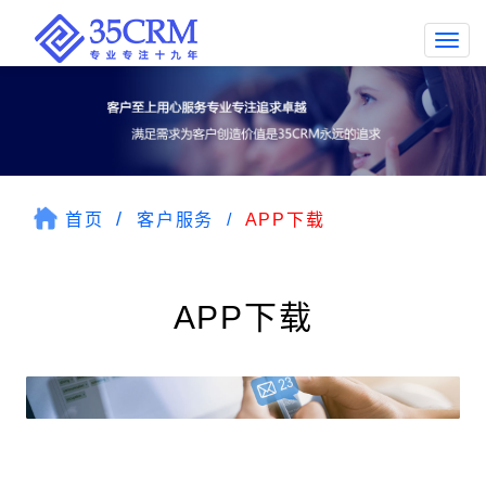
Togg
navi
首页
客户服务
APP下载
APP下载