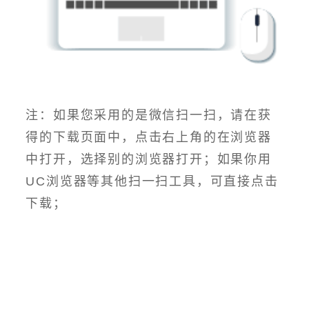
注：如果您采用的是微信扫一扫，请在获
得的下载页面中，点击右上角的在浏览器
中打开，选择别的浏览器打开；如果你用
UC浏览器等其他扫一扫工具，可直接点击
下载；