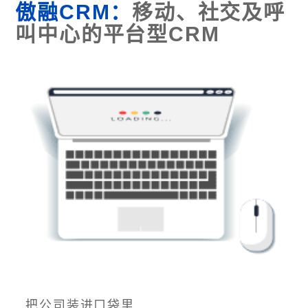
傲融CRM：
移动、社交及呼
叫中心的平台型CRM
把公司装进口袋里