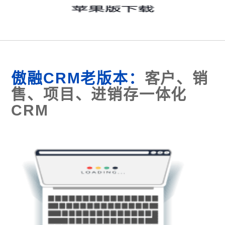
傲融CRM老版本：
客户、销
售、项目、进销存一体化
CRM