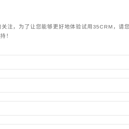
关注，为了让您能够更好地体验试用35CRM，请
支持！