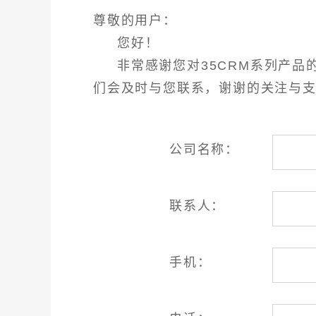
尊敬的用户：
您好！
非常感谢您对35CRM系列产品的
们会及时与您联系，谢谢的关注与
公司名称：
联系人：
手机：