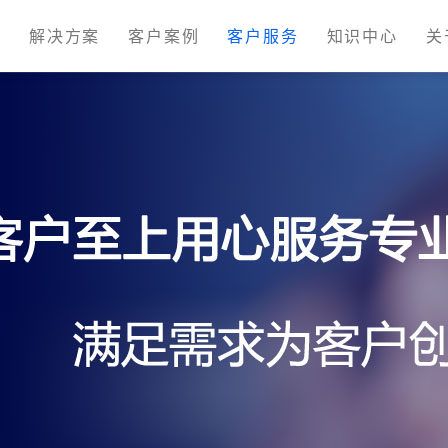
M
解决方案
客户案例
客户服务
知识中心
关