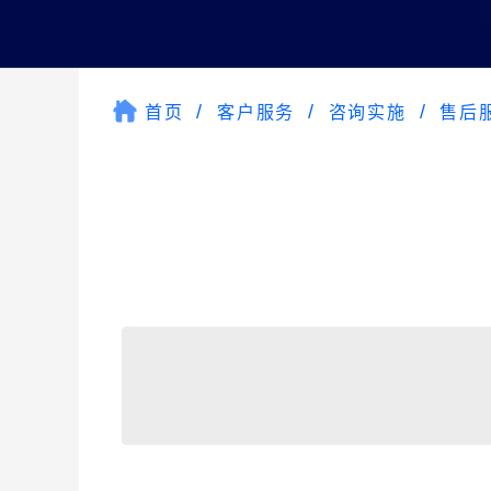
首页
客户服务
咨询实施
售后