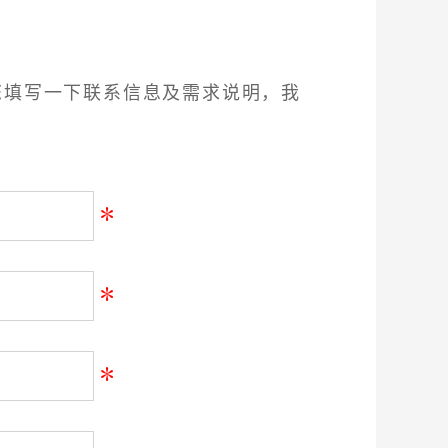
您填写一下联系信息及需求说明，我