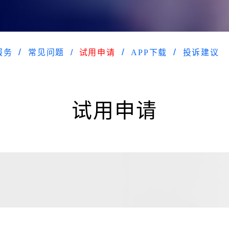
服务
常见问题
试用申请
APP下载
投诉建议
试用申请