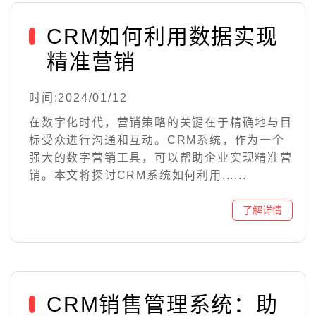
CRM如何利用数据实现
精准营销
时间:2024/01/12
在数字化时代，营销策略的关键在于精确地与目
标受众进行沟通和互动。CRM系统，作为一个
强大的数字营销工具，可以帮助企业实现精准营
销。本文将探讨CRM系统如何利用......
CRM销售管理系统：助