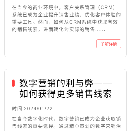
在当今的商业环境中，客户关系管理（CRM）
系统已成为企业提升销售业绩、优化客户体验的
重要工具。然而，如何从CRM系统中获取有效
的销售线索，进而转化为实际的销售......
数字营销的利与弊——
如何获得更多销售线索
时间:2024/01/22
在当今数字化时代，数字营销已成为企业获取销
售线索的重要途径。通过精心策划的数字营销活