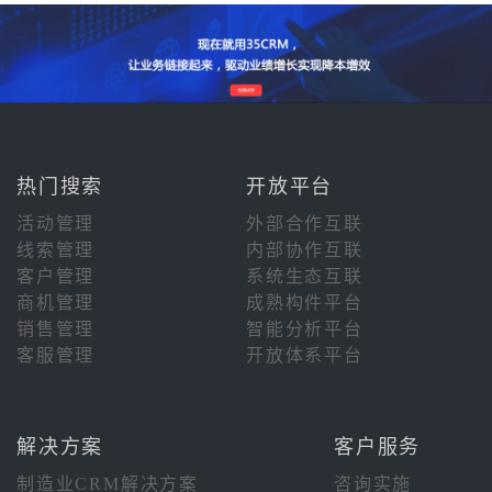
热门搜索
开放平台
活动管理
外部合作互联
线索管理
内部协作互联
客户管理
系统生态互联
商机管理
成熟构件平台
销售管理
智能分析平台
客服管理
开放体系平台
解决方案
客户服务
制造业CRM解决方案
咨询实施