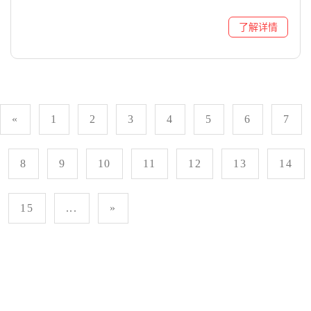
«
1
2
3
4
5
6
7
8
9
10
11
12
13
14
15
...
»