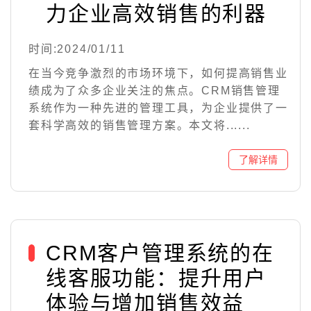
力企业高效销售的利器
时间:2024/01/11
在当今竞争激烈的市场环境下，如何提高销售业
绩成为了众多企业关注的焦点。CRM销售管理
系统作为一种先进的管理工具，为企业提供了一
套科学高效的销售管理方案。本文将......
CRM客户管理系统的在
线客服功能：提升用户
体验与增加销售效益