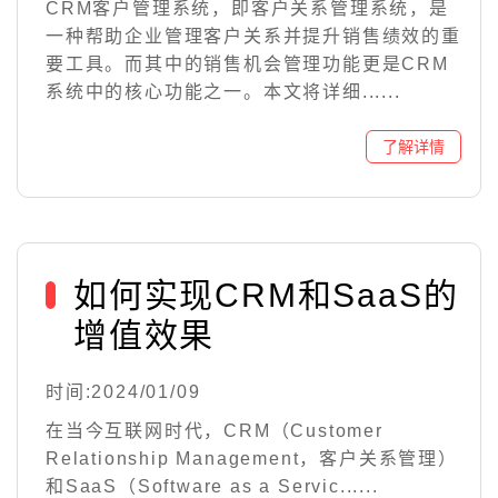
CRM客户管理系统，即客户关系管理系统，是
一种帮助企业管理客户关系并提升销售绩效的重
要工具。而其中的销售机会管理功能更是CRM
系统中的核心功能之一。本文将详细......
如何实现CRM和SaaS的
增值效果
时间:2024/01/09
在当今互联网时代，CRM（Customer
Relationship Management，客户关系管理）
和SaaS（Software as a Servic......