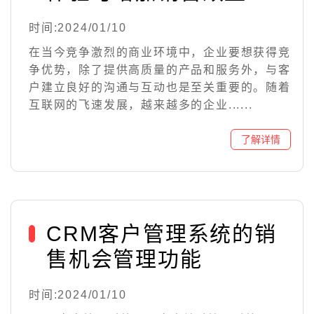
时间:2024/01/10
在当今竞争激烈的商业环境中，企业要想获得竞
争优势，除了提供高质量的产品和服务外，与客
户建立良好的沟通与互动也是至关重要的。随着
互联网的飞速发展，越来越多的企业......
CRM客户管理系统的销
售机会管理功能
时间:2024/01/10