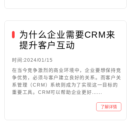
为什么企业需要CRM来
提升客户互动
时间:2024/01/15
在当今竞争激烈的商业环境中，企业要想保持竞
争优势，必须与客户建立良好的关系。而客户关
系管理（CRM）系统则成为了实现这一目标的
重要工具。CRM可以帮助企业更好......