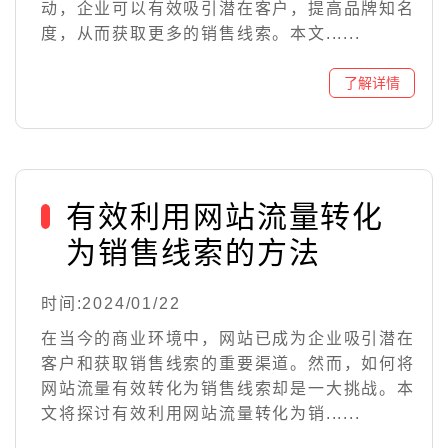
动，企业可以有效吸引潜在客户，提高品牌知名
度，从而获取更多的销售线索。本文......
有效利用网站流量转化
为销售线索的方法
时间:2024/01/22
在当今的商业环境中，网站已成为企业吸引潜在
客户和获取销售线索的重要渠道。然而，如何将
网站流量有效转化为销售线索却是一大挑战。本
文将探讨有效利用网站流量转化为销......