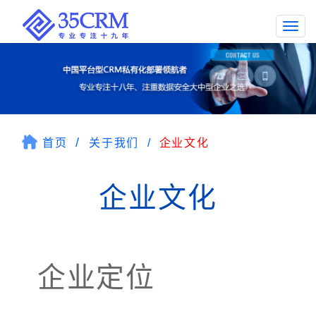
Togg
navi
首页
关于我们
企业文化
企业文化
企业定位