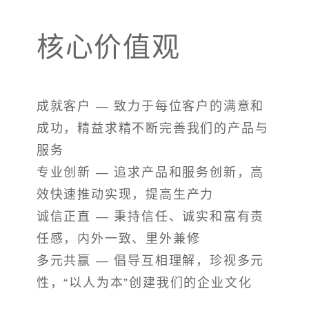
核心价值观
成就客户 — 致力于每位客户的满意和
成功，精益求精不断完善我们的产品与
服务
专业创新 — 追求产品和服务创新，高
效快速推动实现，提高生产力
诚信正直 — 秉持信任、诚实和富有责
任感，内外一致、里外兼修
多元共赢 — 倡导互相理解，珍视多元
性，“以人为本”创建我们的企业文化