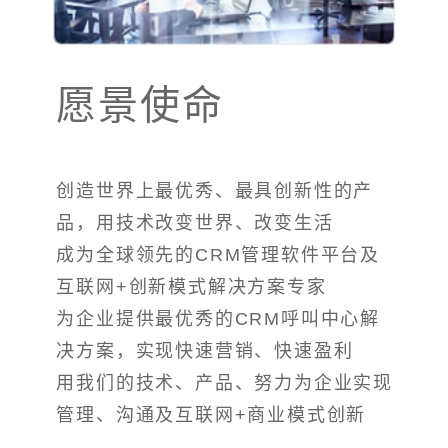
愿景使命
创造世界上最优秀、最具创新性的产
品，用技术改变世界、改变生活
成为全球领先的CRM管理软件平台及
互联网+创新模式解决方案专家
为企业提供最优秀的CRM呼叫中心解
决方案，实现快速营销、快速盈利
用我们的技术、产品、努力为企业实现
管理、沟通及互联网+商业模式创新