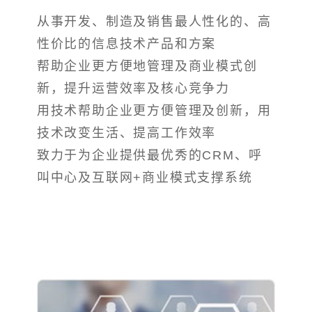
从事开发、制造及销售最人性化的、高
性价比的信息技术产品和方案
帮助企业更方便地管理及商业模式创
新，提升运营效率及核心竞争力
用技术帮助企业更方便管理及创新，用
技术改变生活、提高工作效率
致力于为企业提供最优秀的CRM、呼
叫中心及互联网+商业模式支撑系统