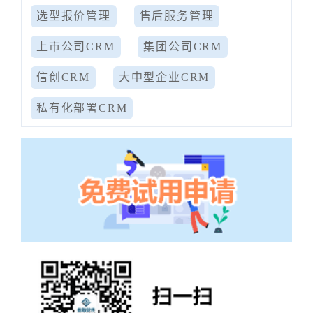
选型报价管理
售后服务管理
上市公司CRM
集团公司CRM
信创CRM
大中型企业CRM
私有化部署CRM