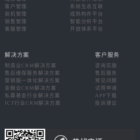
客户管理
系统生态互联
商机管理
成熟构件平台
销售管理
智能分析平台
客服管理
开放体系平台
解决方案
客户服务
制造业CRM解决方案
咨询实施
售后维保服务解决方案
售后服务
营销服一体化解决方案
常见问题
金融业CRM解决方案
试用申请
私募基金行业解决方案
APP下载
ICT行业CRM解决方案
投诉建议