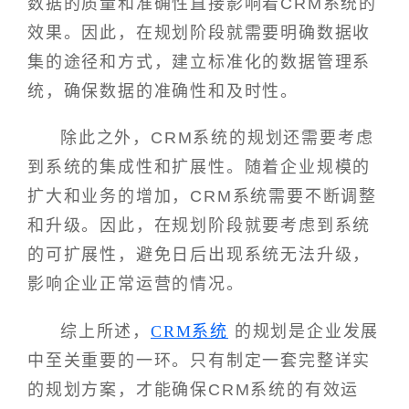
数据的质量和准确性直接影响着CRM系统的
效果。因此，在规划阶段就需要明确数据收
集的途径和方式，建立标准化的数据管理系
统，确保数据的准确性和及时性。
除此之外，CRM系统的规划还需要考虑
到系统的集成性和扩展性。随着企业规模的
扩大和业务的增加，CRM系统需要不断调整
和升级。因此，在规划阶段就要考虑到系统
的可扩展性，避免日后出现系统无法升级，
影响企业正常运营的情况。
综上所述，
CRM系统
的规划是企业发展
中至关重要的一环。只有制定一套完整详实
的规划方案，才能确保CRM系统的有效运