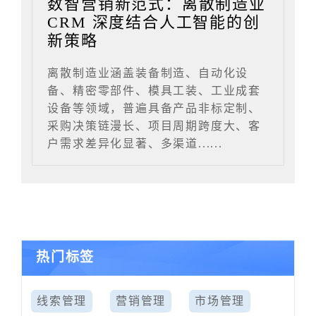
数智营销新范式：离散制造业
CRM 深度结合人工智能的创
新策略
离散制造业涵盖装备制造、自动化设
备、精密零部件、模具工装、工业成套
设备等领域，普遍具备产品非标定制、
采购决策链漫长、项目周期跨度大、客
户需求差异化显著、多渠道......
热门标签
线索管理
营销管理
市场管理