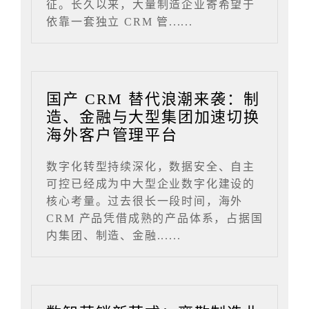
征。长久以来，大量制造企业寄希望于
依靠一套独立 CRM 管......
国产 CRM 替代浪潮来袭：制
造、金融与大型集团加速切换
海外客户管理平台
数字化转型持续深化，数据安全、自主
可控已经成为中大型企业数字化建设的
核心考量。过去很长一段时间，海外
CRM 产品凭借成熟的产品体系，占据国
内集团、制造、金融......