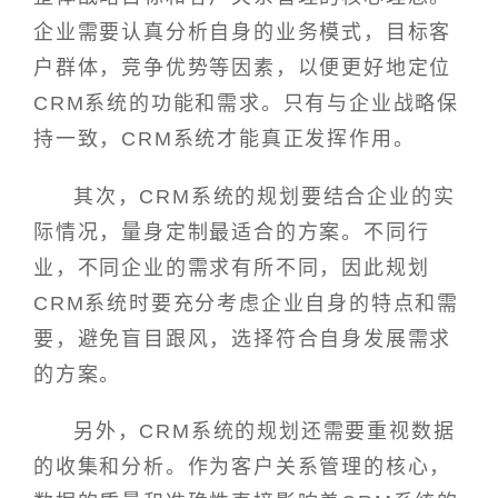
企业需要认真分析自身的业务模式，目标客
户群体，竞争优势等因素，以便更好地定位
CRM系统的功能和需求。只有与企业战略保
持一致，CRM系统才能真正发挥作用。
其次，CRM系统的规划要结合企业的实
际情况，量身定制最适合的方案。不同行
业，不同企业的需求有所不同，因此规划
CRM系统时要充分考虑企业自身的特点和需
要，避免盲目跟风，选择符合自身发展需求
的方案。
另外，CRM系统的规划还需要重视数据
的收集和分析。作为客户关系管理的核心，