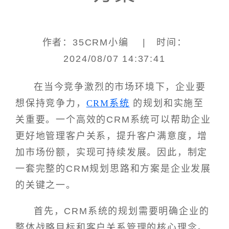
作者：35CRM小编 | 时间：
2024/08/07 14:37:41
在当今竞争激烈的市场环境下，企业要
想保持竞争力，
CRM系统
的规划和实施至
关重要。一个高效的CRM系统可以帮助企业
更好地管理客户关系，提升客户满意度，增
加市场份额，实现可持续发展。因此，制定
一套完整的CRM规划思路和方案是企业发展
的关键之一。
首先，CRM系统的规划需要明确企业的
整体战略目标和客户关系管理的核心理念。