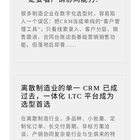
很多制造企业在数字化选型时，容易陷
入一个误区：把CRM当成单纯的“客户管
理工具”，只看线索录入、客户分层、销
售跟进、合同台账这些基础营销销售功
能。但落地后却普......
离散制造业的单一 CRM 已成
过去，一体化 LTC 平台成为
选型首选
在离散制造行业，多品种、小批量、定
制化订单、长交付周期、非标方案洽
谈、产销协同复杂是行业与生俱来的特