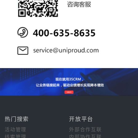
热门搜索
开放平台
活动管理
外部合作互联
线索管理
内部协作互联