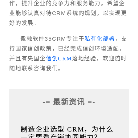
作，提升企业的竞争力和服务能力。希望企
业能够认真对待CRM系统的规划，以实现更
好的发展。
傲融软件35CRM专注于
私有化部署
，支
持国家信创政策，已经完成信创环境适配，
并且有央国企
信创CRM
落地经验，欢迎随时
随地联系咨询我们。
-= 最新资讯 =-
制造企业选型 CRM，为什么
一定要看产销协同能力？