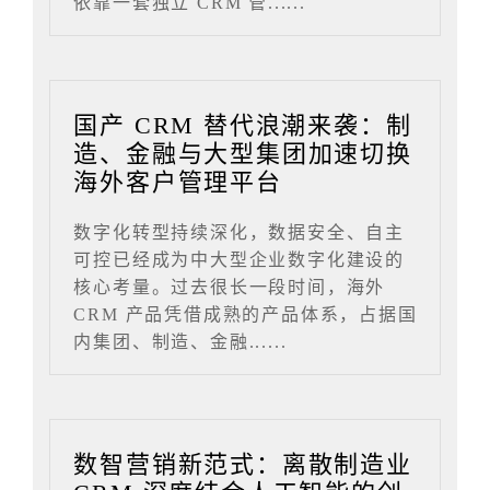
依靠一套独立 CRM 管......
国产 CRM 替代浪潮来袭：制
造、金融与大型集团加速切换
海外客户管理平台
数字化转型持续深化，数据安全、自主
可控已经成为中大型企业数字化建设的
核心考量。过去很长一段时间，海外
CRM 产品凭借成熟的产品体系，占据国
内集团、制造、金融......
数智营销新范式：离散制造业