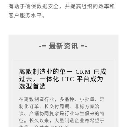
有助于确保数据安全，并提高组织的效率和
客户服务水平。
-= 最新资讯 =-
离散制造业的单一 CRM 已成
过去，一体化 LTC 平台成为
选型首选
在离散制造行业，多品种、小批量、定
制化订单、长交付周期、非标方案洽
谈、产销协同复杂是行业与生俱来的特
征。长久以来，大量制造企业寄希望于