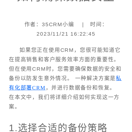
作者：35CRM小编 | 时间：
2023/11/21 16:22:45
如果您正在使用CRM，您很可能知道它
在提高销售和客户服务效率方面的重要性。
但在使用CRM时，您需要确保数据的安全和
备份以防发生意外情况。 一种解决方案是
私
有化部署CRM
，并进行数据备份和恢复。
在本文中，我们将详细介绍如何实现这一方
案。
1.选择合适的备份策略