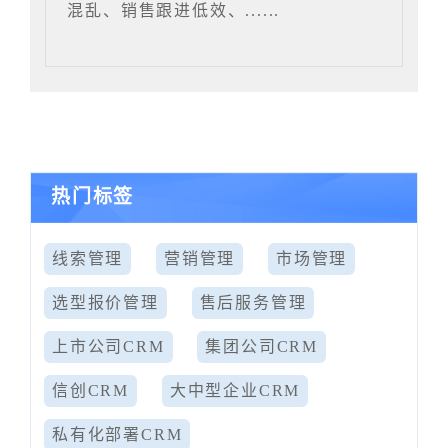
混乱、销售跟进低效、......
热门标签
线索管理
营销管理
市场管理
选型报价管理
售后服务管理
上市公司CRM
集团公司CRM
信创CRM
大中型企业CRM
私有化部署CRM