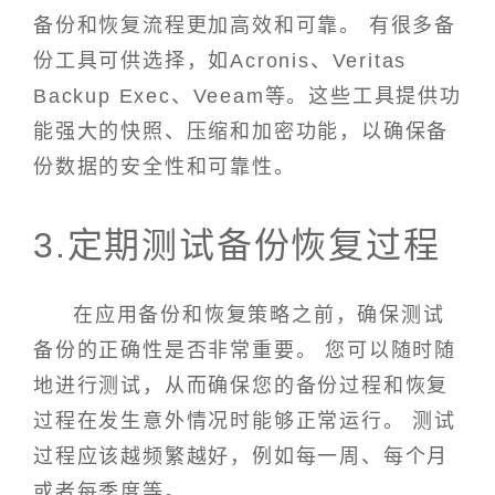
备份和恢复流程更加高效和可靠。 有很多备
份工具可供选择，如Acronis、Veritas
Backup Exec、Veeam等。这些工具提供功
能强大的快照、压缩和加密功能，以确保备
份数据的安全性和可靠性。
3.定期测试备份恢复过程
在应用备份和恢复策略之前，确保测试
备份的正确性是否非常重要。 您可以随时随
地进行测试，从而确保您的备份过程和恢复
过程在发生意外情况时能够正常运行。 测试
过程应该越频繁越好，例如每一周、每个月
或者每季度等。