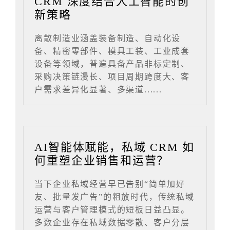
CRM 深度结合人工智能的创
新策略
离散制造业涵盖装备制造、自动化设
备、精密零部件、模具工装、工业成套
设备等领域，普遍具备产品非标定制、
采购决策链漫长、项目周期跨度大、客
户需求差异化显著、多渠道......
AI智能体赋能，私域 CRM 如
何重塑企业销售和运营？
当下企业私域经营早已告别“简单加好
友、批量发广告”的粗放时代，传统私域
运营与客户管理模式的短板日益凸显。
多数企业存在私域数据零散、客户分层