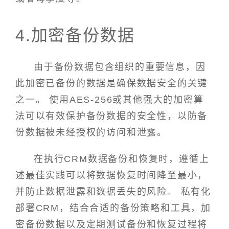
4.加密备份数据
由于备份数据包含组织的重要信息，因
此加密已备份的数据是确保数据安全的关键
之一。 使用AES-256或其他强大的加密算
法可以有效保护备份数据的安全性，以防备
份数据被未经授权的访问和泄露。
在执行CRM数据备份和恢复时，遵循上
述最佳实践可以将数据恢复时间降至最小，
并防止数据泄露和数据丢失的风险。 私有化
部署CRM，结合合适的备份策略和工具，加
密备份数据以及定期测试备份和恢复过程将