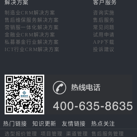
解决方案
客户服务
制造业CRM解决方案
咨询实施
售后维保服务解决方案
售后服务
营销服一体化解决方案
常见问题
金融业CRM解决方案
试用申请
私募基金行业解决方案
APP下载
ICT行业CRM解决方案
投诉建议
热门链接
知识更新
友情链接
热点关注
选型报价管理
项目管理
渠道管理
售后服务管理