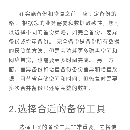
在实施备份和恢复之前，应制定备份策
略。 根据您的业务需要和数据敏感性，您可
以选择不同的备份策略，如完全备份、差异
备份或增量备份。 完全备份是备份所有数据
的最简单方法，但是会消耗更多磁盘空间和
网络带宽，也需要更多时间完成。 另一方
面，差异备份和增量备份备份差异和增量数
据，可节省存储空间和时间，但恢复时需要
多次合并备份以还原完整的数据。
2.选择合适的备份工具
选择正确的备份工具非常重要，它将使