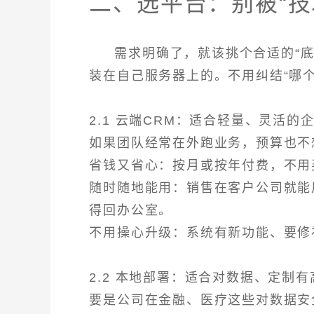
二、选平台：别被“技
需求明确了，就该挑个合适的“底
装在自己服务器上的。不用纠结“哪
2.1 云端CRM：适合轻量、灵活的
如果团队经常在外跑业务，预算也不
省钱又省心：按月或按年付费，不用
随时随地能用：销售在客户公司就能
得回办公室。
不用操心升级：系统有新功能、要修
2.2 本地部署：适合对数据、定制
要是公司在金融、医疗这些对数据安