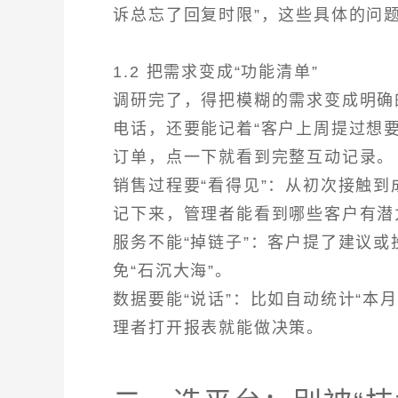
诉总忘了回复时限”，这些具体的问
1.2 把需求变成“功能清单”
调研完了，得把模糊的需求变成明确
电话，还要能记着“客户上周提过想要
订单，点一下就看到完整互动记录。
销售过程要“看得见”：从初次接触
记下来，管理者能看到哪些客户有潜
服务不能“掉链子”：客户提了建议
免“石沉大海”。
数据要能“说话”：比如自动统计“本
理者打开报表就能做决策。