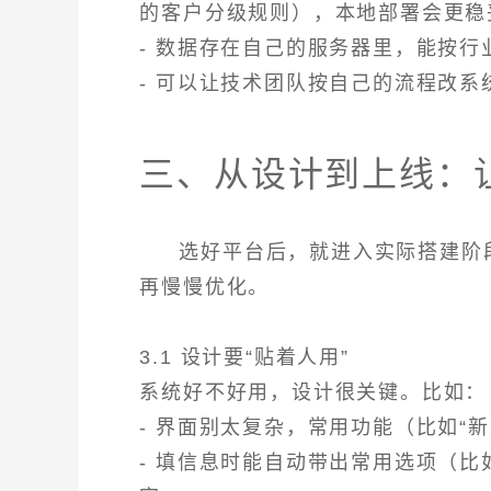
的客户分级规则），本地部署会更稳
- 数据存在自己的服务器里，能按
- 可以让技术团队按自己的流程改系
三、从设计到上线：让
选好平台后，就进入实际搭建阶
再慢慢优化。
3.1 设计要“贴着人用”
系统好不好用，设计很关键。比如：
- 界面别太复杂，常用功能（比如“
- 填信息时能自动带出常用选项（比