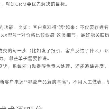
题，就是CRM要优先解决的目标。
的功能。比如：客户资料得“活”起来：不仅要存姓
XX型号”“对价格比较敏感”这类细节，最好能关联
到成交的每一步（比如发了报价、客户反馈了什么）
力，哪些单子需要推进。
或投诉，系统能自动提醒负责人处理，还能追踪进度
月新客户来源”“哪些产品复购率高”，不用人工做表，