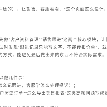
是手绘的），让销售、客服看看：“这个页面这么设计
做“客户资料管理”“销售跟进”这两个核心模块，让
试时发现“跟进记录只能写文字，不能传报价单”，
”的方式，能避免最后做出来的东西不符合实际需求。
以做几件事：
学怎么记跟进，客服学怎么处理投诉）；
客户历史订单”“怎么导出销售报表”这类高频问题写成