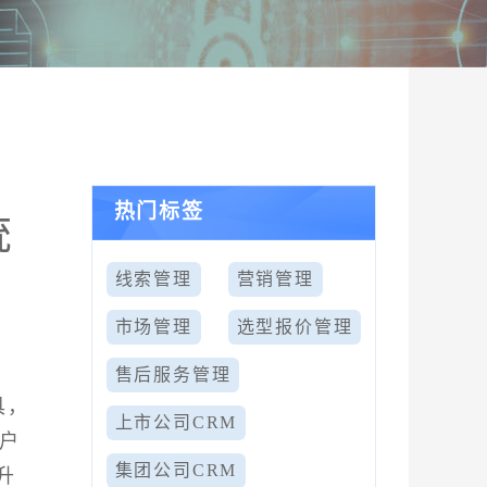
热门标签
统
线索管理
营销管理
市场管理
选型报价管理
售后服务管理
具，
上市公司CRM
客户
集团公司CRM
升