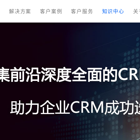
M
解决方案
客户案例
客户服务
知识中心
关