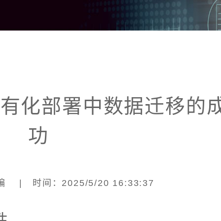
私有化部署中数据迁移的
功
| 时间：2025/5/20 16:33:37
性