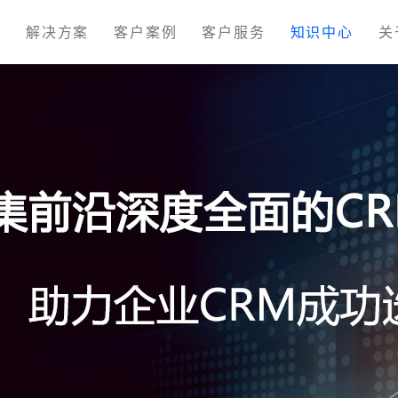
M
解决方案
客户案例
客户服务
知识中心
关