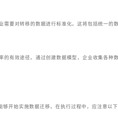
业需要对转移的数据进行标准化。这将包括统一的
率的有效途径。通过创建数据模型，企业收集各种
能够开始实施数据迁移。在执行过程中，应注意以