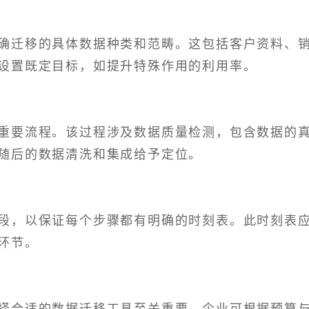
确迁移的具体数据种类和范畴。这包括客户资料、
设置既定目标，如提升特殊作用的利用率。
重要流程。该过程涉及数据质量检测，包含数据的
随后的数据清洗和集成给予定位。
段，以保证每个步骤都有明确的时刻表。此时刻表
环节。
择合适的数据迁移工具至关重要。企业可根据预算