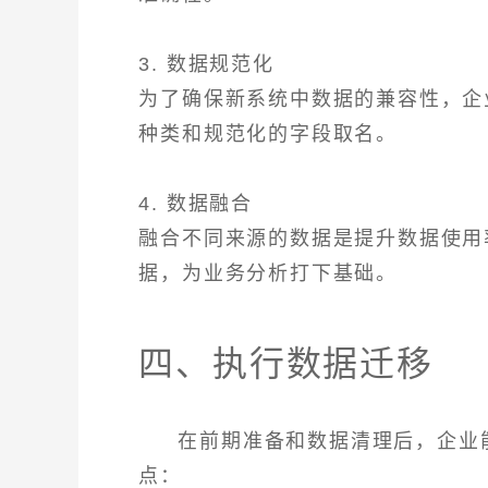
3. 数据规范化
为了确保新系统中数据的兼容性，企
种类和规范化的字段取名。
4. 数据融合
融合不同来源的数据是提升数据使用
据，为业务分析打下基础。
四、执行数据迁移
在前期准备和数据清理后，企业
点：