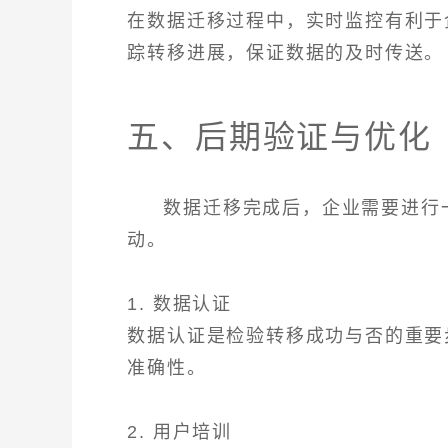
在数据迁移过程中，实时监控有利于
踪转移进展，保证数据的及时传送。
五、后期验证与优化
数据迁移完成后，企业需要进行
动。
1. 数据认证
数据认证是检验转移成功与否的重要
准确性。
2. 用户培训