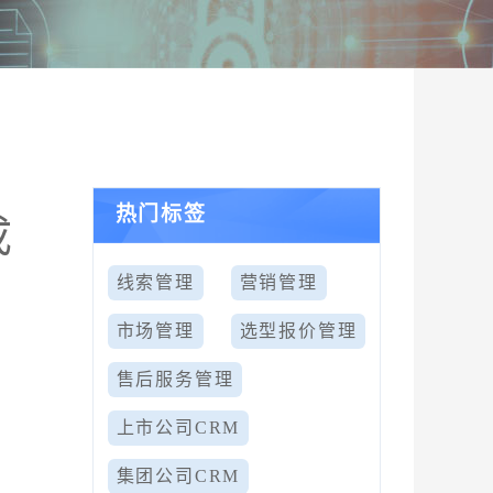
热门标签
成
线索管理
营销管理
市场管理
选型报价管理
售后服务管理
上市公司CRM
集团公司CRM