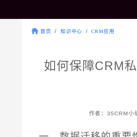
首页
知识中心
CRM应用
如何保障CRM
作者：35CRM小编 
一、数据迁移的重要