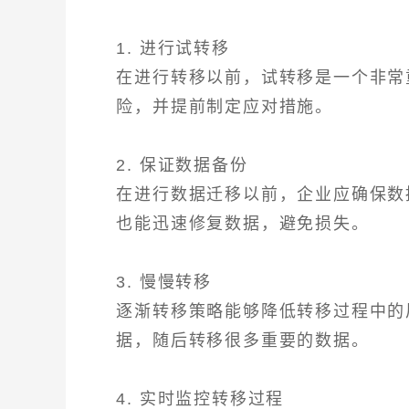
1. 进行试转移
在进行转移以前，试转移是一个非常
险，并提前制定应对措施。
2. 保证数据备份
在进行数据迁移以前，企业应确保数
也能迅速修复数据，避免损失。
3. 慢慢转移
逐渐转移策略能够降低转移过程中的
据，随后转移很多重要的数据。
4. 实时监控转移过程