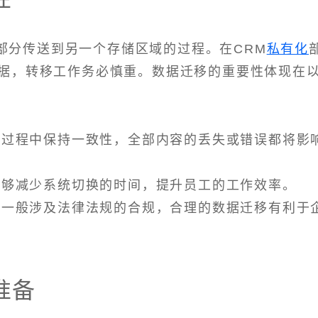
部分传送到另一个存储区域的过程。在CRM
私有化
据，转移工作务必慎重。数据迁移的重要性体现在
转移过程中保持一致性，全部内容的丢失或错误都将影
略能够减少系统切换的时间，提升员工的工作效率。
数据一般涉及法律法规的合规，合理的数据迁移有利于
准备