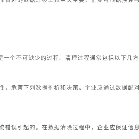
是一个不可缺少的过程。清理过程通常包括以下几方
性，危害下列数据剖析和决策。企业应通过数据配
统错误引起的。在数据清除过程中，企业应保证信