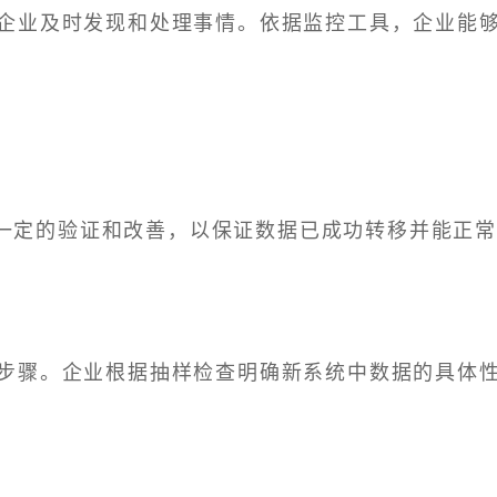
企业及时发现和处理事情。依据监控工具，企业能
一定的验证和改善，以保证数据已成功转移并能正
步骤。企业根据抽样检查明确新系统中数据的具体