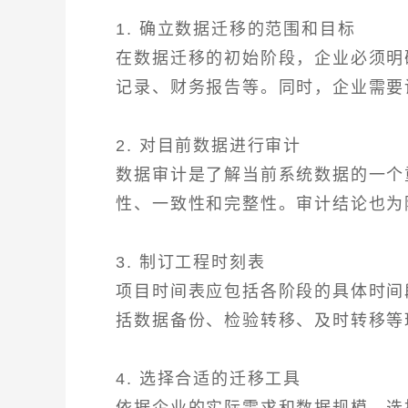
1. 确立数据迁移的范围和目标
在数据迁移的初始阶段，企业必须明
记录、财务报告等。同时，企业需要
2. 对目前数据进行审计
数据审计是了解当前系统数据的一个
性、一致性和完整性。审计结论也为
3. 制订工程时刻表
项目时间表应包括各阶段的具体时间
括数据备份、检验转移、及时转移等
4. 选择合适的迁移工具
依据企业的实际需求和数据规模，选