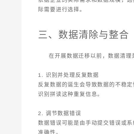
际需要进行选择。
三、数据清除与整合
在开展数据迁移以前，数据清理
1. 识别并处理反复数据
反复数据的诞生会导致数据的不稳定
识别拼读这种重复信息。
2. 调节数据错误
数据错误可能是由手动提交错误或系
准确性。