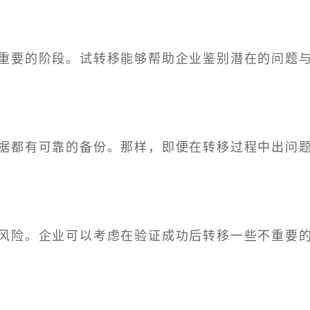
重要的阶段。试转移能够帮助企业鉴别潜在的问题
据都有可靠的备份。那样，即便在转移过程中出问
风险。企业可以考虑在验证成功后转移一些不重要