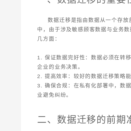
数据迁移是指由数据从一个存放
中，由于涉及敏感顾客数据与业务数
几方面：
1. 保证数据完好性：数据必须在
企业的业务决策。
2. 提高效率：较好的数据迁移策
3. 确保合规：在私有化部署中，
业避免纠纷。
二、数据迁移的前期