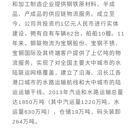
和加工制造企业提供钢铁原材料、半成
品、产成品的供应链物流服务。成立至
今，公司共投资约1亿元人民币进行实体
建设，拥有自有车辆82台，船舶10艘。11
年来，钢联物流为宝钢股份、宝钢不锈、
宝钢国际及其终端客户提供了上亿吨的物
流服务，实现了对全国主要大中城市的水
陆联运网络覆盖，建立了沿海、沿长江各
港口城市的水路运输航线和大中城市的陆
运运输干线。2013年汽运和水路运输总量
达1850万吨（其中汽运量1220万吨，水
运量630万吨），仓储19万吨，码头装卸
264万吨。