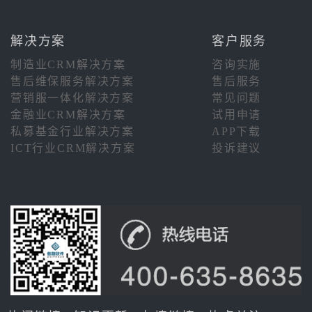
解决方案
客户服务
制造业CRM解决方案
咨询实施
售后维保服务解决方案
售后服务
营销服一体化解决方案
常见问题
金融业CRM解决方案
试用申请
私募基金行业解决方案
APP下载
ICT行业CRM解决方案
投诉建议