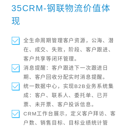
35CRM-钢联物流价值体
现
全生命周期管理客户资源，公海、潜
在、成交、失败，阶段、客户跟进、
客户共享等闭环管理。
消息提醒：客户跟进下一次跟进日
期、客户回收分配实时消息提醒。
统一数据中心，实现B2B业务系统集
成：客户、联系人、委托单、已开
票、未开票、客户投诉信息。
CRM工作台展示，定义客户拜访、客
户数、销售目标、目标业绩统计管