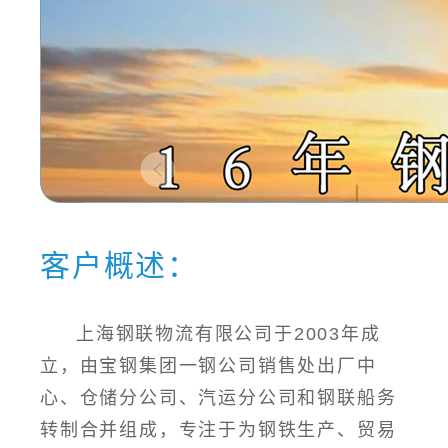
客户概述：
上海钢联物流有限公司于2003年成
立，由宝钢集团一钢公司销售处出厂中
心、仓储分公司、汽运分公司和钢联船务
转制合并组成，专注于为钢铁生产、贸易