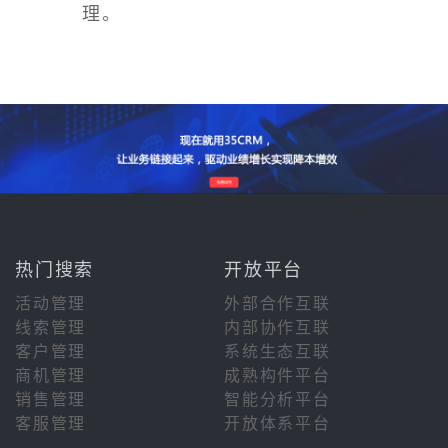
理。
热门搜索
开放平台
活动管理
外部合作互联
线索管理
内部协作互联
客户管理
系统生态互联
商机管理
成熟构件平台
销售管理
智能分析平台
客服管理
开放体系平台