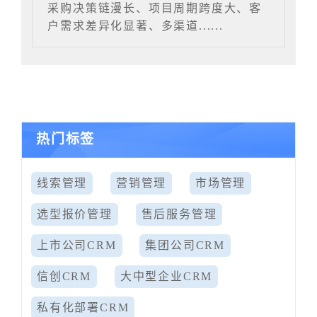
采购决策链漫长、项目周期跨度大、客
户需求差异化显著、多渠道......
热门标签
线索管理
营销管理
市场管理
选型报价管理
售后服务管理
上市公司CRM
集团公司CRM
信创CRM
大中型企业CRM
私有化部署CRM