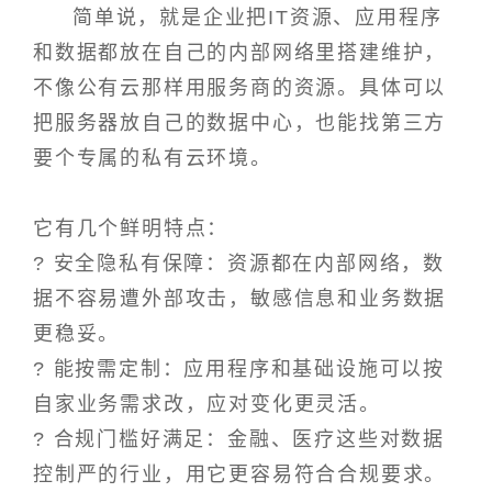
简单说，就是企业把IT资源、应用程序
和数据都放在自己的内部网络里搭建维护，
不像公有云那样用服务商的资源。具体可以
把服务器放自己的数据中心，也能找第三方
要个专属的私有云环境。
它有几个鲜明特点：
? 安全隐私有保障：资源都在内部网络，数
据不容易遭外部攻击，敏感信息和业务数据
更稳妥。
? 能按需定制：应用程序和基础设施可以按
自家业务需求改，应对变化更灵活。
? 合规门槛好满足：金融、医疗这些对数据
控制严的行业，用它更容易符合合规要求。