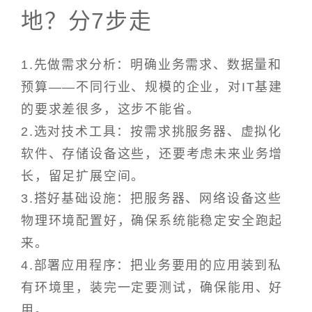
地？分7步走
1.先做需求分析：明确业务需求、数据量和
预算——不同行业、规模的企业，对IT基建
的要求差很多，这步不能省。
2.选对技术工具：按需求挑服务器、虚拟化
软件、存储设备这些，还要考虑未来业务增
长，留足扩展空间。
3.搭好基础设施：把服务器、网络设备这些
物理环境配置好，确保系统能稳定安全跑起
来。
4.部署应用程序：把业务要用的应用装到私
有环境里，装完一定要测试，确保能用、好
用。