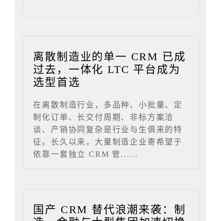
离散制造业的单一 CRM 已成
过去，一体化 LTC 平台成为
选型首选
在离散制造行业，多品种、小批量、定
制化订单、长交付周期、非标方案洽
谈、产销协同复杂是行业与生俱来的特
征。长久以来，大量制造企业寄希望于
依靠一套独立 CRM 管......
国产 CRM 替代浪潮来袭：制