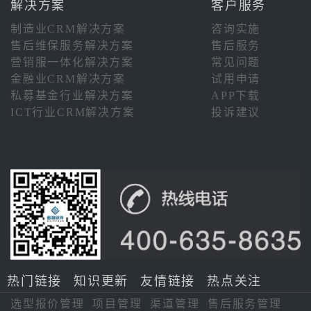
解决方案
客户服务
制造业CRM解决方案
咨询实施
售后维保服务解决方案
售后服务
营销服一体化解决方案
常见问题
金融业CRM解决方案
试用申请
私募基金行业解决方案
APP下载
ICT行业CRM解决方案
投诉建议
热门链接
知识更新
友情链接
热点关注
选型报价管理
项目管理
渠道管理
售后服务管理