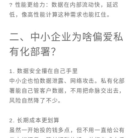
? 性能更给力：数据在内部流动快，延迟
低，像高性能计算这种需求也能扛住。
二、中小企业为啥偏爱私
有化部署？
1. 数据安全攥在自己手里
中小企也怕数据泄露、网络攻击。私有化部
署能自己管客户数据，不用把命脉交出去，
风险自然降了不少。
2. 长期成本更划算
虽然一开始投的钱多点，但不用一直给公有