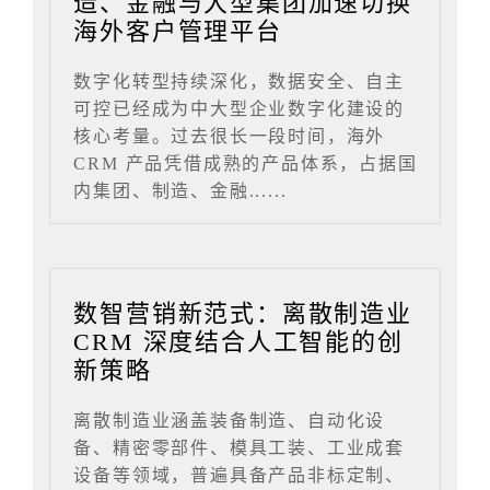
造、金融与大型集团加速切换
海外客户管理平台
数字化转型持续深化，数据安全、自主
可控已经成为中大型企业数字化建设的
核心考量。过去很长一段时间，海外
CRM 产品凭借成熟的产品体系，占据国
内集团、制造、金融......
数智营销新范式：离散制造业
CRM 深度结合人工智能的创
新策略
离散制造业涵盖装备制造、自动化设
备、精密零部件、模具工装、工业成套
设备等领域，普遍具备产品非标定制、