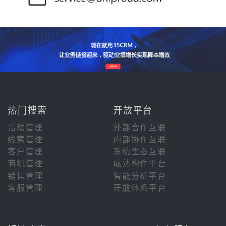
热门搜索
开放平台
活动管理
外部合作互联
线索管理
内部协作互联
客户管理
系统生态互联
商机管理
成熟构件平台
销售管理
智能分析平台
客服管理
开放体系平台