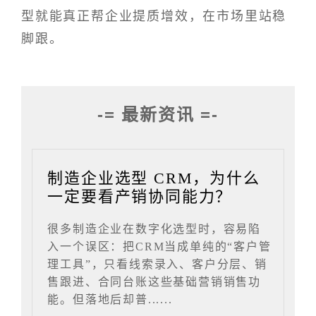
型就能真正帮企业提质增效，在市场里站稳
脚跟。
-= 最新资讯 =-
制造企业选型 CRM，为什么
一定要看产销协同能力？
很多制造企业在数字化选型时，容易陷
入一个误区：把CRM当成单纯的“客户管
理工具”，只看线索录入、客户分层、销
售跟进、合同台账这些基础营销销售功
能。但落地后却普......