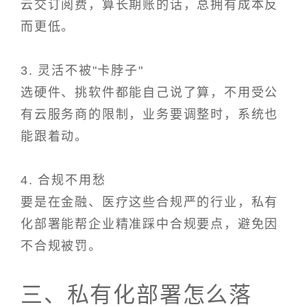
云交订阅费，算长期账的话，总拥有成本反
而更低。
3. 灵活不被"卡脖子"
选硬件、挑软件都能自己说了算，不用受公
有云服务商的限制，业务要调整时，系统也
能跟着动。
4. 合规不用愁
要是在金融、医疗这些合规严的行业，私有
化部署能帮企业精准踩中合规要点，避免因
不合规被罚。
三、私有化部署怎么落