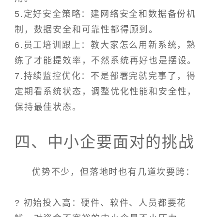
5.定好安全策略：建网络安全和数据备份机
制，数据安全和可靠性都得顾到。
6.员工培训跟上：教大家怎么用新系统，熟
练了才能提效率，不然系统再好也是摆设。
7.持续监控优化：不是部署完就完事了，得
定期看系统状态，调整优化性能和安全性，
保持最佳状态。
四、中小企要面对的挑战
优势不少，但落地时也有几道坎要跨：
? 初始投入高：硬件、软件、人员都要花