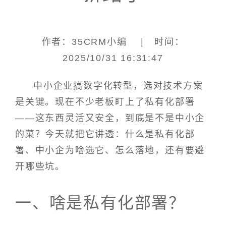
作者：35CRM小编 | 时间：
2025/10/31 16:31:47
中小企业搞数字化转型，选对技术方案
是关键。现在不少老板盯上了私有化部署
——这东西灵活又安全，到底是不是中小企
的菜？今天就把它讲透：什么是私有化部
署、中小企为啥选它、怎么落地，还有要避
开哪些坑。
一、啥是私有化部署？