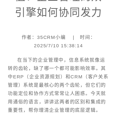
引擎如何协同发力
作者：35CRM小编 | 时间：
2025/7/10 15:38:14
在当下的企业管理中，信息系统就像运
转的齿轮，缺了哪一个都可能影响效率。其
中ERP（企业资源规划）和CRM（客户关系
管理）系统是最核心的两个齿轮，但它们的
功能定位和协作方式常常让人困惑。今天就
用通俗的语言，讲讲这两者的区别和集成的
重要性，帮你理清企业管理的底层逻辑。