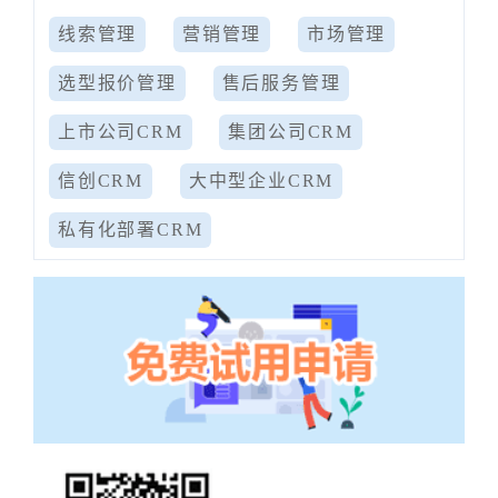
线索管理
营销管理
市场管理
选型报价管理
售后服务管理
上市公司CRM
集团公司CRM
信创CRM
大中型企业CRM
私有化部署CRM