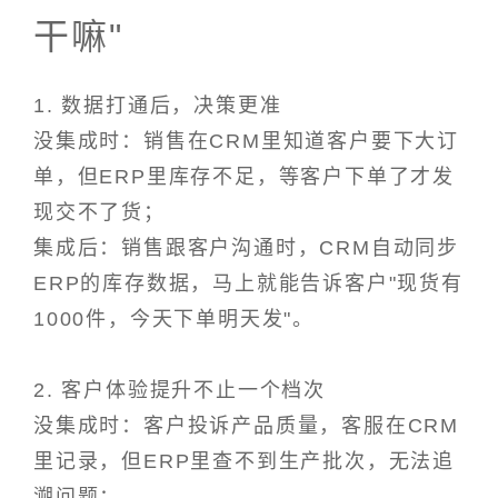
干嘛"
1. 数据打通后，决策更准
没集成时：销售在CRM里知道客户要下大订
单，但ERP里库存不足，等客户下单了才发
现交不了货；
集成后：销售跟客户沟通时，CRM自动同步
ERP的库存数据，马上就能告诉客户"现货有
1000件，今天下单明天发"。
2. 客户体验提升不止一个档次
没集成时：客户投诉产品质量，客服在CRM
里记录，但ERP里查不到生产批次，无法追
溯问题；