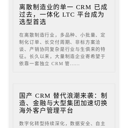
离散制造业的单一 CRM 已成
过去，一体化 LTC 平台成为
选型首选
在离散制造行业，多品种、小批量、定
制化订单、长交付周期、非标方案洽
谈、产销协同复杂是行业与生俱来的特
征。长久以来，大量制造企业寄希望于
依靠一套独立 CRM 管......
国产 CRM 替代浪潮来袭：制
造、金融与大型集团加速切换
海外客户管理平台
数字化转型持续深化，数据安全、自主