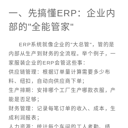
一、先搞懂ERP：企业内
部的"全能管家"
ERP系统就像企业的"大总管"，管的是
内部从生产到财务的全流程。举个例子，一
家服装企业的ERP会管这些事：
供应链管理：根据订单量计算需要多少布
料、纽扣，自动向供应商下单；
生产排期：安排哪个工厂生产哪款衣服，产
能是否足够；
财务管理：记录每笔订单的收入、成本，生
成利润报表；
人力资源：统计每个车间的工人考勤、绩