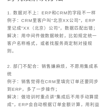
1. 数据对不上：ERP和CRM的字段不一样
例子：CRM里客户叫"北京XX公司"，ERP
里记成"XX（北京）公司"，数据匹配出错；
解决：用中间件做数据映射，比如规定统一
客户名称格式，或者找服务商定制对接规
则。
2. 部门不配合：销售嫌麻烦，不愿用集成系
统
例子：销售觉得在CRM里填完订单还要同步
到ERP，多了一步操作；
解决：做培训时重点讲"集成后不用手动算提
成"，ERP会自动根据订单金额计算，用利益