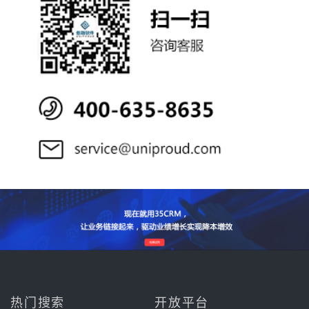
热门搜索
开放平台