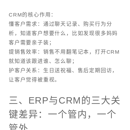
CRM的核心作用：
懂客户需求：通过聊天记录、购买行为分
析，知道客户想要什么，比如发现很多妈妈
客户需要亲子装；
提销售效率：销售不用翻笔记本，打开CRM
就知道该跟进谁、怎么聊；
护客户关系：生日送祝福、售后定期回访，
让客户觉得被重视。
三、ERP与CRM的三大关
键差异：一个管内，一个
管外