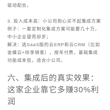
驱动配合。
3. 投入成本高：小公司担心买不起集成方案
例子：一套定制化集成方案可能要几十万，
中小企业望而却步；
解决：选SaaS版的云ERP和云CRM（比如
金蝶云+纷享销客），按年付费，基础集成
功能成本低，适合小公司。
六、集成后的真实效果：
这家企业靠它多赚30%利
润