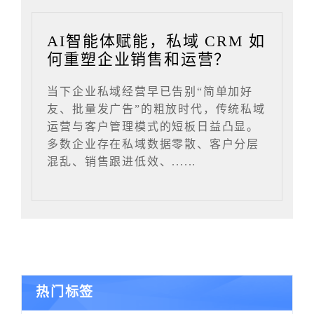
AI智能体赋能，私域 CRM 如
何重塑企业销售和运营？
当下企业私域经营早已告别“简单加好
友、批量发广告”的粗放时代，传统私域
运营与客户管理模式的短板日益凸显。
多数企业存在私域数据零散、客户分层
混乱、销售跟进低效、......
热门标签