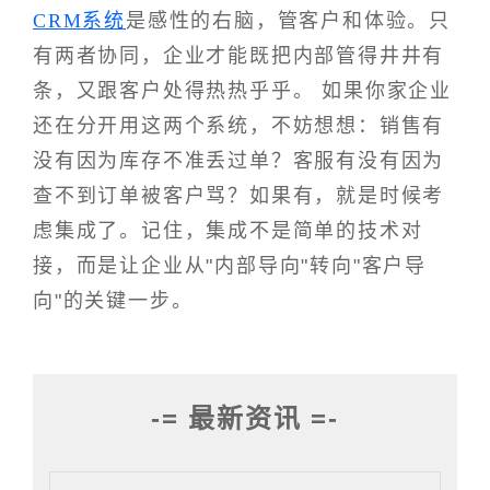
CRM系统
是感性的右脑，管客户和体验。只
有两者协同，企业才能既把内部管得井井有
条，又跟客户处得热热乎乎。 如果你家企业
还在分开用这两个系统，不妨想想：销售有
没有因为库存不准丢过单？客服有没有因为
查不到订单被客户骂？如果有，就是时候考
虑集成了。记住，集成不是简单的技术对
接，而是让企业从"内部导向"转向"客户导
向"的关键一步。
-= 最新资讯 =-