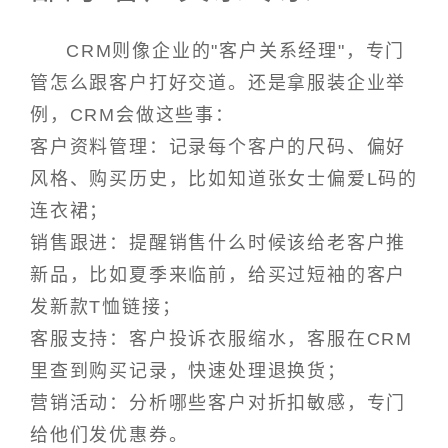
CRM则像企业的"客户关系经理"，专门
管怎么跟客户打好交道。还是拿服装企业举
例，CRM会做这些事：
客户资料管理：记录每个客户的尺码、偏好
风格、购买历史，比如知道张女士偏爱L码的
连衣裙；
销售跟进：提醒销售什么时候该给老客户推
新品，比如夏季来临前，给买过短袖的客户
发新款T恤链接；
客服支持：客户投诉衣服缩水，客服在CRM
里查到购买记录，快速处理退换货；
营销活动：分析哪些客户对折扣敏感，专门
给他们发优惠券。