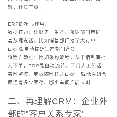
效，计算工资。
ERP的核心作用：
数据打通：让财务、生产、采购部门用同一
套数据说话，比如销售部门接了大订单，
ERP会自动提醒生产部门备货；
流程自动化：比如采购流程，从申请到审批
到下单，ERP能自动流转，不用人工传话；
实时监控：老板随时打开ERP，就能看到仓
库还有多少库存、哪个车间产能过剩。
二、再理解CRM：企业外
部的"客户关系专家"