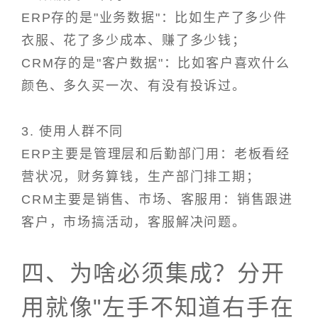
ERP存的是"业务数据"：比如生产了多少件
衣服、花了多少成本、赚了多少钱；
CRM存的是"客户数据"：比如客户喜欢什么
颜色、多久买一次、有没有投诉过。
3. 使用人群不同
ERP主要是管理层和后勤部门用：老板看经
营状况，财务算钱，生产部门排工期；
CRM主要是销售、市场、客服用：销售跟进
客户，市场搞活动，客服解决问题。
四、为啥必须集成？分开
用就像"左手不知道右手在