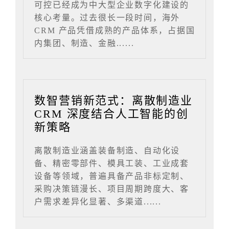
可控已经成为中大型企业数字化建设的
核心考量。过去很长一段时间，海外
CRM 产品凭借成熟的产品体系，占据国
内集团、制造、金融......
数智营销新范式：离散制造业
CRM 深度结合人工智能的创
新策略
离散制造业涵盖装备制造、自动化设
备、精密零部件、模具工装、工业成套
设备等领域，普遍具备产品非标定制、
采购决策链漫长、项目周期跨度大、客
户需求差异化显著、多渠道......