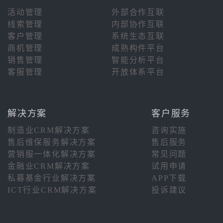
活动管理
外部合作互联
线索管理
内部协作互联
客户管理
系统生态互联
商机管理
成熟构件平台
销售管理
智能分析平台
客服管理
开放体系平台
解决方案
客户服务
制造业CRM解决方案
咨询实施
售后维保服务解决方案
售后服务
营销服一体化解决方案
常见问题
金融业CRM解决方案
试用申请
私募基金行业解决方案
APP下载
ICT行业CRM解决方案
投诉建议