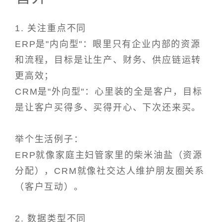
1. 关注重点不同
ERP是"内向型"：眼里只有企业内部的资源
和流程，目标是让生产、财务、供应链运转
更高效；
CRM是"外向型"：心里装的全是客户，目标
是让客户买得多、买得开心、下次还来买。
举个生活例子：
ERP就像家庭主妇管家里的柴米油盐（资源
分配），CRM就像社交达人维护朋友圈关系
（客户互动）。
2. 数据类型不同