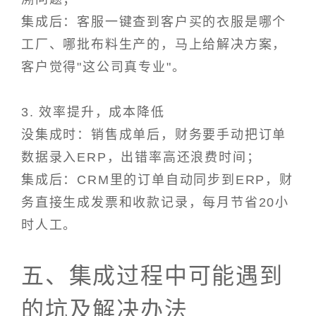
集成后：客服一键查到客户买的衣服是哪个
工厂、哪批布料生产的，马上给解决方案，
客户觉得"这公司真专业"。
3. 效率提升，成本降低
没集成时：销售成单后，财务要手动把订单
数据录入ERP，出错率高还浪费时间；
集成后：CRM里的订单自动同步到ERP，财
务直接生成发票和收款记录，每月节省20小
时人工。
五、集成过程中可能遇到
的坑及解决办法