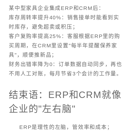
某中型家具企业集成ERP和CRM后：
库存周转率提升40%：销售接单时能看到实
时库存，避免超卖或积压；
客户复购率提高25%：客服根据ERP里的购
买周期，在CRM里设置"每半年提醒保养家
具"，顺便推新品；
财务出错率降为0：订单数据自动同步，再也
不用人工对账，每月节省3个会计的工作量。
结束语：ERP和CRM就像
企业的"左右脑"
ERP是理性的左脑，管效率和成本；