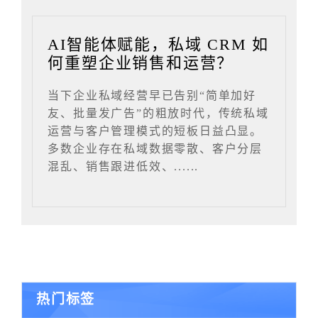
AI智能体赋能，私域 CRM 如
何重塑企业销售和运营？
当下企业私域经营早已告别“简单加好
友、批量发广告”的粗放时代，传统私域
运营与客户管理模式的短板日益凸显。
多数企业存在私域数据零散、客户分层
混乱、销售跟进低效、......
热门标签