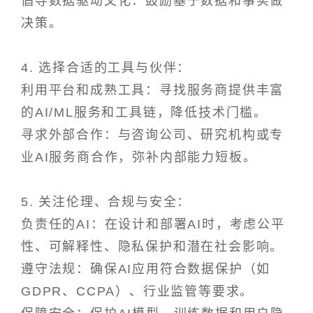
倡导数据驱动文化：鼓励基于数据和事实做
决策。
4. 选择合适的工具与伙伴：
利用平台和成熟工具：寻找服务商提供丰富
的AI/ML服务和工具链，降低技术门槛。
寻求外部合作：与咨询公司、研究机构或专
业AI服务商合作，弥补内部能力短板。
5. 关注伦理、合规与安全：
负责任的AI：在设计和部署AI时，考虑公平
性、可解释性、隐私保护和潜在社会影响。
遵守法规：确保AI应用符合数据保护（如
GDPR、CCPA）、行业监管等要求。