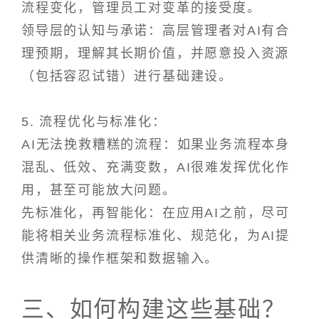
流程变化，管理员工对变革的接受度。
领导层的认知与承诺：高层管理者对AI有合
理预期，理解其长期价值，并愿意投入资源
（包括容忍试错）进行基础建设。
5. 流程优化与标准化：
AI无法挽救糟糕的流程：如果业务流程本身
混乱、低效、充满变数，AI很难发挥优化作
用，甚至可能放大问题。
先标准化，再智能化：在应用AI之前，尽可
能将相关业务流程标准化、规范化，为AI提
供清晰的操作框架和数据输入。
三、如何构建这些基础？