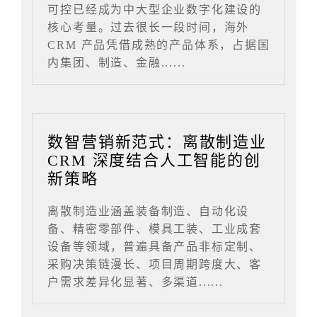
可控已经成为中大型企业数字化建设的
核心考量。过去很长一段时间，海外
CRM 产品凭借成熟的产品体系，占据国
内集团、制造、金融......
数智营销新范式：离散制造业
CRM 深度结合人工智能的创
新策略
离散制造业涵盖装备制造、自动化设
备、精密零部件、模具工装、工业成套
设备等领域，普遍具备产品非标定制、
采购决策链漫长、项目周期跨度大、客
户需求差异化显著、多渠道......