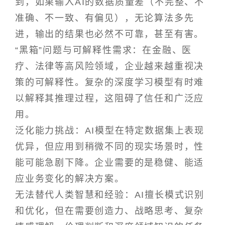
到，如果输入AI的数据质量差（不完整、不
准确、不一致、有偏见），无论算法多先
进，输出的结果也必然不可靠，甚至有害。
“黑箱”问题与可解释性需求：在金融、医
疗、法律等高风险领域，企业越来越重视决
策的可解释性。复杂的深度学习模型有时难
以解释其推理过程，这阻碍了信任和广泛应
用。
泛化能力挑战：AI模型在特定数据集上表现
优异，但应用到稍微不同的现实场景时，性
能可能急剧下降。企业需要的是稳健、能适
应业务变化的解决方案。
无法替代人类智慧和经验：AI擅长模式识别
和优化，但在需要创造力、战略思考、复杂