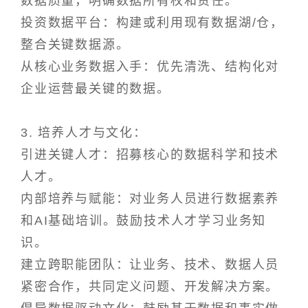
数据质量，明确数据所有权和责任。
投资数据平台：构建或利用现有数据湖/仓，
整合关键数据源。
从核心业务数据入手：优先清洗、结构化对
企业运营最关键的数据。
3. 培养人才与文化：
引进关键人才：招募核心的数据科学和技术
人才。
内部培养与赋能：对业务人员进行数据素养
和AI基础培训。鼓励技术人才学习业务知
识。
建立跨职能团队：让业务、技术、数据人员
紧密合作，共同定义问题、开发解决方案。