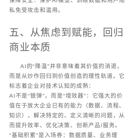
保障安全：保护AI模型、训练数据和用户隐
私免受攻击和滥用。
五、从焦虑到赋能，回归
商业本质
AI的“降温”并非意味着其价值的消退，
而是从炒作回归到价值创造的理性轨道。它
标志着企业对技术认知的成熟：
AI不是“银弹”，而是“增效器”：它强大的价
值在于放大企业已有的能力（数据、流程、
知识），解决特定的、定义清晰的问题，从
而提升效率、优化决策、创新产品/服务。
“基础积累”是入场券：数据质量、业务理