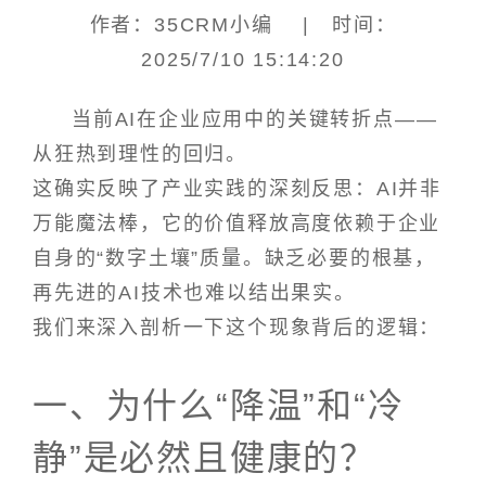
作者：35CRM小编 | 时间：
2025/7/10 15:14:20
当前AI在企业应用中的关键转折点——
从狂热到理性的回归。
这确实反映了产业实践的深刻反思：AI并非
万能魔法棒，它的价值释放高度依赖于企业
自身的“数字土壤”质量。缺乏必要的根基，
再先进的AI技术也难以结出果实。
我们来深入剖析一下这个现象背后的逻辑：
一、为什么“降温”和“冷
静”是必然且健康的？