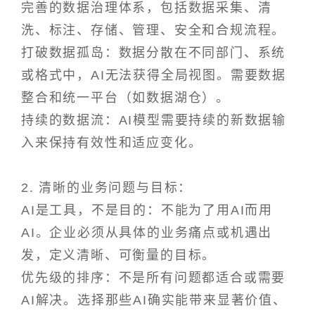
完善的数据治理体系，包括数据采集、清
洗、标注、存储、管理、安全和合规流程。
打破数据孤岛：数据分散在不同部门、系统
或格式中，AI无法获得全局视图。需要数据
整合和统一平台（如数据湖仓）。
持续的数据流：AI模型需要持续的新数据输
入来保持有效性和适应变化。
2. 清晰的业务问题与目标：
AI是工具，不是目的：不能为了用AI而用
AI。企业必须从具体的业务痛点或机遇出
发，定义清晰、可衡量的目标。
优先级的排序：不是所有问题都适合或需要
AI解决。选择那些AI确实能带来显著价值、