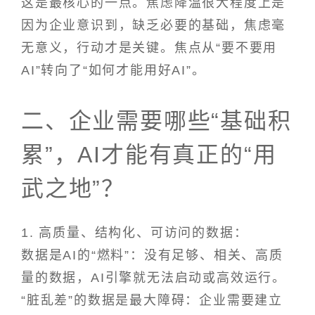
这是最核心的一点。焦虑降温很大程度上是
因为企业意识到，缺乏必要的基础，焦虑毫
无意义，行动才是关键。焦点从“要不要用
AI”转向了“如何才能用好AI”。
二、企业需要哪些“基础积
累”，AI才能有真正的“用
武之地”？
1. 高质量、结构化、可访问的数据：
数据是AI的“燃料”：没有足够、相关、高质
量的数据，AI引擎就无法启动或高效运行。
“脏乱差”的数据是最大障碍：企业需要建立