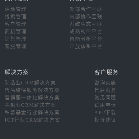
活动管理
外部合作互联
线索管理
内部协作互联
客户管理
系统生态互联
商机管理
成熟构件平台
销售管理
智能分析平台
客服管理
开放体系平台
解决方案
客户服务
制造业CRM解决方案
咨询实施
售后维保服务解决方案
售后服务
营销服一体化解决方案
常见问题
金融业CRM解决方案
试用申请
私募基金行业解决方案
APP下载
ICT行业CRM解决方案
投诉建议