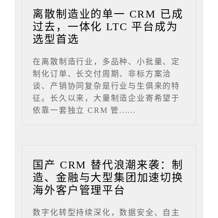
离散制造业的单一 CRM 已成
过去，一体化 LTC 平台成为
选型首选
在离散制造行业，多品种、小批量、定
制化订单、长交付周期、非标方案洽
谈、产销协同复杂是行业与生俱来的特
征。长久以来，大量制造企业寄希望于
依靠一套独立 CRM 管......
国产 CRM 替代浪潮来袭：制
造、金融与大型集团加速切换
海外客户管理平台
数字化转型持续深化，数据安全、自主