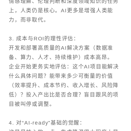
情感理解、伦理判断和深度领域知识的任务
上，人类仍是核心。AI更多是增强人类能
力，而非取代。
3. 成本与ROI的理性评估：
开发和部署高质量的AI解决方案（数据准
备、算力、人才、持续维护）成本高昂。
企业开始更务实地评估：这个AI项目能解决
什么具体问题？能带来多少可衡量的价值
（效率提升、成本节约、收入增长、风险降
低）？投入产出比是否合理？盲目跟风的项
目被叫停或调整。
4. 对“AI-ready”基础的觉醒：