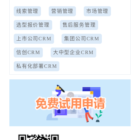
线索管理
营销管理
市场管理
选型报价管理
售后服务管理
上市公司CRM
集团公司CRM
信创CRM
大中型企业CRM
私有化部署CRM