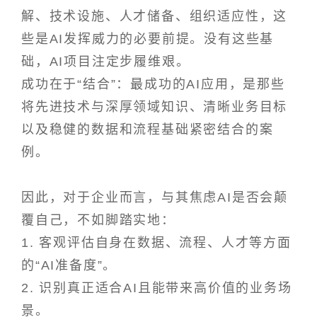
解、技术设施、人才储备、组织适应性，这
些是AI发挥威力的必要前提。没有这些基
础，AI项目注定步履维艰。
成功在于“结合”：最成功的AI应用，是那些
将先进技术与深厚领域知识、清晰业务目标
以及稳健的数据和流程基础紧密结合的案
例。
因此，对于企业而言，与其焦虑AI是否会颠
覆自己，不如脚踏实地：
1. 客观评估自身在数据、流程、人才等方面
的“AI准备度”。
2. 识别真正适合AI且能带来高价值的业务场
景。