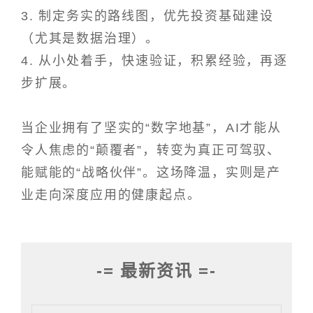
3. 制定务实的路线图，优先投资基础建设
（尤其是数据治理）。
4. 从小处着手，快速验证，积累经验，再逐
步扩展。
当企业拥有了坚实的“数字地基”，AI才能从
令人焦虑的“颠覆者”，转变为真正可驾驭、
能赋能的“战略伙伴”。这场降温，实则是产
业走向深度应用的健康起点。
-= 最新资讯 =-