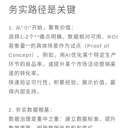
务实路径是关键
1. 从“小”开始，聚焦价值：
选择1-2个**痛点明确、数据相对可用、ROI
易衡量**的具体场景作为试点（Proof of
Concept）。例如，用AI优化某个特定生产
环节的良品率，或提升某个市场活动营销渠
道的转化率。
快速验证可行性，积累经验，展示价值，赢
得内部支持。
2. 夯实数据根基：
数据治理是重中之重：建立数据标准，提升