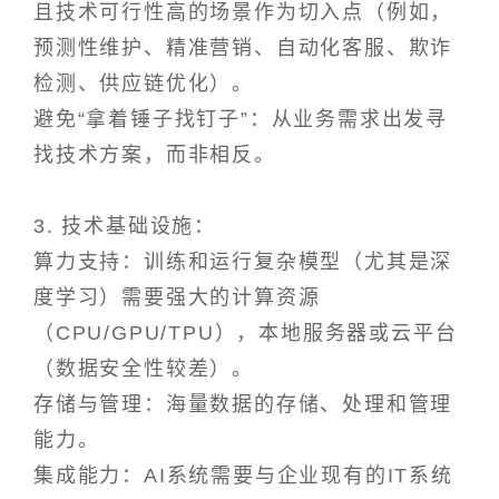
且技术可行性高的场景作为切入点（例如，
预测性维护、精准营销、自动化客服、欺诈
检测、供应链优化）。
避免“拿着锤子找钉子”：从业务需求出发寻
找技术方案，而非相反。
3. 技术基础设施：
算力支持：训练和运行复杂模型（尤其是深
度学习）需要强大的计算资源
（CPU/GPU/TPU），本地服务器或云平台
（数据安全性较差）。
存储与管理：海量数据的存储、处理和管理
能力。
集成能力：AI系统需要与企业现有的IT系统