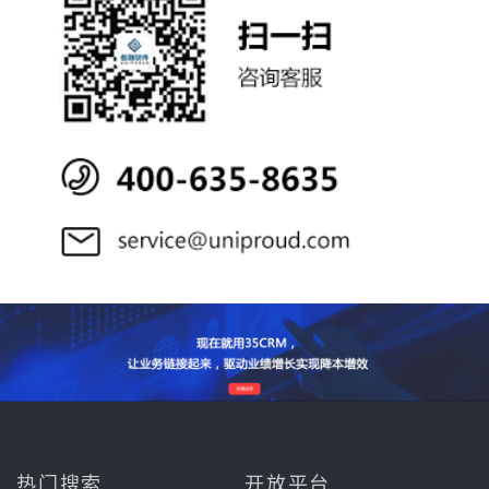
热门搜索
开放平台