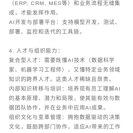
（ERP, CRM, MES等）和业务流程无缝集
成，才能发挥作用。
AI开发与部署平台：支持模型开发、测试、
部署、监控和迭代的工具链。
4. 人才与组织能力：
复合型人才：需要既懂AI技术（数据科学
家、机器学习工程师），又懂特定业务领域
知识的跨界人才。这类人才稀缺且昂贵。
内部知识转移与培训：培养现有员工理解AI
的基本原理、潜力和局限，使其能有效与数
据团队协作，并在业务中应用AI成果。
组织文化与变革管理：拥抱数据驱动的决策
文化，鼓励跨部门协作，适应AI带来的工作