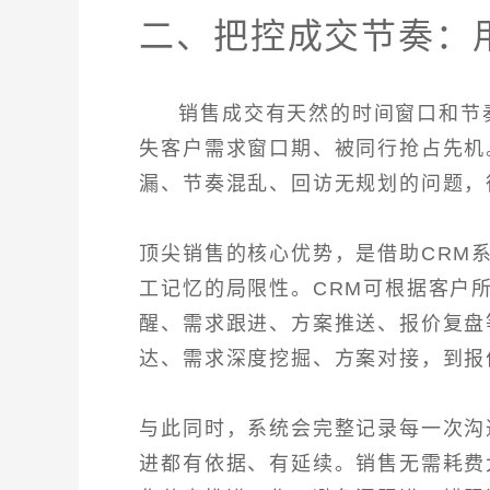
二、把控成交节奏：
销售成交有天然的时间窗口和节
失客户需求窗口期、被同行抢占先机
漏、节奏混乱、回访无规划的问题，
顶尖销售的核心优势，是借助CRM
工记忆的局限性。CRM可根据客户
醒、需求跟进、方案推送、报价复盘
达、需求深度挖掘、方案对接，到报
与此同时，系统会完整记录每一次沟
进都有依据、有延续。销售无需耗费