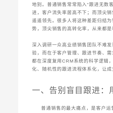
地别。普通销售常常陷入“跟进无数
进，客户流失率居高不下；而顶尖销
遥遥领先。很多人将这种差距归结为
势，顶尖销售的高转化率，从来都是
深入调研一众高业绩销售团队不难发
验，而在于客户管理、跟进节奏、需
都在深度复用CRM系统的科学逻辑
化、随机性的跟进流程体系化，让成
一、告别盲目跟进：
普通销售的最大痛点，是客户运