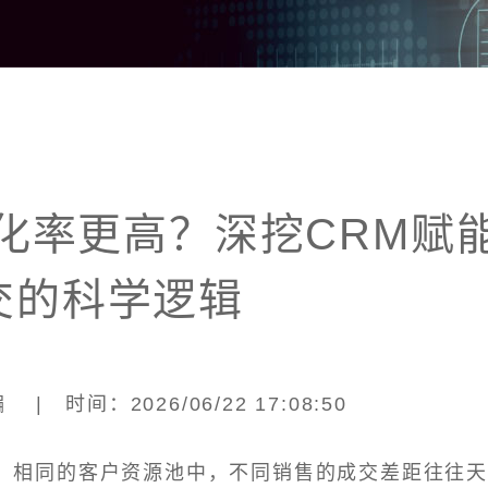
化率更高？深挖CRM赋
交的科学逻辑
| 时间：2026/06/22 17:08:50
、相同的客户资源池中，不同销售的成交差距往往