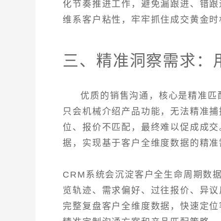
化节奏推进工作，避免漏跟进、错跟
维系客户粘性，牢牢抓住成交黄金时
三、精准洞察需求：
优质的销售沟通，核心是精准匹
只会机械介绍产品功能，无法精准捕
位、报价不匹配，最终难以促成成交
据，实现基于客户全维度数据的精准
CRM系统会沉淀客户全生命周期数
览轨迹、需求偏好、过往报价、异议
完整复盘客户全维度数据，快速定位