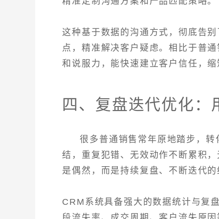
精准定制沟通方案和产品匹配策略。
这种基于数据的沟通方式，彻底告别
点，精准解决客户疑虑。相比于普通
和说服力，能快速建立客户信任，缩
四、复盘迭代优化：
很多普通销售常年原地踏步，转
结，重复犯错、无效动作不断累积，
是偶然，而是持续复盘、不断迭代的
CRM系统具备强大的数据统计与复
段流失率、成交周期、客户流失原因