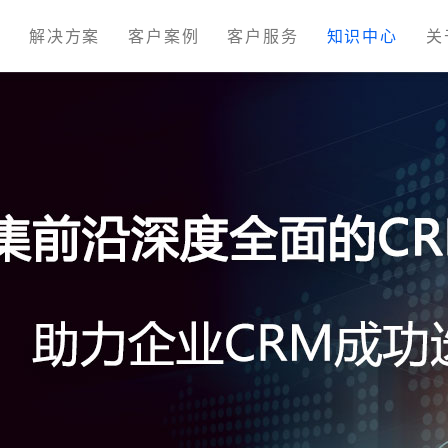
M
解决方案
客户案例
客户服务
知识中心
关