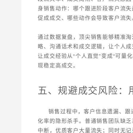
身销售动作：哪个跟进阶段客户流失
促成成交、哪些动作会导致客户流失
通过数据复盘，顶尖销售能够精准淘
略、沟通话术和成交逻辑，让个人成
让成交经验从“个人直觉”变成“可量
现稳定高成交。
五、规避成交风险：
销售过程中，客户信息遗漏、跟
化率的隐形杀手。普通销售团队缺乏
中断，优质客户大量流失；同时无记