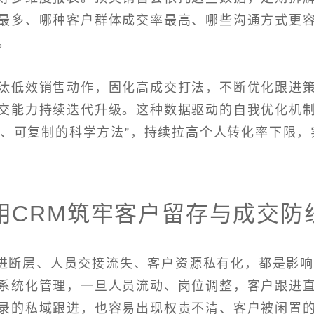
最多、哪种客户群体成交率最高、哪些沟通方式更
。
汰低效销售动作，固化高成交打法，不断优化跟进
交能力持续迭代升级。这种数据驱动的自我优化机
化、可复制的科学方法”，持续拉高个人转化率下限，
用CRM筑牢客户留存与成交防
进断层、人员交接流失、客户资源私有化，都是影
系统化管理，一旦人员流动、岗位调整，客户跟进
录的私域跟进，也容易出现权责不清、客户被闲置