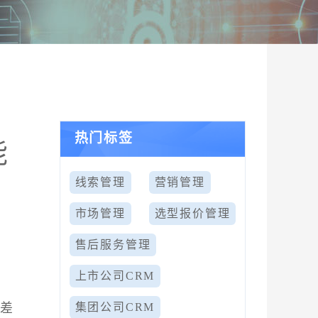
热门标签
能
线索管理
营销管理
市场管理
选型报价管理
售后服务管理
上市公司CRM
天差
集团公司CRM