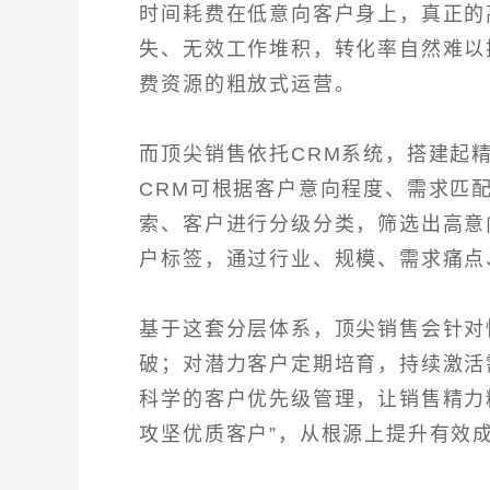
时间耗费在低意向客户身上，真正的
失、无效工作堆积，转化率自然难以
费资源的粗放式运营。
而顶尖销售依托CRM系统，搭建起
CRM可根据客户意向程度、需求匹
索、客户进行分级分类，筛选出高意
户标签，通过行业、规模、需求痛点
基于这套分层体系，顶尖销售会针对
破；对潜力客户定期培育，持续激活
科学的客户优先级管理，让销售精力
攻坚优质客户”，从根源上提升有效