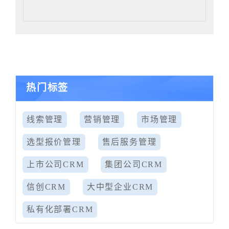
热门标签
线索管理
营销管理
市场管理
选型报价管理
售后服务管理
上市公司CRM
集团公司CRM
信创CRM
大中型企业CRM
私有化部署CRM