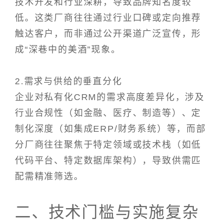
技术开发和行业深耕，导致品牌知名度较
低。这类厂商往往通过行业口碑或定向推荐
触达客户，而非通过公开渠道广泛宣传，形
成“深巷中的美酒”现象。
2.需求与供给的垂直分化
企业对私有化CRM的需求高度差异化，涉及
行业合规性（如金融、医疗、制造等）、定
制化深度（如集成ERP/财务系统）等，而部
分厂商往往聚焦于特定领域或技术栈（如低
代码平台、特定数据库架构），导致供需匹
配需精准筛选。
二、技术门槛与实施复杂