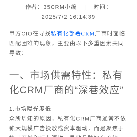
作者：35CRM小编 | 时间：
2025/7/2 16:14:39
甲方CIO在寻找
私有化部署CRM
厂商时面临
匹配困难的现象，主要由以下多重因素共同
导致：
一、市场供需特性：私有
化CRM厂商的“深巷效应”
1.市场曝光度低
众所周知的原因，私有化CRM厂商通常不依
赖大规模广告投放或资本驱动，而是聚焦于