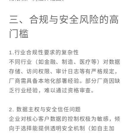
三、合规与安全风险的高
门槛
1.行业合规性要求的复杂性
不同行业（如金融、制造、医疗等）对数据
存储、访问权限、审计日志等有严格规定，
厂商需具备本地化部署经验。部分厂商因缺
乏行业经验，难以通过资格审查。
2. 数据主权与安全信任问题
企业对核心客户数据的控制权极为敏感，倾
向于选择能提供透明安全机制（如自主加