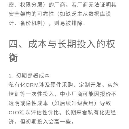
密、权限分层）的厂商。若厂商无法证明其
安全架构的可靠性（如缺乏主从数据库设
计、备份机制），则易被排除。
四、成本与长期投入的权
衡
1. 初期部署成本
私有化CRM涉及硬件采购、定制开发、实施
培训等一次性投入，中小厂商可能因报价不
透明或隐性成本（如后续升级费用）导致
CIO难以评估性价比。长期来看私有化更经
济，但初期投入会高一些。