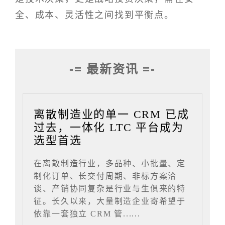
全、成本、灵活性之间找到平衡点。
-= 最新资讯 =-
离散制造业的单一 CRM 已成
过去，一体化 LTC 平台成为
选型首选
在离散制造行业，多品种、小批量、定
制化订单、长交付周期、非标方案洽
谈、产销协同复杂是行业与生俱来的特
征。长久以来，大量制造企业寄希望于
依靠一套独立 CRM 管......