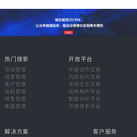
热门搜索
开放平台
活动管理
外部合作互联
线索管理
内部协作互联
客户管理
系统生态互联
商机管理
成熟构件平台
销售管理
智能分析平台
客服管理
开放体系平台
解决方案
客户服务