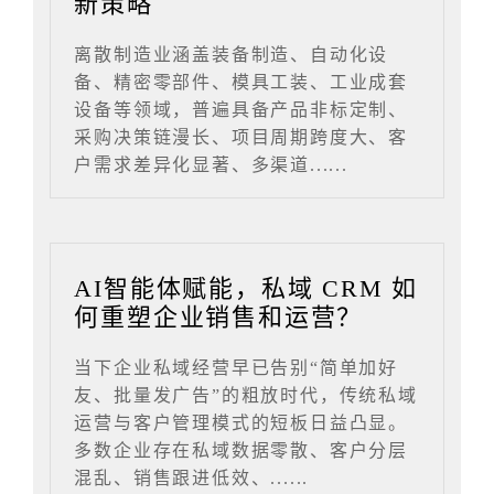
新策略
离散制造业涵盖装备制造、自动化设
备、精密零部件、模具工装、工业成套
设备等领域，普遍具备产品非标定制、
采购决策链漫长、项目周期跨度大、客
户需求差异化显著、多渠道......
AI智能体赋能，私域 CRM 如
何重塑企业销售和运营？
当下企业私域经营早已告别“简单加好
友、批量发广告”的粗放时代，传统私域
运营与客户管理模式的短板日益凸显。
多数企业存在私域数据零散、客户分层
混乱、销售跟进低效、......