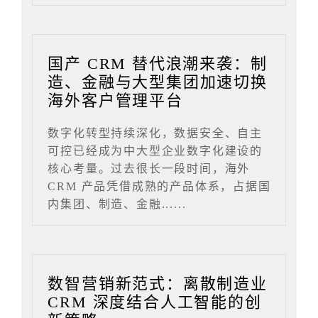
国产 CRM 替代浪潮来袭：制
造、金融与大型集团加速切换
海外客户管理平台
数字化转型持续深化，数据安全、自主
可控已经成为中大型企业数字化建设的
核心考量。过去很长一段时间，海外
CRM 产品凭借成熟的产品体系，占据国
内集团、制造、金融......
数智营销新范式：离散制造业
CRM 深度结合人工智能的创