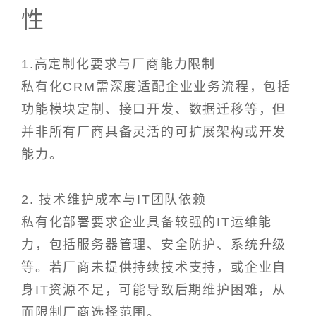
性
1.高定制化要求与厂商能力限制
私有化CRM需深度适配企业业务流程，包括
功能模块定制、接口开发、数据迁移等，但
并非所有厂商具备灵活的可扩展架构或开发
能力。
2. 技术维护成本与IT团队依赖
私有化部署要求企业具备较强的IT运维能
力，包括服务器管理、安全防护、系统升级
等。若厂商未提供持续技术支持，或企业自
身IT资源不足，可能导致后期维护困难，从
而限制厂商选择范围。