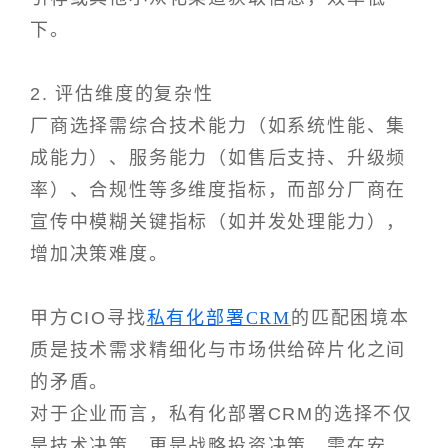
下。
2. 评估维度的复杂性
厂商选择需综合技术能力（如系统性能、集
成能力）、服务能力（如售后支持、升级频
率）、合规性等多维度指标，而部分厂商在
宣传中模糊关键指标（如并发处理能力），
增加决策难度。
甲方CIO寻找
私有化部署CRM
的匹配困境本
质是技术需求精细化与市场供给碎片化之间
的矛盾。
对于企业而言，私有化部署CRM的选择不仅
是技术决策，更是战略投资决策，需在安