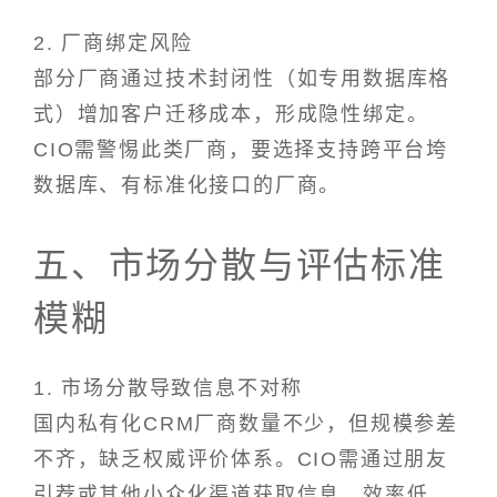
2. 厂商绑定风险
部分厂商通过技术封闭性（如专用数据库格
式）增加客户迁移成本，形成隐性绑定。
CIO需警惕此类厂商，要选择支持跨平台垮
数据库、有标准化接口的厂商。
五、市场分散与评估标准
模糊
1. 市场分散导致信息不对称
国内私有化CRM厂商数量不少，但规模参差
不齐，缺乏权威评价体系。CIO需通过朋友
引荐或其他小众化渠道获取信息，效率低