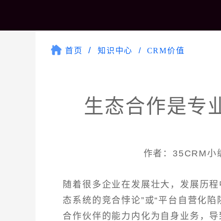
首页
知识中心
CRM价值
生态合作是专
作者：35CRM小编 
随着很多企业在发展壮大，发展历程
态系统的竞合悖论”或“平台自营化
合作伙伴的能力内化为自身业务，导