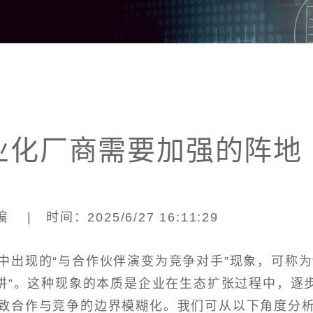
业化厂商需要加强的阵地
| 时间：2025/6/27 16:11:29
中出现的“与合作伙伴演变为竞争对手”现象，可称为
陷阱”。这种现象的本质是企业在生态扩张过程中，逐
致合作与竞争的边界模糊化。我们可从以下角度分