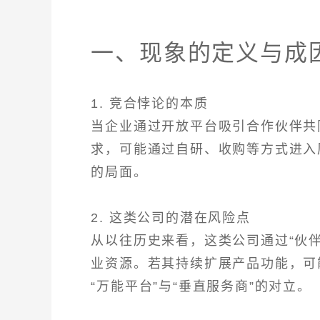
一、现象的定义与成
1. 竞合悖论的本质
当企业通过开放平台吸引合作伙伴共
求，可能通过自研、收购等方式进入
的局面。
2. 这类公司的潜在风险点
从以往历史来看，这类公司通过“伙
业资源。若其持续扩展产品功能，可
“万能平台”与“垂直服务商”的对立。