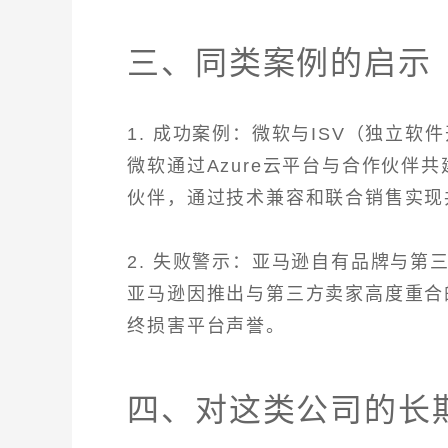
三、同类案例的启示
1. 成功案例：微软与ISV（独立软
微软通过Azure云平台与合作伙伴共建
伙伴，通过技术兼容和联合销售实现
2. 失败警示：亚马逊自有品牌与第
亚马逊因推出与第三方卖家高度重合
终损害平台声誉。
四、对这类公司的长