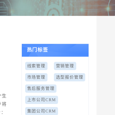
热门标签
线索管理
营销管理
市场管理
选型报价管理
售后服务管理
“生
上市公司CRM
步将
集团公司CRM
析：