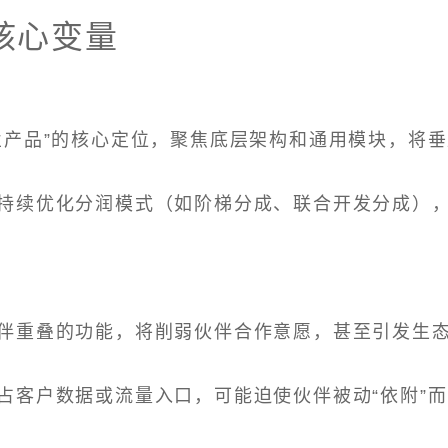
核心变量
业产品”的核心定位，聚焦底层架构和通用模块，将
持续优化分润模式（如阶梯分成、联合开发分成）
伴重叠的功能，将削弱伙伴合作意愿，甚至引发生
占客户数据或流量入口，可能迫使伙伴被动“依附”