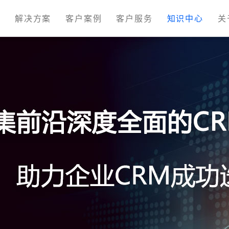
M
解决方案
客户案例
客户服务
知识中心
关