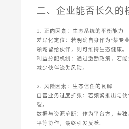
二、企业能否长久的
1. 正向因素：生态系统的平衡能力
差异化定位：若明确自身作为“某专
领域留给伙伴，则可维持生态健康。
利益分配机制：通过激励政策，若能
减少伙伴流失风险。
2. 风险因素：生态信任的瓦解
自营业务过度扩张：若频繁推出与伙
裂。
数据与资源垄断：作为平台方，若独
平等协作，最终引发反噬。