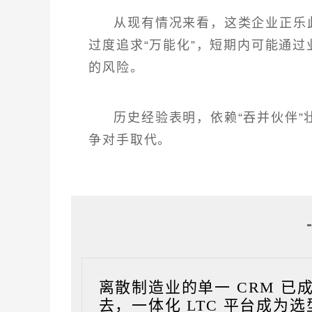
从现有情况来看，这类企业正乐
过度追求“万能化”，短期内可能通
的风险。
历史经验表明，依赖“吞并伙伴
争对手取代。
离散制造业的单一 CRM 已
去，一体化 LTC 平台成为选