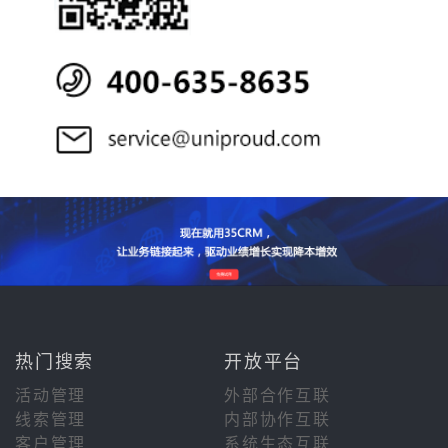
热门搜索
开放平台
活动管理
外部合作互联
线索管理
内部协作互联
客户管理
系统生态互联