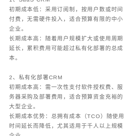
初期成本低：采用订阅制，按用户数或时间
付费，无需硬件投入，适合预算有限的中小
企业。
长期成本高：随着用户规模扩大或使用周期
延长，累积费用可能超过私有化部署的总成
本。
2、私有化部署CRM
初期成本高：需一次性支付软件授权费、服
务器采购及部署费用，适合预算资金充裕的
大型企业。
长期成本优势：总拥有成本（TCO）随使用
时间延长而降低，尤其适用于千人以上规模
企业。