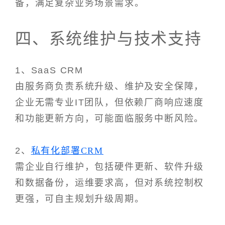
备，满足复杂业务场景需求。
四、系统维护与技术支持
1、SaaS CRM
由服务商负责系统升级、维护及安全保障，
企业无需专业IT团队，但依赖厂商响应速度
和功能更新方向，可能面临服务中断风险。
2、
私有化部署CRM
需企业自行维护，包括硬件更新、软件升级
和数据备份，运维要求高，但对系统控制权
更强，可自主规划升级周期。