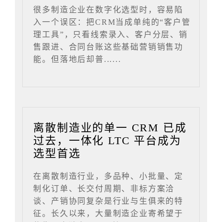
很多制造企业在数字化选型时，容易陷
入一个误区：把CRM当成单纯的“客户管
理工具”，只看线索录入、客户分层、销
售跟进、合同台账这些基础营销销售功
能。但落地后却普......
离散制造业的单一 CRM 已成
过去，一体化 LTC 平台成为
选型首选
在离散制造行业，多品种、小批量、定
制化订单、长交付周期、非标方案洽
谈、产销协同复杂是行业与生俱来的特
征。长久以来，大量制造企业寄希望于