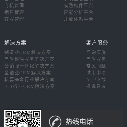
商机管理
成熟构件平台
销售管理
智能分析平台
客服管理
开放体系平台
解决方案
客户服务
制造业CRM解决方案
咨询实施
售后维保服务解决方案
售后服务
营销服一体化解决方案
常见问题
金融业CRM解决方案
试用申请
私募基金行业解决方案
APP下载
ICT行业CRM解决方案
投诉建议