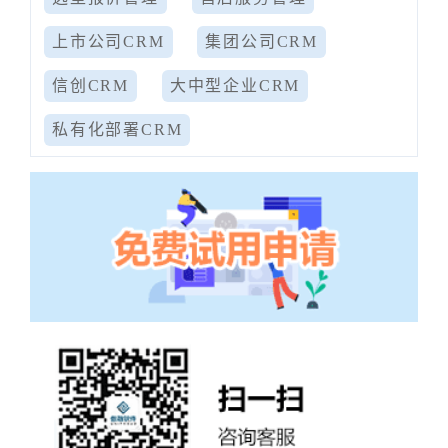
上市公司CRM
集团公司CRM
信创CRM
大中型企业CRM
私有化部署CRM