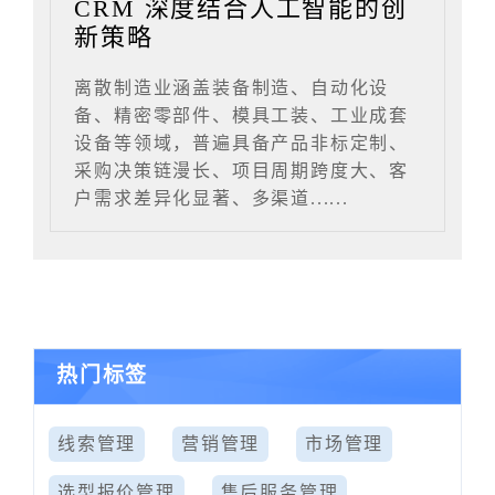
CRM 深度结合人工智能的创
新策略
离散制造业涵盖装备制造、自动化设
备、精密零部件、模具工装、工业成套
设备等领域，普遍具备产品非标定制、
采购决策链漫长、项目周期跨度大、客
户需求差异化显著、多渠道......
热门标签
线索管理
营销管理
市场管理
选型报价管理
售后服务管理