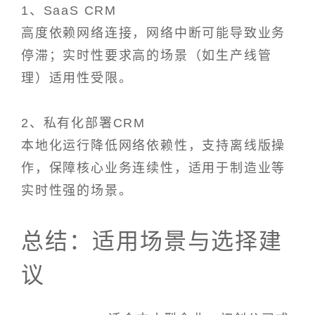
1、SaaS CRM
高度依赖网络连接，网络中断可能导致业务
停滞；实时性要求高的场景（如生产线管
理）适用性受限。
2、私有化部署CRM
本地化运行降低网络依赖性，支持离线版操
作，保障核心业务连续性，适用于制造业等
实时性强的场景。
总结：适用场景与选择建
议