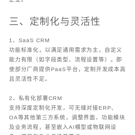
三、定制化与灵活性
1、SaaS CRM
功能标准化，以满足通用需求为主，自定义
能力有限（如字段类型、流程设置等）。即
使部分厂商提供PaaS平台，定制开发成本高
且灵活性不足。
2、私有化部署CRM
支持深度定制化开发，可无缝对接ERP、
OA等其他第三方系统，调整界面、功能模块
及业务流程，甚至嵌入AI模型或物联网设