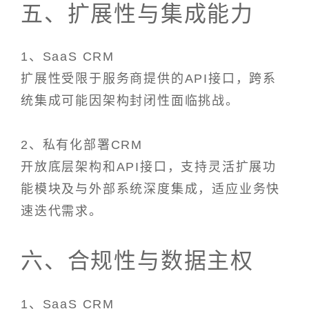
五、扩展性与集成能力
1、SaaS CRM
扩展性受限于服务商提供的API接口，跨系
统集成可能因架构封闭性面临挑战。
2、私有化部署CRM
开放底层架构和API接口，支持灵活扩展功
能模块及与外部系统深度集成，适应业务快
速迭代需求。
六、合规性与数据主权
1、SaaS CRM