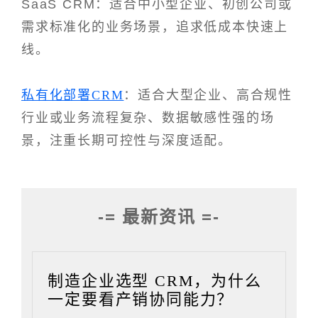
SaaS CRM：适合中小型企业、初创公司或
需求标准化的业务场景，追求低成本快速上
线。
私有化部署CRM
：适合大型企业、高合规性
行业或业务流程复杂、数据敏感性强的场
景，注重长期可控性与深度适配。
-= 最新资讯 =-
制造企业选型 CRM，为什么
一定要看产销协同能力？