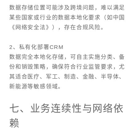
数据存储位置可能涉及跨境问题，难以满足
某些国家或行业的数据本地化要求（如中国
《网络安全法》），存在合规风险。
2、私有化部署CRM
数据完全本地化存储，可自主实施分类、备
份和销毁策略，确保符合行业监管要求，尤
其适合医疗、军工、制造、金融、半导体、
新能源等敏感领域。
七、业务连续性与网络依
赖