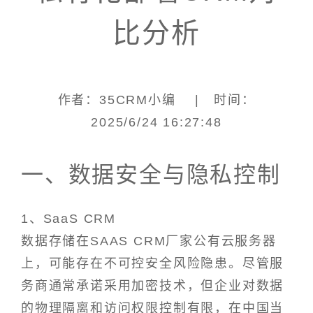
比分析
作者：35CRM小编 | 时间：
2025/6/24 16:27:48
一、数据安全与隐私控制
1、SaaS CRM
数据存储在SAAS CRM厂家公有云服务器
上，可能存在不可控安全风险隐患。尽管服
务商通常承诺采用加密技术，但企业对数据
的物理隔离和访问权限控制有限，在中国当