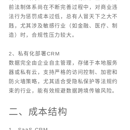
前法制体系尚在不断完善过程中，对商业违
法行为惩罚成本过低，总有人冒天下之大不
韪，尤其涉及敏感行业（如金融、医疗、制
造）时，合规性压力较大。
2、私有化部署CRM
数据完全由企业自主管理，存储于本地服务
器或私有云，支持严格的访问控制、加密和
防火墙策略，尤其适合受隐私保护等法规约
束的行业，能有效规避数据跨境传输风险。
二、成本结构
1、SaaS CRM