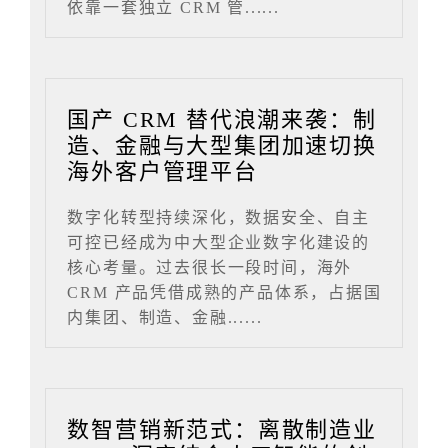
依靠一套独立 CRM 管......
国产 CRM 替代浪潮来袭：制
造、金融与大型集团加速切换
海外客户管理平台
数字化转型持续深化，数据安全、自主
可控已经成为中大型企业数字化建设的
核心考量。过去很长一段时间，海外
CRM 产品凭借成熟的产品体系，占据国
内集团、制造、金融......
数智营销新范式：离散制造业