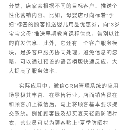
分类，店家会根据不同的目标客户、推送个
性化营销内容。比如，母婴店可向标着“孕
妇”标签的顾客推送婴儿用品优惠劵，向“3岁
宝宝父母”推送早期教育课程信息，告别以往
的群发信息。此外，它还有一个客户服务模
块，是多客户服务协同处理，避免信息的忽
略，可以通过预设的语音模版快速反应，大
大提高了服务效率。
实际应用中，微信CRM管理系统的应用
场景极其丰富。在零售行业，店面销售员在
和顾客加上微信后，马上将顾客基本要求提
交系统。例如顾客提及想买夏天轻质防晒衬
衣，营业员可以为顾客贴上“夏季防晒衬