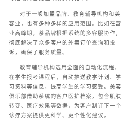
对于一般加盟品牌、教育辅导机构和美
容业，也有多种多样的应用范围。比如在营
业高峰期，茶品牌根据系统的多客服协作，
彻底解决了众多客户的外卖订单查询和投
诉，确保了服务质量。
教育辅导机构选用全面的自动化流程，
在学生报考课程后，自动推送教学计划、学
习资料等信息，提高学生的学习感受。美容
俱乐部借助系统的客户医护档案，包含肌肤
转变、医疗效果等数据，为客户制订下一个
诊疗方案提供更科学、更个性化建议。