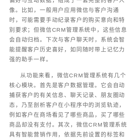
偏好与互动数据，组成了一套完整的客户人
像。比如，一般用户应用微信与客户沟通
时，可能需要手动纪录客户的购买意向和特
别要求；但微信CRM管理系统中，这些信息
会自动归档。下次与客户聊天时，系统会智
能提醒客户历史喜好，如同随时带上记忆力
强的助手一样。
从功能来看，微信CRM管理系统有几个
核心模块。首先是客户数据管理。它会自动
捕获客户的有关信息、聊天记录、朋友圈动
态，乃至剖析客户在小程序中的浏览轨迹，
例如客户在商场看见了哪些商品，买了哪些
商品却没有支付。其次，微信CRM管理系统
具有智能营销作用，依据先前设置的标签和