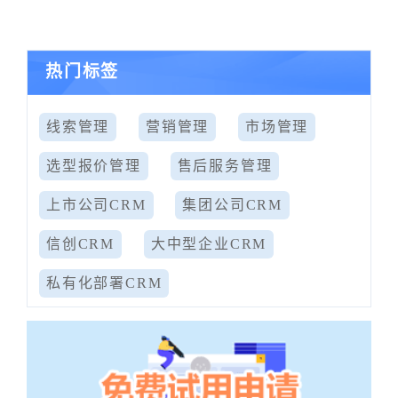
热门标签
线索管理
营销管理
市场管理
选型报价管理
售后服务管理
上市公司CRM
集团公司CRM
信创CRM
大中型企业CRM
私有化部署CRM