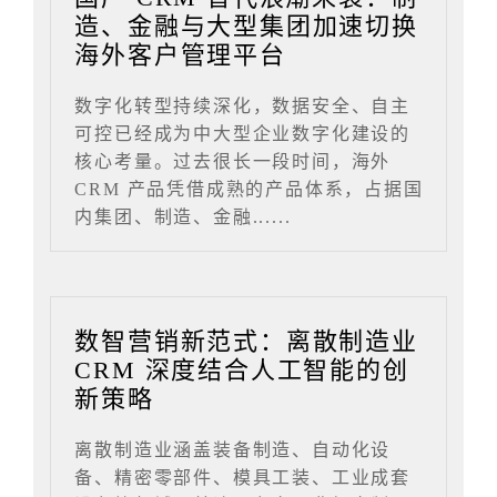
造、金融与大型集团加速切换
海外客户管理平台
数字化转型持续深化，数据安全、自主
可控已经成为中大型企业数字化建设的
核心考量。过去很长一段时间，海外
CRM 产品凭借成熟的产品体系，占据国
内集团、制造、金融......
数智营销新范式：离散制造业
CRM 深度结合人工智能的创
新策略
离散制造业涵盖装备制造、自动化设
备、精密零部件、模具工装、工业成套