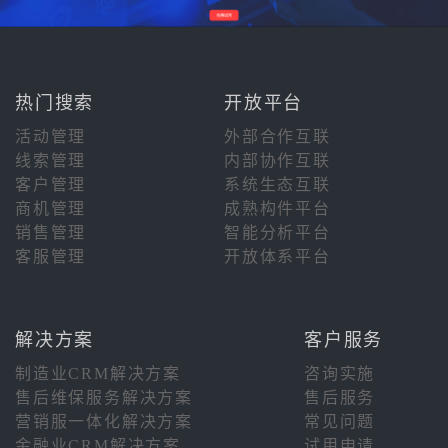
热门搜索
开放平台
活动管理
外部合作互联
线索管理
内部协作互联
客户管理
系统生态互联
商机管理
成熟构件平台
销售管理
智能分析平台
客服管理
开放体系平台
解决方案
客户服务
制造业CRM解决方案
咨询实施
售后维保服务解决方案
售后服务
营销服一体化解决方案
常见问题
金融业CRM解决方案
试用申请