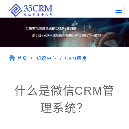
Togg
navi
首页
知识中心
CRM应用
什么是微信CRM管
理系统？