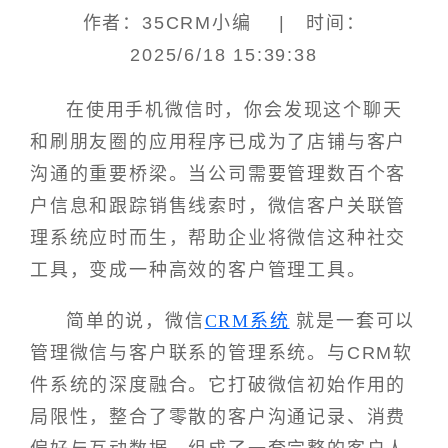
作者：35CRM小编 | 时间：
2025/6/18 15:39:38
在使用手机微信时，你会发现这个聊天
和刷朋友圈的应用程序已成为了店铺与客户
沟通的重要桥梁。当公司需要管理数百个客
户信息和跟踪销售线索时，微信客户关联管
理系统应时而生，帮助企业将微信这种社交
工具，变成一种高效的客户管理工具。
简单的说，微信
CRM系统
就是一套可以
管理微信与客户联系的管理系统。与CRM软
件系统的深度融合。它打破微信初始作用的
局限性，整合了零散的客户沟通记录、消费