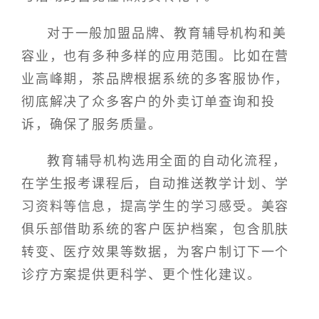
对于一般加盟品牌、教育辅导机构和美
容业，也有多种多样的应用范围。比如在营
业高峰期，茶品牌根据系统的多客服协作，
彻底解决了众多客户的外卖订单查询和投
诉，确保了服务质量。
教育辅导机构选用全面的自动化流程，
在学生报考课程后，自动推送教学计划、学
习资料等信息，提高学生的学习感受。美容
俱乐部借助系统的客户医护档案，包含肌肤
转变、医疗效果等数据，为客户制订下一个
诊疗方案提供更科学、更个性化建议。