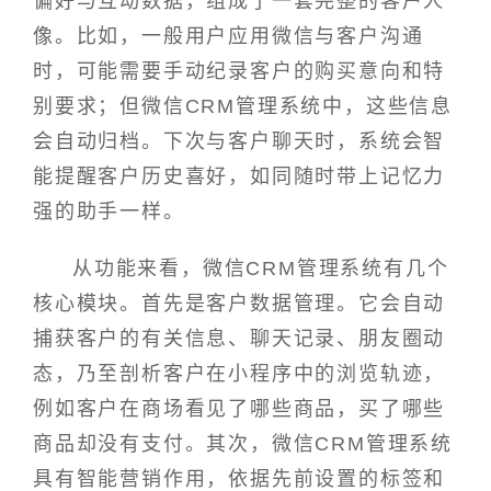
偏好与互动数据，组成了一套完整的客户人
像。比如，一般用户应用微信与客户沟通
时，可能需要手动纪录客户的购买意向和特
别要求；但微信CRM管理系统中，这些信息
会自动归档。下次与客户聊天时，系统会智
能提醒客户历史喜好，如同随时带上记忆力
强的助手一样。
从功能来看，微信CRM管理系统有几个
核心模块。首先是客户数据管理。它会自动
捕获客户的有关信息、聊天记录、朋友圈动
态，乃至剖析客户在小程序中的浏览轨迹，
例如客户在商场看见了哪些商品，买了哪些
商品却没有支付。其次，微信CRM管理系统
具有智能营销作用，依据先前设置的标签和