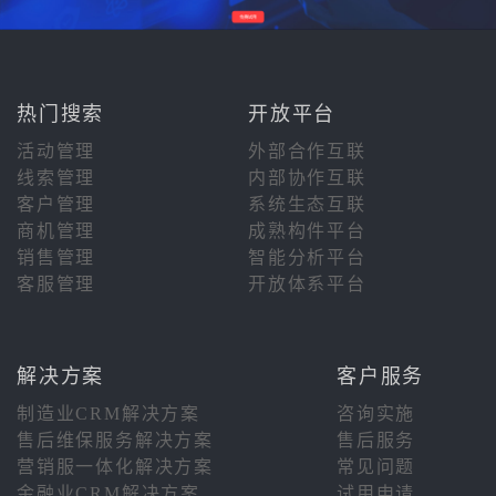
热门搜索
开放平台
活动管理
外部合作互联
线索管理
内部协作互联
客户管理
系统生态互联
商机管理
成熟构件平台
销售管理
智能分析平台
客服管理
开放体系平台
解决方案
客户服务
制造业CRM解决方案
咨询实施
售后维保服务解决方案
售后服务
营销服一体化解决方案
常见问题
金融业CRM解决方案
试用申请