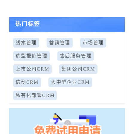
热门标签
线索管理
营销管理
市场管理
选型报价管理
售后服务管理
上市公司CRM
集团公司CRM
信创CRM
大中型企业CRM
私有化部署CRM