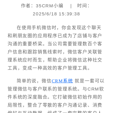
作者：35CRM小编 | 时间：
2025/6/18 15:39:38
在使用手机微信时，你会发现这个聊天
和刷朋友圈的应用程序已成为了店铺与客户
沟通的重要桥梁。当公司需要管理数百个客
户信息和跟踪销售线索时，微信客户关联管
理系统应时而生，帮助企业将微信这种社交
工具，变成一种高效的客户管理工具。
简单的说，微信
CRM系统
就是一套可以
管理微信与客户联系的管理系统。与CRM软
件系统的深度融合。它打破微信初始作用的
局限性，整合了零散的客户沟通记录、消费