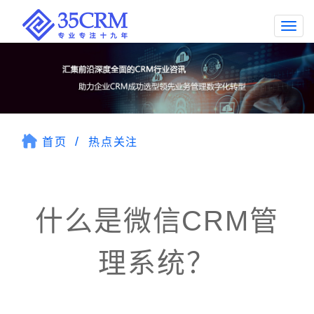
Togg
navi
首页
热点关注
什么是微信CRM管
理系统？