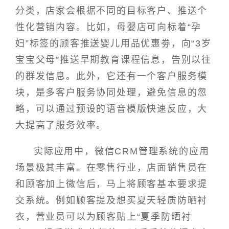
分类，店家会根据不同的目标客户、推送个
性化营销内容。比如，母婴店可向标着“孕
妇”标签的顾客推送婴儿用品优惠劵，向“3岁
宝宝父母”推送早期教育课程信息，告别以往
的群发信息。此外，它还有一个客户服务模
块，是多客户服务协同处理，避免信息的忽
略，可以通过预设的语音模版快速反应，大
大提高了服务效率。
实际应用中，微信CRM管理系统的应用
场景极其丰富。在零售行业，店面销售员在
和顾客加上微信后，马上将顾客基本要求提
交系统。例如顾客提及想买夏天轻质防晒衬
衣，营业员可以为顾客贴上“夏季防晒衬