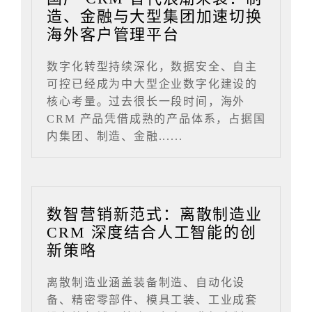
造、金融与大型集团加速切换
海外客户管理平台
数字化转型持续深化，数据安全、自主
可控已经成为中大型企业数字化建设的
核心考量。过去很长一段时间，海外
CRM 产品凭借成熟的产品体系，占据国
内集团、制造、金融......
数智营销新范式：离散制造业
CRM 深度结合人工智能的创
新策略
离散制造业涵盖装备制造、自动化设
备、精密零部件、模具工装、工业成套