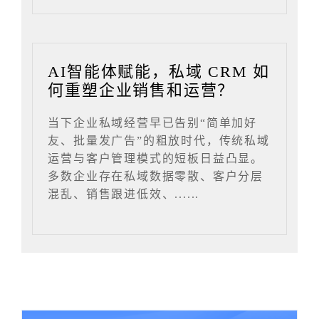
AI智能体赋能，私域 CRM 如
何重塑企业销售和运营？
当下企业私域经营早已告别“简单加好
友、批量发广告”的粗放时代，传统私域
运营与客户管理模式的短板日益凸显。
多数企业存在私域数据零散、客户分层
混乱、销售跟进低效、......