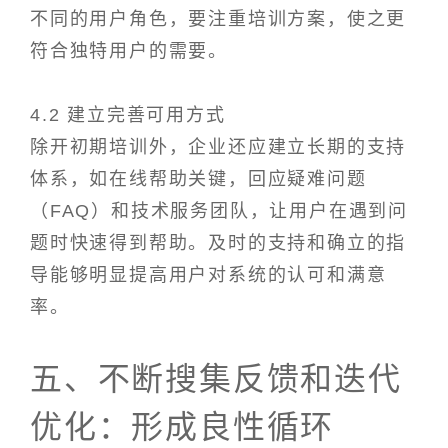
不同的用户角色，要注重培训方案，使之更
符合独特用户的需要。
4.2 建立完善可用方式
除开初期培训外，企业还应建立长期的支持
体系，如在线帮助关键，回应疑难问题
（FAQ）和技术服务团队，让用户在遇到问
题时快速得到帮助。及时的支持和确立的指
导能够明显提高用户对系统的认可和满意
率。
五、不断搜集反馈和迭代
优化：形成良性循环