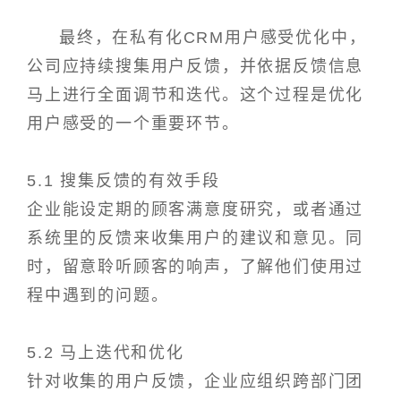
最终，在私有化CRM用户感受优化中，
公司应持续搜集用户反馈，并依据反馈信息
马上进行全面调节和迭代。这个过程是优化
用户感受的一个重要环节。
5.1 搜集反馈的有效手段
企业能设定期的顾客满意度研究，或者通过
系统里的反馈来收集用户的建议和意见。同
时，留意聆听顾客的响声，了解他们使用过
程中遇到的问题。
5.2 马上迭代和优化
针对收集的用户反馈，企业应组织跨部门团