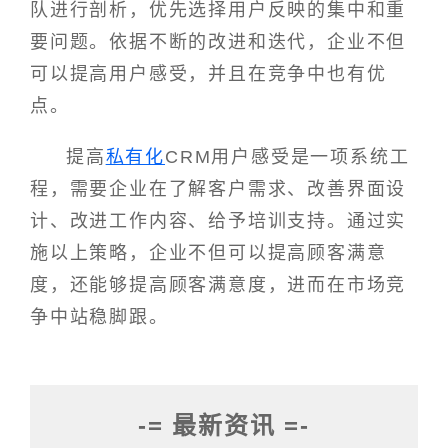
队进行剖析，优先选择用户反映的集中和重
要问题。依据不断的改进和迭代，企业不但
可以提高用户感受，并且在竞争中也有优
点。
提高
私有化
CRM用户感受是一项系统工
程，需要企业在了解客户需求、改善界面设
计、改进工作内容、给予培训支持。通过实
施以上策略，企业不但可以提高顾客满意
度，还能够提高顾客满意度，进而在市场竞
争中站稳脚跟。
-= 最新资讯 =-