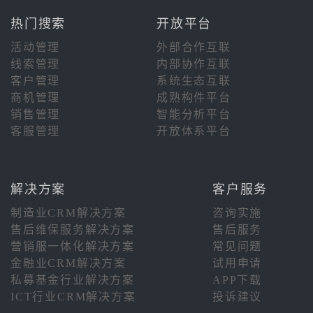
热门搜索
开放平台
活动管理
外部合作互联
线索管理
内部协作互联
客户管理
系统生态互联
商机管理
成熟构件平台
销售管理
智能分析平台
客服管理
开放体系平台
解决方案
客户服务
制造业CRM解决方案
咨询实施
售后维保服务解决方案
售后服务
营销服一体化解决方案
常见问题
金融业CRM解决方案
试用申请
私募基金行业解决方案
APP下载
ICT行业CRM解决方案
投诉建议