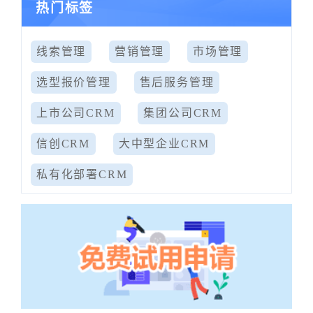
热门标签
线索管理
营销管理
市场管理
选型报价管理
售后服务管理
上市公司CRM
集团公司CRM
信创CRM
大中型企业CRM
私有化部署CRM