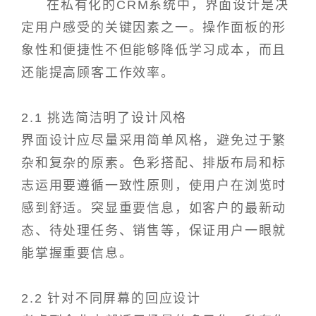
在私有化的CRM系统中，界面设计是决
定用户感受的关键因素之一。操作面板的形
象性和便捷性不但能够降低学习成本，而且
还能提高顾客工作效率。
2.1 挑选简洁明了设计风格
界面设计应尽量采用简单风格，避免过于繁
杂和复杂的原素。色彩搭配、排版布局和标
志运用要遵循一致性原则，使用户在浏览时
感到舒适。突显重要信息，如客户的最新动
态、待处理任务、销售等，保证用户一眼就
能掌握重要信息。
2.2 针对不同屏幕的回应设计