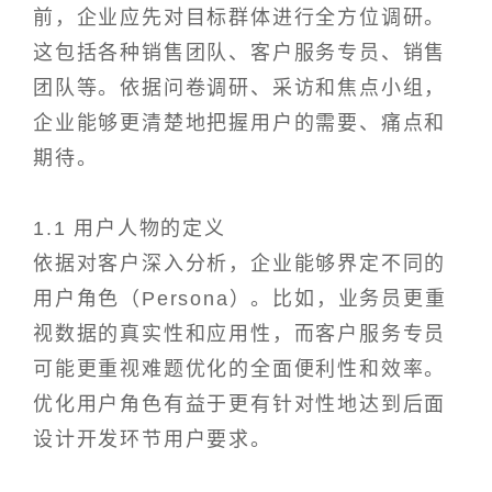
前，企业应先对目标群体进行全方位调研。
这包括各种销售团队、客户服务专员、销售
团队等。依据问卷调研、采访和焦点小组，
企业能够更清楚地把握用户的需要、痛点和
期待。
1.1 用户人物的定义
依据对客户深入分析，企业能够界定不同的
用户角色（Persona）。比如，业务员更重
视数据的真实性和应用性，而客户服务专员
可能更重视难题优化的全面便利性和效率。
优化用户角色有益于更有针对性地达到后面
设计开发环节用户要求。