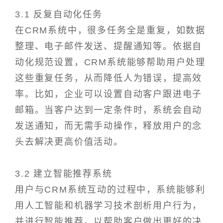
3.1 反复自动化任务
在CRM系统中，很多任务全是重复，如数据
整理、电子邮件发送、提醒通知等。依据自
动化规范设置，CRM系统能够帮助用户处理
这些重复任务，从而降低人为错误，提高效
率。比如，企业可以设置自动客户跟进电子
邮箱。当客户达到一定条件时，系统会自动
发送通知，而无需手动操作，释放用户的念
头去解决更高价值活动。
3.2 建立智能推荐系统
用户与CRM系统互动的过程中，系统能够利
用人工智能和机器学习技术剖析用户行为，
并进行智能推荐。以帮助客户做出更好的决