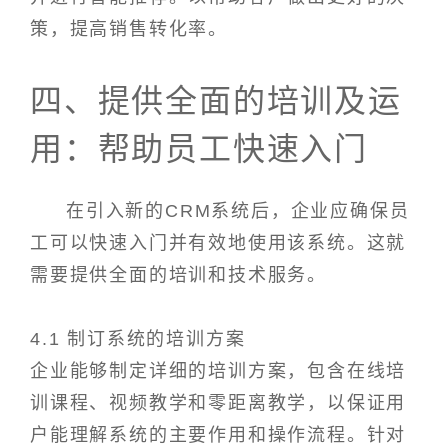
策，提高销售转化率。
四、提供全面的培训及运
用：帮助员工快速入门
在引入新的CRM系统后，企业应确保员
工可以快速入门并有效地使用该系统。这就
需要提供全面的培训和技术服务。
4.1 制订系统的培训方案
企业能够制定详细的培训方案，包含在线培
训课程、视频教学和零距离教学，以保证用
户能理解系统的主要作用和操作流程。针对