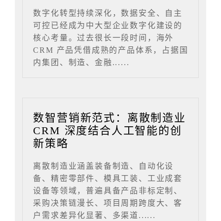
数字化转型持续深化，数据安全、自主
可控已经成为中大型企业数字化建设的
核心考量。过去很长一段时间，海外
CRM 产品凭借成熟的产品体系，占据国
内集团、制造、金融......
数智营销新范式：离散制造业
CRM 深度结合人工智能的创
新策略
离散制造业涵盖装备制造、自动化设
备、精密零部件、模具工装、工业成套
设备等领域，普遍具备产品非标定制、
采购决策链漫长、项目周期跨度大、客
户需求差异化显著、多渠道......