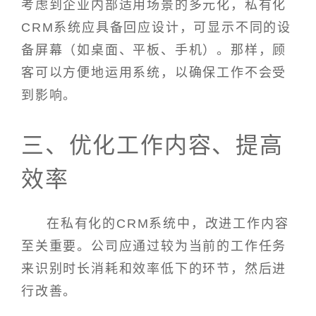
考虑到企业内部适用场景的多元化，私有化
CRM系统应具备回应设计，可显示不同的设
备屏幕（如桌面、平板、手机）。那样，顾
客可以方便地运用系统，以确保工作不会受
到影响。
三、优化工作内容、提高
效率
在私有化的CRM系统中，改进工作内容
至关重要。公司应通过较为当前的工作任务
来识别时长消耗和效率低下的环节，然后进
行改善。