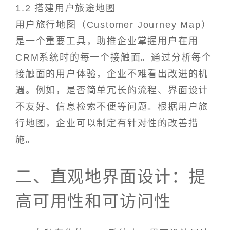
1.2 搭建用户旅途地图
用户旅行地图（Customer Journey Map）
是一个重要工具，助推企业掌握用户在用
CRM系统时的每一个接触面。通过分析每个
接触面的用户体验，企业不难看出改进的机
遇。例如，是否简单冗长的流程、界面设计
不友好、信息检索不便等问题。根据用户旅
行地图，企业可以制定有针对性的改善措
施。
二、直观地界面设计：提
高可用性和可访问性