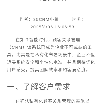
作者：35CRM小编 | 时间：
2025/3/06 16:06:53
在如今智能时代，顾客关系管理
（CRM）该系统已成为企业不可或缺的工
具。尤其是在私有化布署场景中，企业不但
追寻系统安全和个性化水准，并且期待优化
用户感受，提高团队效率和顾客满意度。
一、了解客户需求
在确认私有化顾客关系管理的实施以