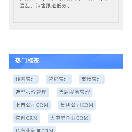
混乱、销售跟进低效、......
热门标签
线索管理
营销管理
市场管理
选型报价管理
售后服务管理
上市公司CRM
集团公司CRM
信创CRM
大中型企业CRM
私有化部署CRM