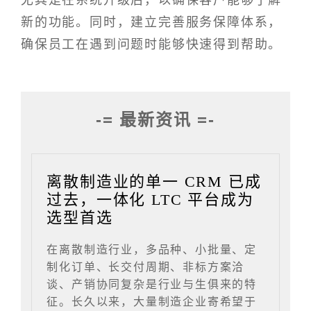
尤其是在系统升级后，以确保客户能够了解
新的功能。同时，建立完善服务保障体系，
确保员工在遇到问题时能够快速得到帮助。
-= 最新资讯 =-
离散制造业的单一 CRM 已成
过去，一体化 LTC 平台成为
选型首选
在离散制造行业，多品种、小批量、定
制化订单、长交付周期、非标方案洽
谈、产销协同复杂是行业与生俱来的特
征。长久以来，大量制造企业寄希望于