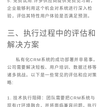
5. 免费试用:许多供应商提供免费见习期，
企业能够利用这个机会对系统进行深入检
验，评估其特性用户体验是否满足预测。
三、执行过程中的评估和
解决方案
私有化CRM系统的成功部署并非易事。
公司需要解决短板、用户培训、数据迁移等
诸多挑战。以下是一些常见的评估和应对策
略:
1. 技术执行阻碍：团队需要把CRM系统与
现有IT环境融合，并将面临兼容问题。执行