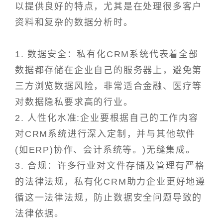
以提供良好的特点，尤其是在处理很多客户
资料和复杂的数据分析时。
1. 数据安全：私有化CRM系统代表着全部
数据都存储在企业自己的服务器上，避免第
三方浏览数据风险，非常适合金融、医疗等
对数据隐私要求高的行业。
2. 人性化水准:企业要根据自己的工作内容
对CRM系统进行深入定制，并与其他软件
(如ERP)协作、会计系统等。)无缝集成。
3. 合规：许多行业对文件存储及管理有严格
的法律法规，私有化CRM助力企业更好地遵
循这一法律法规，防止数据安全问题导致的
法律依据。