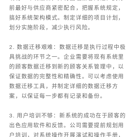
前最好与供应商紧密配合，把握系统规定，
搞好系统架构模式。制定详细的项目计划，
划分实施阶段，减少执行风险。
2. 数据迁移艰难：数据迁移是执行过程中极
具挑战的环节之一。企业需要将现有系统里
的顾客数据迁移到新的顾客关系管理中，以
保证数据的完整性和精确性。可以考虑使用
数据迁移工具，并制定详细的数据迁移方
案，以保证每一步都有记录和备份。
3. 用户培训不够：新系统的成功在于顾客的
出色应用软件和反馈。公司需要提前规划用
户培训，对系统操作开展演试和操作手册，