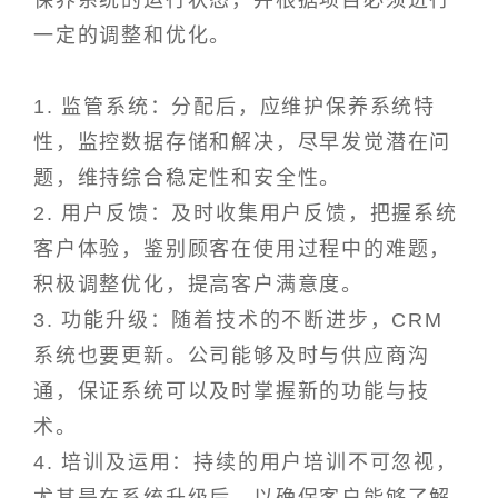
保养系统的运行状态，并根据项目必须进行
一定的调整和优化。
1. 监管系统：分配后，应维护保养系统特
性，监控数据存储和解决，尽早发觉潜在问
题，维持综合稳定性和安全性。
2. 用户反馈：及时收集用户反馈，把握系统
客户体验，鉴别顾客在使用过程中的难题，
积极调整优化，提高客户满意度。
3. 功能升级：随着技术的不断进步，CRM
系统也要更新。公司能够及时与供应商沟
通，保证系统可以及时掌握新的功能与技
术。
4. 培训及运用：持续的用户培训不可忽视，