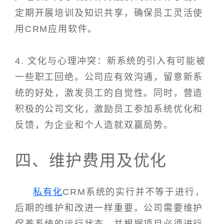
定期开展培训及知识共享，确保员工灵活使
用CRM应用软件。
4. 文化与心理冲突：新系统的引入有可能被
一些职工回绝。公司应有效沟通，留意新系
统的好处，激发员工的自觉性。同时，营造
积极的公司文化，激励员工参加系统优化和
反馈，为企业和个人造就双赢局势。
四、维护费用及优化
私有化
CRM系统的实行并不等于进行，
后期的维护和改进一样重要。公司需要维护