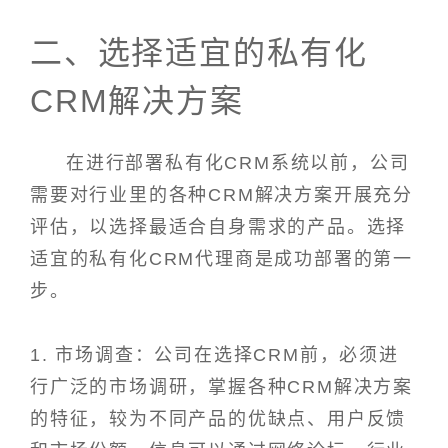
二、选择适宜的私有化
CRM解决方案
在进行部署私有化CRM系统以前，公司
需要对行业里的各种CRM解决方案开展充分
评估，以选择最适合自身需求的产品。选择
适宜的私有化CRM代理商是成功部署的第一
步。
1. 市场调查：公司在选择CRM前，必须进
行广泛的市场调研，掌握各种CRM解决方案
的特征，较为不同产品的优缺点、用户反馈