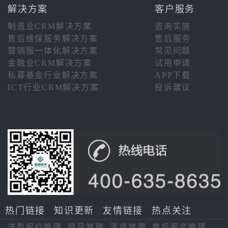
解决方案
客户服务
制造业CRM解决方案
咨询实施
售后维保服务解决方案
售后服务
营销服一体化解决方案
常见问题
金融业CRM解决方案
试用申请
私募基金行业解决方案
APP下载
ICT行业CRM解决方案
投诉建议
热门链接
知识更新
友情链接
热点关注
选型报价管理
项目管理
渠道管理
售后服务管理