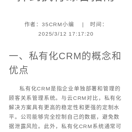
作者：35CRM小编 | 时间：
2025/3/12 17:17:20
一、私有化CRM的概念和
优点
私有化CRM是指企业单独部署和管理的
顾客关系管理系统。与云CRM对比，私有化
解决方案具有更高的稳定性和更强的定制水
平。公司能够完全控制自己的数据，避免数
据泄露风险。此外，私有化CRM系统通常可