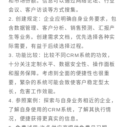
和市场份额。信息可以通过网络论坛、行业
会议、客户访谈等方式搜集。
2. 创建规定：企业应明确自身业务要求，包
含数据管理、客户分析、销售预测、汇报产
生等业务。创建需求文档，优先选择各种实
际需要，有益于后续选择过程。
3. 功能比较：比较不同CRM系统的功效，
十分关注定制水平、数据安全性、操作面板
和服务保障。考虑到全面的便捷性也很重
要，繁杂的系统可能会致使客户稳定型太
长，危害工作效能。
4. 参照案例：探索与自身业务相近的企业，
了解自身使用的CRM系统，了解其执行情
况，便捷获得更真实的信息。