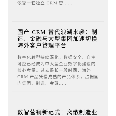
依靠一套独立 CRM 管......
国产 CRM 替代浪潮来袭：制
造、金融与大型集团加速切换
海外客户管理平台
数字化转型持续深化，数据安全、自主
可控已经成为中大型企业数字化建设的
核心考量。过去很长一段时间，海外
CRM 产品凭借成熟的产品体系，占据国
内集团、制造、金融......
数智营销新范式：离散制造业