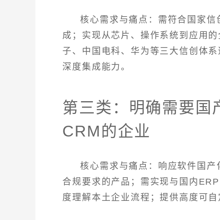
核心需求与痛点：需符合国家信
成；实现从芯片、操作系统到应用的全
子、中国电科、华为等三大信创体系
深度集成能力。
第三类：明确需要国
CRM的企业
核心需求与痛点：响应软件国产
合规要求的产品；需实现与国内ERP
度理解本土企业流程；提供高度可自