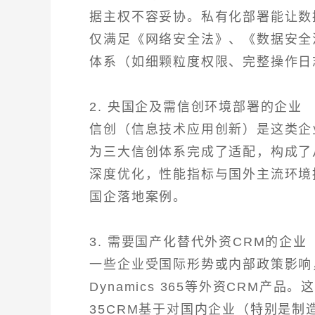
据主权不容妥协。私有化部署能让数
仅满足《网络安全法》、《数据安全
体系（如细颗粒度权限、完整操作日
2. 央国企及需信创环境部署的企业
信创（信息技术应用创新）是这类企
为三大信创体系完成了适配，构成了
深度优化，性能指标与国外主流环境
国企落地案例。
3. 需要国产化替代外资CRM的企业
一些企业受国际形势或内部政策影响，需
Dynamics 365等外资CRM产
35CRM基于对国内企业（特别是