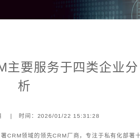
RM主要服务于四类企业分
析
| 时间：2026/01/22 15:31:28
部署CRM领域的领先CRM厂商，专注于私有化部署