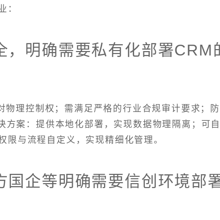
业：
全，明确需要私有化部署CRM
对物理控制权；需满足严格的行业合规审计要求；
解决方案：提供本地化部署，实现数据物理隔离；可
权限与流程自定义，实现精细化管理。
方国企等明确需要信创环境部