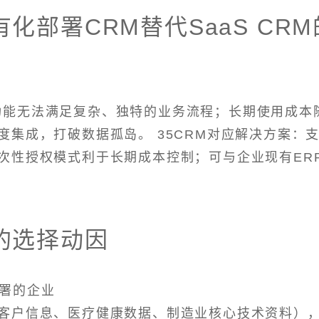
化部署CRM替代SaaS CRM
化功能无法满足复杂、独特的业务流程；长期使用成本
集成，打破数据孤岛。 35CRM对应解决方案：
次性授权模式利于长期成本控制；可与企业现有ER
的选择动因
部署的企业
客户信息、医疗健康数据、制造业核心技术资料）