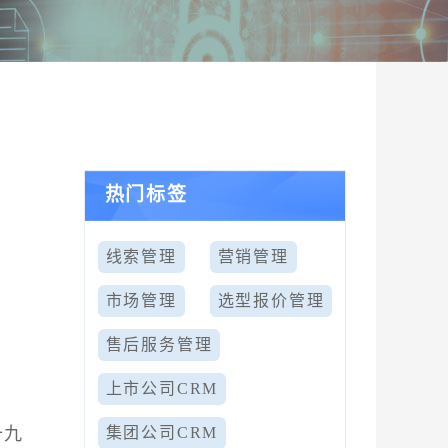
热门标签
线索管理
营销管理
市场管理
选型报价管理
售后服务管理
上市公司CRM
十九
集团公司CRM