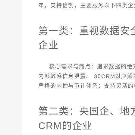
年，支持信创，主要服务以下四类企
第一类：重视数据安
企业
核心需求与痛点：追求数据的绝
内部敏感信息泄露。 35CRM对应
严格的内控与审计体系；支持灵活的
第二类：央国企、地
CRM的企业