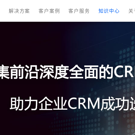
M
解决方案
客户案例
客户服务
知识中心
关