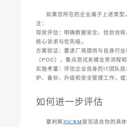
如果您所在的企业属于上述类型
注：
现状评估：明确数据安全、信创合规
核心诉求与优先级。
方案验证：要求厂商提供与自身行业
（POC），重点测试关键业务流程
实施考量：评估企业自身的IT团队
护、备份、升级和安全管理工作，或
如何进一步评估
要判断
35CRM
是否适合你的具