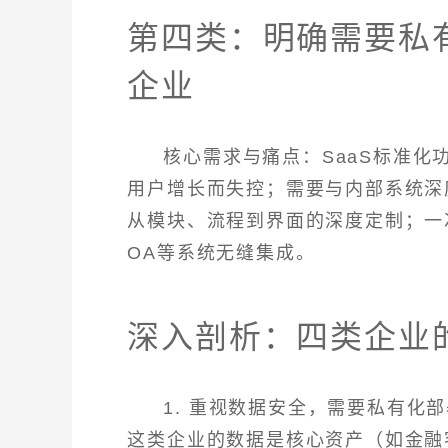
第四类：明确需要私有
企业
核心需求与痛点：SaaS标准
用户增长而失控；需要与内部系统深度
从模块、流程到界面的深度定制；一
OA等系统无缝集成。
深入剖析：四类企业
1. 重视数据安全，需要私有化
这类企业的数据是核心资产（如金融