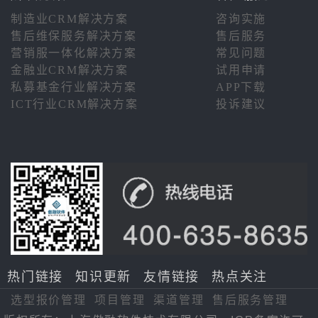
制造业CRM解决方案
咨询实施
售后维保服务解决方案
售后服务
营销服一体化解决方案
常见问题
金融业CRM解决方案
试用申请
私募基金行业解决方案
APP下载
ICT行业CRM解决方案
投诉建议
热门链接
知识更新
友情链接
热点关注
选型报价管理
项目管理
渠道管理
售后服务管理