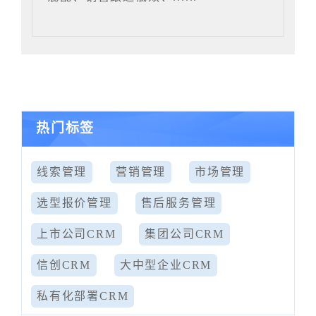
热门标签
线索管理
营销管理
市场管理
选型报价管理
售后服务管理
上市公司CRM
集团公司CRM
信创CRM
大中型企业CRM
私有化部署CRM