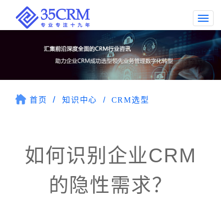
Togg
navi
首页
知识中心
CRM选型
如何识别企业CRM
的隐性需求？