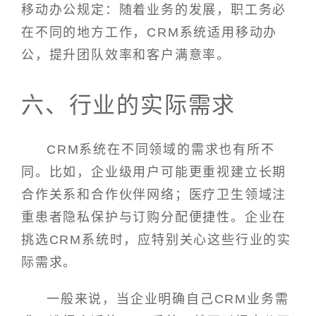
移动办公规定：随着业务的发展，职工务必
在不同的地方工作，CRM系统适用移动办
公，提升团队效率和客户满意率。
六、行业的实际需求
CRM系统在不同领域的需求也有所不
同。比如，企业级用户可能更重视建立长期
合作关系和合作伙伴网络；医疗卫生领域注
重患者隐私保护与订购分配便捷性。企业在
挑选CRM系统时，应特别关心这些行业的实
际需求。
一般来说，当企业明确自己CRM业务需