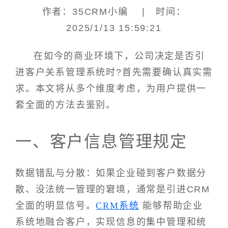
作者：35CRM小编 | 时间：
2025/1/13 15:59:21
在如今的商业环境下，公司决定是否引
进客户关系管理系统时?首先需要确认真实需
求。本文将从多个维度考虑，为用户提供一
套全面的方法去鉴别。
一、客户信息管理规定
数据错乱与分散：如果企业碰到客户数据分
散、没法统一管理的窘境，通常是引进CRM
全面的明显信号。
CRM系统
能够帮助企业
系统地融合客户，实现信息的集中管理和统