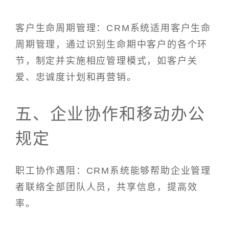
客户生命周期管理：CRM系统适用客户生命
周期管理，通过识别生命期中客户的各个环
节，制定并实施相应管理模式，如客户关
爱、忠诚度计划和再营销。
五、企业协作和移动办公
规定
职工协作遇阻：CRM系统能够帮助企业管理
者联络全部团队人员，共享信息，提高效
率。