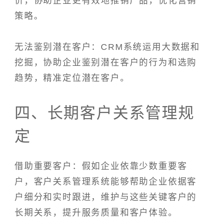
价，协助企业更有效地推销产品，优化营销
策略。
无法鉴别潜在客户：CRM系统运用大数据和
挖掘，协助企业鉴别潜在客户的行为和选购
趋势，精准定位潜在客户。
四、长期客户关系管理规
定
借助重要客户：假如企业依靠少数重要客
户，客户关系管理系统能够帮助企业依据客
户细分和实时跟进，维护与这些关键客户的
长期关系，提升服务质量和客户体验。