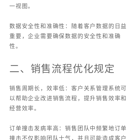
一视图。
数据安全性和准确性：随着客户数据的日益
重要，企业需要确保数据的安全性和准确
性。
二、销售流程优化规定
销售周期长，效率低：客户关系管理系统可
以帮助企业改进销售流程，提升销售效率和
经营效率。
订单撞击发病率高：销售团队中频繁地订单
撞击不仅影响团队士气，并且可能造成客户