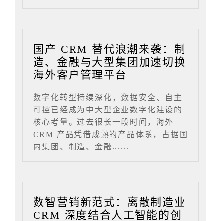
国产 CRM 替代浪潮来袭：制
造、金融与大型集团加速切换
海外客户管理平台
数字化转型持续深化，数据安全、自主
可控已经成为中大型企业数字化建设的
核心考量。过去很长一段时间，海外
CRM 产品凭借成熟的产品体系，占据国
内集团、制造、金融......
数智营销新范式：离散制造业
CRM 深度结合人工智能的创