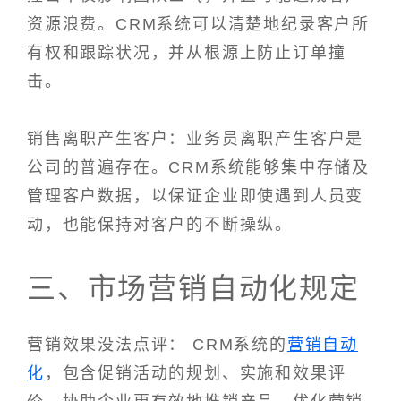
资源浪费。CRM系统可以清楚地纪录客户所
有权和跟踪状况，并从根源上防止订单撞
击。
销售离职产生客户：业务员离职产生客户是
公司的普遍存在。CRM系统能够集中存储及
管理客户数据，以保证企业即使遇到人员变
动，也能保持对客户的不断操纵。
三、市场营销自动化规定
营销效果没法点评： CRM系统的
营销自动
化
，包含促销活动的规划、实施和效果评