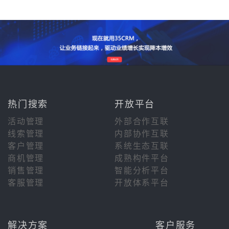
热门搜索
开放平台
活动管理
外部合作互联
线索管理
内部协作互联
客户管理
系统生态互联
商机管理
成熟构件平台
销售管理
智能分析平台
客服管理
开放体系平台
解决方案
客户服务