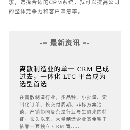
求，选择合适的CRM系统，就可以提高公司
的整体竞争力和客户满意率。
-= 最新资讯 =-
离散制造业的单一 CRM 已成
过去，一体化 LTC 平台成为
选型首选
在离散制造行业，多品种、小批量、定
制化订单、长交付周期、非标方案洽
谈、产销协同复杂是行业与生俱来的特
征。长久以来，大量制造企业寄希望于
依靠一套独立 CRM 管......