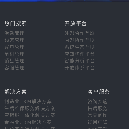
热门搜索
开放平台
活动管理
外部合作互联
线索管理
内部协作互联
客户管理
系统生态互联
商机管理
成熟构件平台
销售管理
智能分析平台
客服管理
开放体系平台
解决方案
客户服务
制造业CRM解决方案
咨询实施
售后维保服务解决方案
售后服务
营销服一体化解决方案
常见问题
金融业CRM解决方案
试用申请