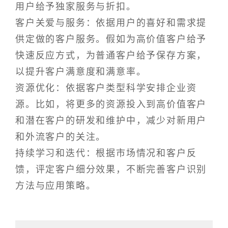
用户给予独家服务与折扣。
客户关爱与服务：依据用户的喜好和需求提
供定做的客户服务。假如为高价值客户给予
快速反应方式，为普通客户给予保存方案，
以提升客户满意度和满意率。
资源优化：依据客户类型科学安排企业资
源。比如，将更多的资源投入到高价值客户
和潜在客户的研发和维护中，减少对新用户
和外流客户的关注。
持续学习和迭代：根据市场情况和客户反
馈，评定客户细分效果，不断完善客户识别
方法与应用策略。