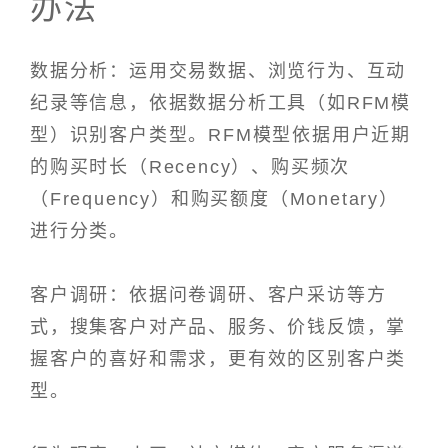
办法
数据分析：运用交易数据、浏览行为、互动
纪录等信息，依据数据分析工具（如RFM模
型）识别客户类型。RFM模型依据用户近期
的购买时长（Recency）、购买频次
（Frequency）和购买额度（Monetary）
进行分类。
客户调研：依据问卷调研、客户采访等方
式，搜集客户对产品、服务、价钱反馈，掌
握客户的喜好和需求，更有效的区别客户类
型。