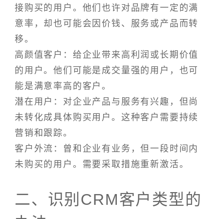
接购买的用户。他们也许对品牌有一定的满
意率，却也可能会因价钱、服务或产品而转
移。
高颜值客户：给企业带来高利润或长期价值
的用户。他们可能是成交量强的用户，也可
能是满意率高的客户。
潜在用户：对企业产品与服务有兴趣，但尚
未转化成具体购买用户。这种客户需要持续
营销和跟踪。
客户外流：曾和企业有业务，但一段时间内
未购买的用户。需要采取措施重新激活。
二、识别CRM客户类型的