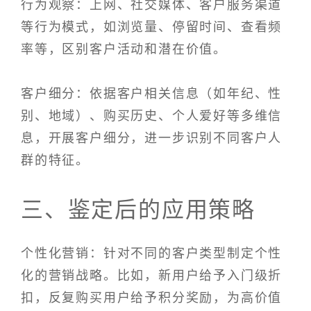
行为观察：上网、社交媒体、客户服务渠道
等行为模式，如浏览量、停留时间、查看频
率等，区别客户活动和潜在价值。
客户细分：依据客户相关信息（如年纪、性
别、地域）、购买历史、个人爱好等多维信
息，开展客户细分，进一步识别不同客户人
群的特征。
三、鉴定后的应用策略
个性化营销：针对不同的客户类型制定个性
化的营销战略。比如，新用户给予入门级折
扣，反复购买用户给予积分奖励，为高价值