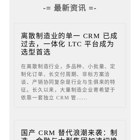
-= 最新资讯 =-
离散制造业的单一 CRM 已成
过去，一体化 LTC 平台成为
选型首选
在离散制造行业，多品种、小批量、定
制化订单、长交付周期、非标方案洽
谈、产销协同复杂是行业与生俱来的特
征。长久以来，大量制造企业寄希望于
依靠一套独立 CRM 管......
国产 CRM 替代浪潮来袭：制