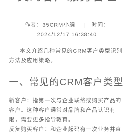
作者：35CRM小编 | 时间：
2024/12/17 16:38:40
本文介绍几种常见的CRM客户类型识别
方法及应用策略。
一、常见的CRM客户类型
新客户：指第一次与企业联络或购买产品的
客户。这种客户通常对品牌和产品认识有
限，需要更多指导教育。
反复购买客户：和企业起码有一次业务并直