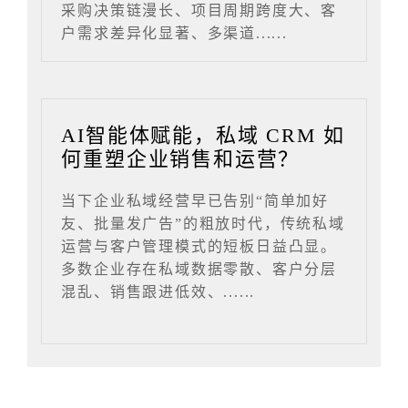
采购决策链漫长、项目周期跨度大、客
户需求差异化显著、多渠道......
AI智能体赋能，私域 CRM 如
何重塑企业销售和运营？
当下企业私域经营早已告别“简单加好
友、批量发广告”的粗放时代，传统私域
运营与客户管理模式的短板日益凸显。
多数企业存在私域数据零散、客户分层
混乱、销售跟进低效、......