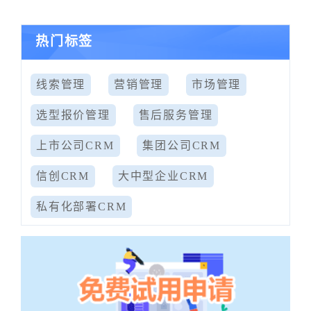
热门标签
线索管理
营销管理
市场管理
选型报价管理
售后服务管理
上市公司CRM
集团公司CRM
信创CRM
大中型企业CRM
私有化部署CRM