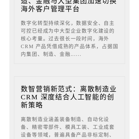
造、金融与大型集团加速切换
海外客户管理平台
数字化转型持续深化，数据安全、自主
可控已经成为中大型企业数字化建设的
核心考量。过去很长一段时间，海外
CRM 产品凭借成熟的产品体系，占据国
内集团、制造、金融......
数智营销新范式：离散制造业
CRM 深度结合人工智能的创
新策略
离散制造业涵盖装备制造、自动化设
备、精密零部件、模具工装、工业成套
设备等领域，普遍具备产品非标定制、