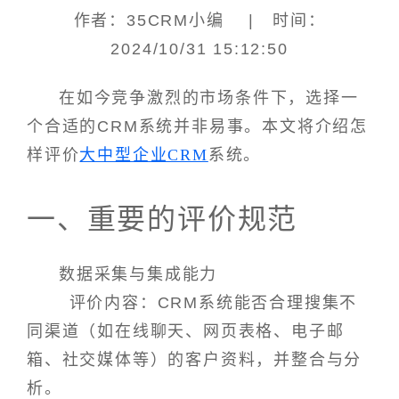
作者：35CRM小编 | 时间：
2024/10/31 15:12:50
在如今竞争激烈的市场条件下，选择一
个合适的CRM系统并非易事。本文将介绍怎
样评价
大中型企业CRM
系统。
一、重要的评价规范
数据采集与集成能力
评价内容：CRM系统能否合理搜集不
同渠道（如在线聊天、网页表格、电子邮
箱、社交媒体等）的客户资料，并整合与分
析。