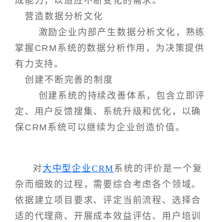
成能力，以适应不断变化的需求。
营造数据分析文化
激励企业内部产生数据分析文化，熟练
掌握CRM系统的数据分析作用，为决策提供
有力支持。
创建不断完善的制度
创建系统的持续改善体系，包含立即评
定、用户反馈搜集、系统升级和优化，以确
保CRM系统可以继续为企业创造价值。
对
大中型企业CRM
系统的评价是一个复
杂而细致的过程，需要综合考虑各个领域。
依据建立项目要求、评定当前流程、选择合
适的代理商、开展成本效益评估、用户培训