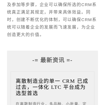
及参加等步骤，企业可以确保所选的CRM系
统真正满足其规定，并带来具体效益。同
时，创建不断优化的体制，可以确保CRM系
统可以随着企业的发展而飞速发展，为企业
创造更大的价值。
-= 最新资讯 =-
离散制造业的单一 CRM 已成
过去，一体化 LTC 平台成为
选型首选
在离散制造行业，多品种、小批量、定