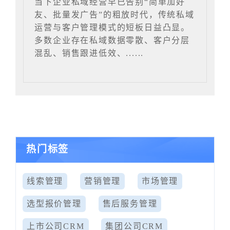
当下企业私域经营早已告别“简单加好
友、批量发广告”的粗放时代，传统私域
运营与客户管理模式的短板日益凸显。
多数企业存在私域数据零散、客户分层
混乱、销售跟进低效、......
热门标签
线索管理
营销管理
市场管理
选型报价管理
售后服务管理
上市公司CRM
集团公司CRM