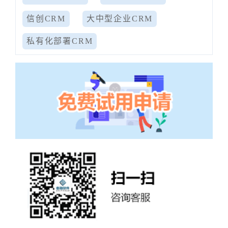
信创CRM
大中型企业CRM
私有化部署CRM