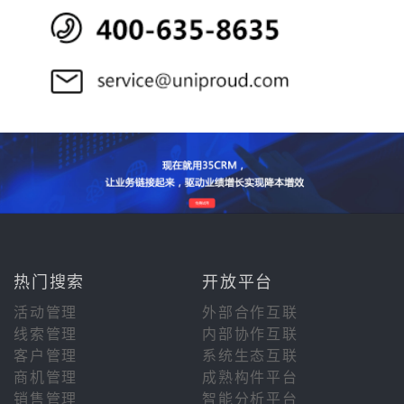
热门搜索
开放平台
活动管理
外部合作互联
线索管理
内部协作互联
客户管理
系统生态互联
商机管理
成熟构件平台
销售管理
智能分析平台