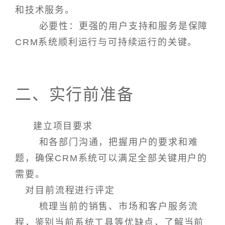
和技术服务。
必要性：更强的用户支持和服务是保障
CRM系统顺利运行与可持续运行的关键。
二、实行前准备
建立项目要求
和各部门沟通，把握用户的要求和难
题，确保CRM系统可以满足全部关键用户的
需要。
对目前流程进行评定
梳理当前的销售、市场和客户服务流
程，鉴别当前系统工具等优缺点，了解当前