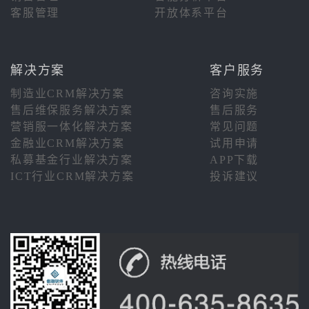
客服管理
开放体系平台
解决方案
客户服务
制造业CRM解决方案
咨询实施
售后维保服务解决方案
售后服务
营销服一体化解决方案
常见问题
金融业CRM解决方案
试用申请
私募基金行业解决方案
APP下载
ICT行业CRM解决方案
投诉建议