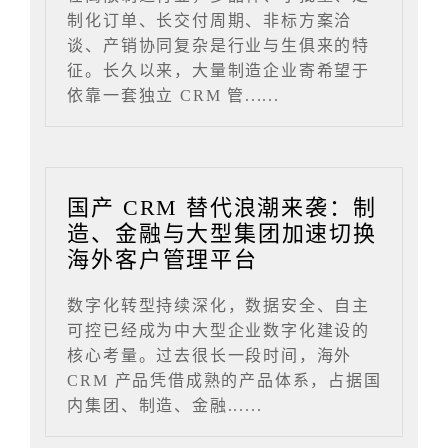
制化订单、长交付周期、非标方案洽
谈、产销协同复杂是行业与生俱来的特
征。长久以来，大量制造企业寄希望于
依靠一套独立 CRM 管......
国产 CRM 替代浪潮来袭：制
造、金融与大型集团加速切换
海外客户管理平台
数字化转型持续深化，数据安全、自主
可控已经成为中大型企业数字化建设的
核心考量。过去很长一段时间，海外
CRM 产品凭借成熟的产品体系，占据国
内集团、制造、金融......