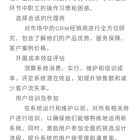
环节中职工的操作习惯和困惑。
选择合适的代理商
对市场中的CRM经销商进行全方位研
究，包含了解他们的产品优势、服务保障、
客户案例价格。
开展成本效益评估
测算系统消费、实行、维护和培训成
本，评定系统潜在效益，如提升销售额和减
少客户流失率。
用户培训及参加
在系统运行和维护以前，对所有相关用
户进行培训，以确保她们能够熟练地运用新
系统。同时，激励用户参加全面的挑选设计
流程，提升系统的用户接受度和满意率。