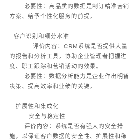
必要性：高品质的数据是制订精准营销
方案、给予个性化服务的前提。
客户识别和细分水准
评价内容：CRM系统是否提供大量
的报告和分析工具，协助企业管理者把握进
度、职工跟踪和营销活动的效果。
必要性：数据分析能力是企业作出明智
决策、提高效率和业绩的关键。
扩展性和集成化
安全与稳定性
评价内容：系统是否有强大的安全措
施，以保证客户数据的安全性、扩展性和稳