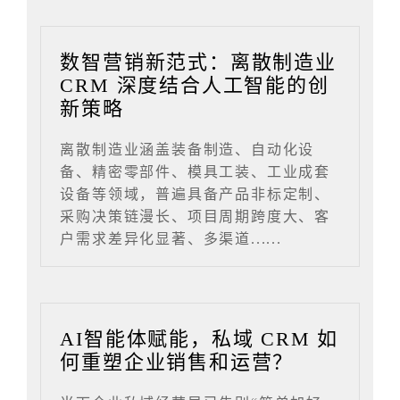
数智营销新范式：离散制造业
CRM 深度结合人工智能的创
新策略
离散制造业涵盖装备制造、自动化设
备、精密零部件、模具工装、工业成套
设备等领域，普遍具备产品非标定制、
采购决策链漫长、项目周期跨度大、客
户需求差异化显著、多渠道......
AI智能体赋能，私域 CRM 如
何重塑企业销售和运营？