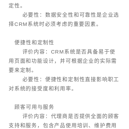
定性。
必要性：数据安全性和可靠性是企业选
择CRM系统时必须考虑的重要因素。
便捷性和定制性
评价内容：CRM系统是否具备易于使
用页面和功能设计，并可根据企业的实际需
要来定制。
必要性：便捷性和定制性直接影响职工
对系统的接受度和利用率。
顾客可用与服务
评价内容：代理商是否提供全面的顾客
支持和服务，包含产品使用培训、维护费用