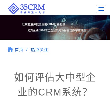
Togg
navi
首页
热点关注
如何评估大中型企
业的CRM系统？