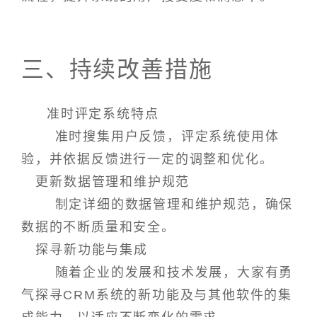
三、持续改善措施
准时评定系统特点
准时搜集用户反馈，评定系统使用体
验，并依据反馈进行一定的调整和优化。
更新数据管理和维护规范
制定详细的数据管理和维护规范，确保
数据的不断质量和安全。
探寻新功能与集成
随着企业的发展和技术发展，大家有勇
气探寻CRM系统的新功能及与其他软件的集