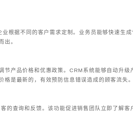
企业根据不同的客户需求定制。业务员能够快速生成
而出。
调节产品价格和优惠政策。CRM系统能够自动升级
价格是最新的，有效预防信息错误造成的顾客流失
顾客的查询和反馈。该功能促进销售团队立即了解客