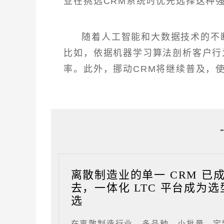
业在挑选CRM系统时优先选择这种
随着人工智能和大数据技术的不
比如，依据机器学习算法剖析客户行
率。此外，挪动CRM将继续普及，
离散制造业的单一 CRM 已
去，一体化 LTC 平台成为选
选
在离散制造行业，多品种、小批量、定