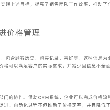
以实现上述目标，提高了销售团队工作效率，推动了
改进价格管理
料，包含顾客历史、购买记录、喜好等。这种信息为
价格可以满足客户的实际需求，并减少因信息不全
部门的协作。借助CRM系统，企业可以完成价格流
促进。自动化过程不但推动了价格速率，并且降低