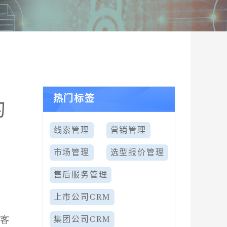
热门标签
的
线索管理
营销管理
市场管理
选型报价管理
售后服务管理
上市公司CRM
顾客
集团公司CRM