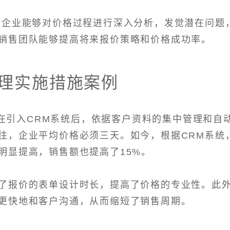
，企业能够对价格过程进行深入分析，发觉潜在问题
销售团队能够提高将来报价策略和价格成功率。
管理实施措施案例
在引入CRM系统后，依据客户资料的集中管理和自
往，企业平均价格必须三天。如今，根据CRM系统
明显提高，销售额也提高了15%。
了报价的表单设计时长，提高了价格的专业性。此
更快地和客户沟通，从而缩短了销售周期。