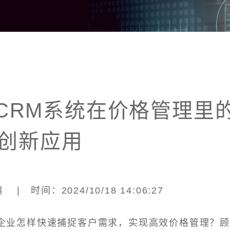
CRM系统在价格管理里
创新应用
| 时间：2024/10/18 14:06:27
企业怎样快速捕捉客户需求，实现高效价格管理？