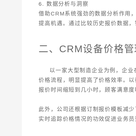
6. 数据分析与洞察
借助CRM系统强劲的数据分析作用
提高机遇。通过比较历史报价数据，
二、CRM设备价格
以一家大型制造企业为例，企业
价格流程，明显提高了价格效率。以
报价时间缩短到几小时，顾客满意度
此外，公司还根据订制报价模板减少
实时追踪价格情况的功效促进业务员