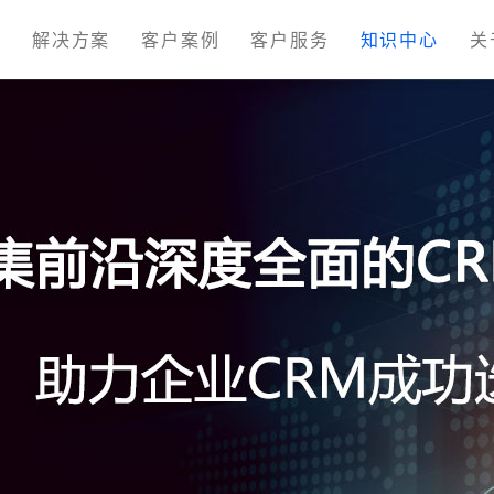
M
解决方案
客户案例
客户服务
知识中心
关