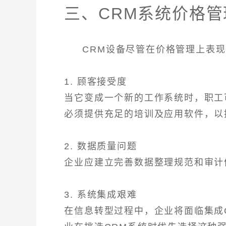
三、CRM系统价格
CRM设备尽管在价格管理上表
1. 顾客接受度
当它变成一个新的工作系统时，职工
必须提供充足的培训及应用软件，以
2. 数据质量问题
企业应建立完善数据整理规范和审计
3. 系统集成艰难
在信息转型过程中，企业将面临集成