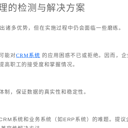
管理的检测与解决方案
现出诸多优势，但在实施过程中仍会面临一些磨练。
可能对
CRM系统
的应用困惑不已或拒绝。因而，企
提高职工的接受度和掌握情况。
体制，保证数据的真实性和稳定性。
CRM系统和业务系统（如ERP系统）的难题。提议