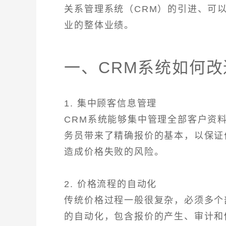
关系管理系统（CRM）的引进、可
业的整体业绩。
一、CRM系统如何
1. 集中顾客信息管理
CRM系统能够集中管理全部客户资
务员带来了精确报价的基本，以保证
造成价格失败的风险。
2. 价格流程的自动化
传统价格过程一般很复杂，必须多个
的自动化，包含报价的产生、审计和