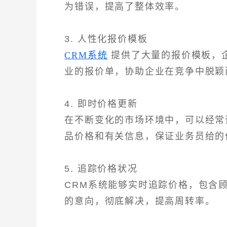
为错误，提高了整体效率。
3. 人性化报价模板
CRM系统
提供了大量的报价模板，
业的报价单，协助企业在竞争中脱颖
4. 即时价格更新
在不断变化的市场环境中，可以经常
品价格和有关信息，保证业务员给的
5. 追踪价格状况
CRM系统能够实时追踪价格，包含
的意向，彻底解决，提高周转率。