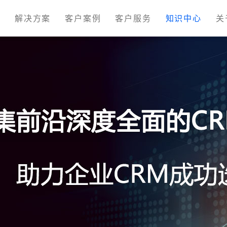
M
解决方案
客户案例
客户服务
知识中心
关