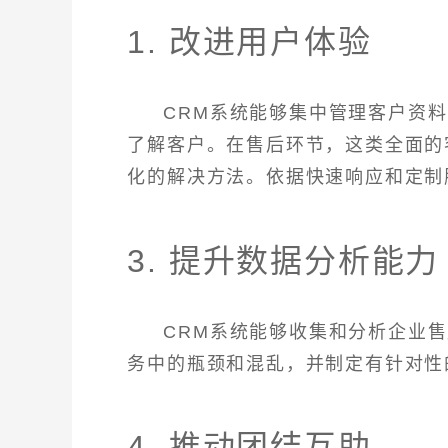
1. 改进用户体验
CRM系统能够集中管理客户资
了解客户。在售后环节，这类全面的
化的解决方法。依据快速响应和定制
3. 提升数据分析能力
CRM系统能够收集和分析企业
务中的瓶颈和混乱，并制定有针对性
4. 推动团结互助