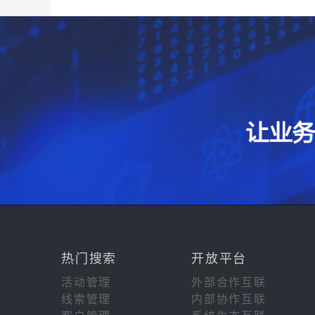
热门搜索
开放平台
活动管理
外部合作互联
线索管理
内部协作互联