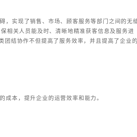
阻碍，实现了销售、市场、顾客服务等部门之间的无
确保相关人员能及时、清晰地精准获客信息及服务进
类团结协作不但提高了服务效率，并且提高了企业
理的成本，提升企业的运营效率和能力。