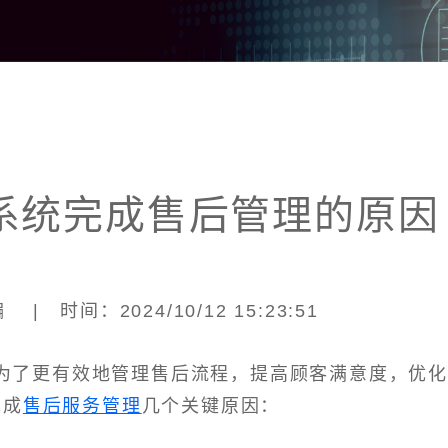
系统完成售后管理的原因
| 时间：2024/10/12 15:23:51
为了更有效地管理售后流程，提高顾客满意度，优
完成
售后服务管理
几个关键原因：