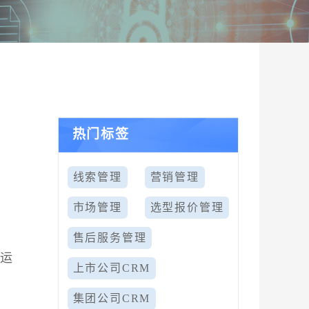
热门标签
线索管理
营销管理
市场管理
选型报价管理
售后服务管理
化运
上市公司CRM
集团公司CRM