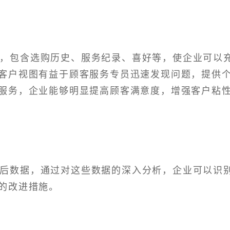
料，包含选购历史、服务纪录、喜好等，使企业可以
客户视图有益于顾客服务专员迅速发现问题，提供
服务，企业能够明显提高顾客满意度，增强客户粘
售后数据，通过对这些数据的深入分析，企业可以识
的改进措施。