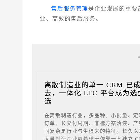
售后服务管理
是企业发展的重要
业、高效的售后服务。
离散制造业的单一 CRM 已
去，一体化 LTC 平台成为选
选
在离散制造行业，多品种、小批量、定
订单、长交付周期、非标方案洽谈、产
同复杂是行业与生俱来的特征。长久以
大量制造企业寄希望于依靠一套独立 C