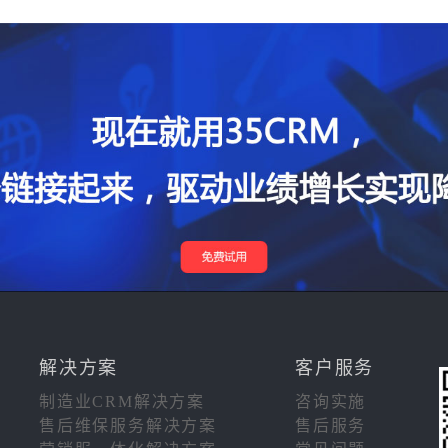
解决方案
客户服务
制造业CRM解决方案
咨询实施
售后维保服务解决方案
售后服务