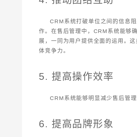
CRM系统打破单位之间的信息
作。在售后管理中，CRM系统能够
展，一同为用户提供全面的运用。这
体竞争力。
5. 提高操作效率
CRM系统能够明显减少售后管
6. 提高品牌形象