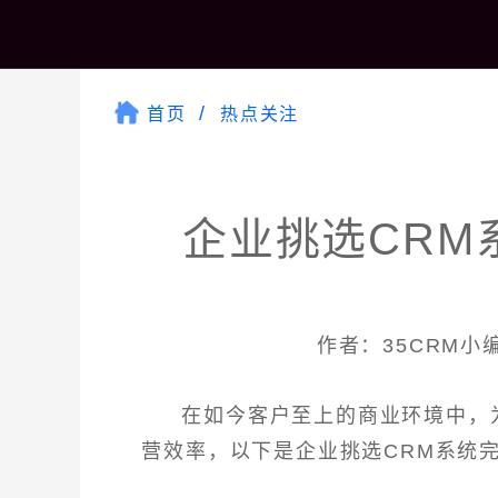
首页
热点关注
企业挑选CRM
作者：35CRM小编 
在如今客户至上的商业环境中，
营效率，以下是企业挑选CRM系统