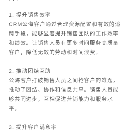
1. 提升销售效率
CRM公海客户通过合理资源配置和有效的追
踪手段，能够显著提升销售团队的工作效率
和绩效。让销售人员有更多时间服务高质量
客户，降低无效的劳动和时间浪费。
2. 推动团结互助
公海客户打破销售人员之间抢客户的难题，
推动了团结、协作和信息共享。销售人员能
够共同进步，互相促进营销能力和服务水
平。
3. 提升客户满意率