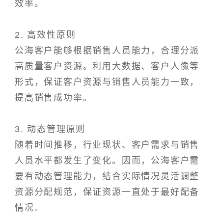
效率。
2. 高效性原则
公海客户能够根据销售人员能力，合理分派
高质量客户资源。利用大数据、客户人像等
形式，保证客户资源与销售人员能力一致，
提高销售成功率。
3. 动态管理原则
随着时间推移，行业现状、客户需求与销售
人员水平都发生了变化。因而，公海客户需
要有动态管理能力，结合实际情况灵活调整
资源分配规范，保证资源一直处于最好配备
情况。