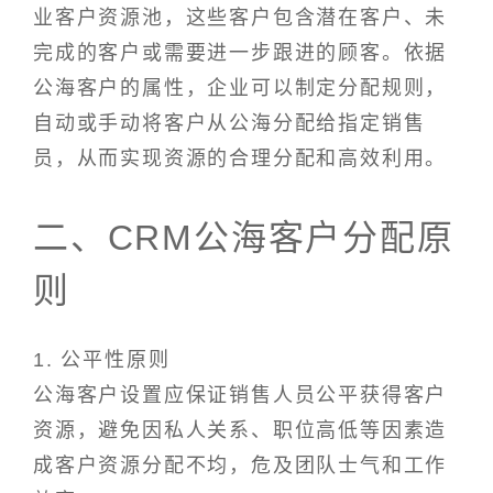
业客户资源池，这些客户包含潜在客户、未
完成的客户或需要进一步跟进的顾客。依据
公海客户的属性，企业可以制定分配规则，
自动或手动将客户从公海分配给指定销售
员，从而实现资源的合理分配和高效利用。
二、CRM公海客户分配原
则
1. 公平性原则
公海客户设置应保证销售人员公平获得客户
资源，避免因私人关系、职位高低等因素造
成客户资源分配不均，危及团队士气和工作