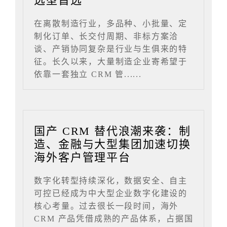
选型首选
在离散制造行业，多品种、小批量、定
制化订单、长交付周期、非标方案洽
谈、产销协同复杂是行业与生俱来的特
征。长久以来，大量制造企业寄希望于
依靠一套独立 CRM 管......
国产 CRM 替代浪潮来袭：制
造、金融与大型集团加速切换
海外客户管理平台
数字化转型持续深化，数据安全、自主
可控已经成为中大型企业数字化建设的
核心考量。过去很长一段时间，海外
CRM 产品凭借成熟的产品体系，占据国