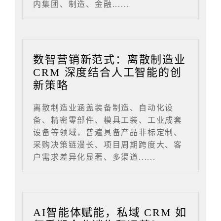
内集团、制造、金融......
数智营销新范式：离散制造业
CRM 深度结合人工智能的创
新策略
离散制造业涵盖装备制造、自动化设
备、精密零部件、模具工装、工业成套
设备等领域，普遍具备产品非标定制、
采购决策链漫长、项目周期跨度大、客
户需求差异化显著、多渠道......
AI智能体赋能，私域 CRM 如