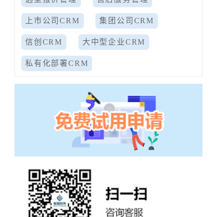
上市公司CRM
集团公司CRM
信创CRM
大中型企业CRM
私有化部署CRM