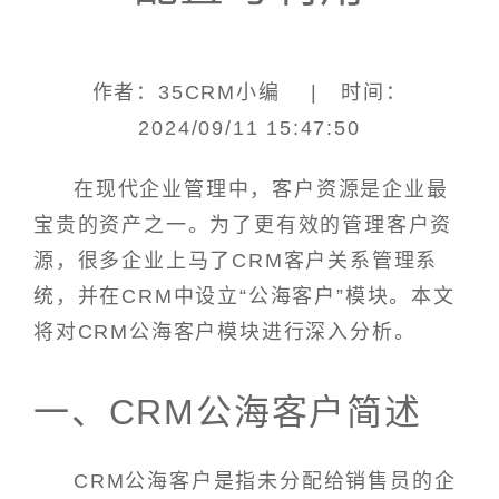
作者：35CRM小编 | 时间：
2024/09/11 15:47:50
在现代企业管理中，客户资源是企业最
宝贵的资产之一。为了更有效的管理客户资
源，很多企业上马了CRM客户关系管理系
统，并在CRM中设立“公海客户”模块。本文
将对CRM公海客户模块进行深入分析。
一、CRM公海客户简述
CRM公海客户是指未分配给销售员的企