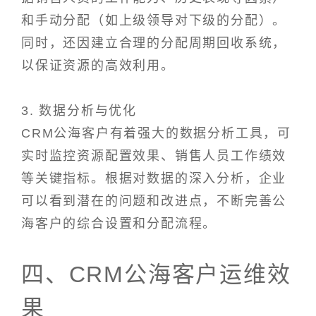
和手动分配（如上级领导对下级的分配）。
同时，还因建立合理的分配周期回收系统，
以保证资源的高效利用。
3. 数据分析与优化
CRM公海客户有着强大的数据分析工具，可
实时监控资源配置效果、销售人员工作绩效
等关键指标。根据对数据的深入分析，企业
可以看到潜在的问题和改进点，不断完善公
海客户的综合设置和分配流程。
四、CRM公海客户运维效
果