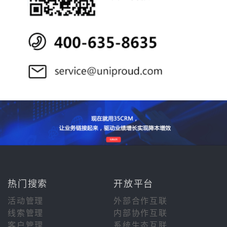
热门搜索
开放平台
活动管理
外部合作互联
线索管理
内部协作互联
客户管理
系统生态互联