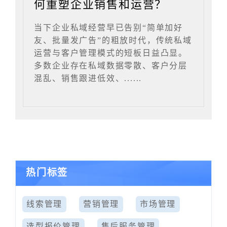
何重塑企业销售和运营？
当下企业私域经营早已告别“简单加好
友、批量发广告”的粗放时代，传统私域
运营与客户管理模式的短板日益凸显。
多数企业存在私域数据零散、客户分层
混乱、销售跟进低效、......
热门标签
线索管理
营销管理
市场管理
选型报价管理
售后服务管理