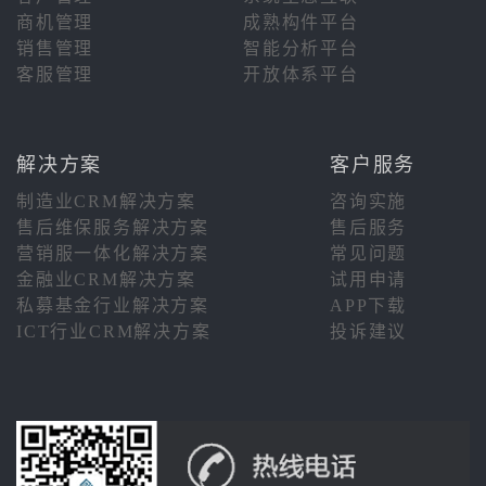
商机管理
成熟构件平台
销售管理
智能分析平台
客服管理
开放体系平台
解决方案
客户服务
制造业CRM解决方案
咨询实施
售后维保服务解决方案
售后服务
营销服一体化解决方案
常见问题
金融业CRM解决方案
试用申请
私募基金行业解决方案
APP下载
ICT行业CRM解决方案
投诉建议