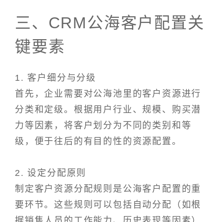
三、CRM公海客户配置关
键要素
1. 客户细分与分级
首先，企业需要对公海池里的客户资源进行
分类和定级。根据用户行业、规模、购买潜
力等因素，将客户划分为不同的类别和等
级，便于往后的有目的性的资源配置。
2. 设定分配原则
制定客户资源分配规则是公海客户配置的重
要环节。这些规则可以包括自动分配（如根
据销售人员的工作能力、历史表现等因素）