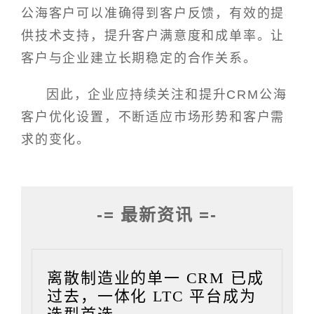
公海客户可以准确得到客户反馈，有效的提
供技术支持，提升客户满意度和成单率。让
客户与企业建立长期稳定的合作关系。
因此，企业应持续关注和提升CRM公海
客户优化设置，不断适应市场形势和客户需
求的变化。
-= 最新资讯 =-
离散制造业的单一 CRM 已成
过去，一体化 LTC 平台成为