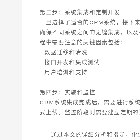
第三步：系统集成和定制开发
一旦选择了适合的CRM系统，接下
确保不同系统之间的无缝集成，以及
程中需要注意的关键因素包括：
- 数据迁移和清洗
- 接口开发和集成测试
- 用户培训和支持
第四步：实施和监控
CRM系统集成完成后，需要进行系
式上线。监控阶段则需要建立定期的
通过本文的详细分析和指导，企