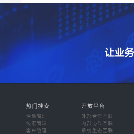
热门搜索
开放平台
活动管理
外部合作互联
线索管理
内部协作互联
客户管理
系统生态互联