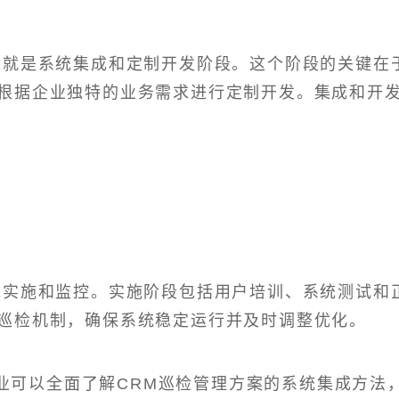
来就是系统集成和定制开发阶段。这个阶段的关键在
根据企业独特的业务需求进行定制开发。集成和开
统实施和监控。实施阶段包括用户培训、系统测试和
巡检机制，确保系统稳定运行并及时调整优化。
业可以全面了解CRM巡检管理方案的系统集成方法