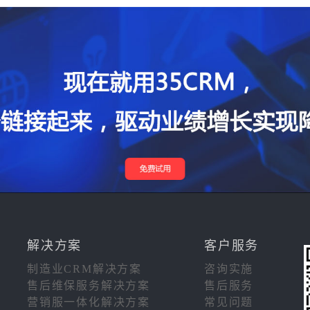
解决方案
客户服务
制造业CRM解决方案
咨询实施
售后维保服务解决方案
售后服务
营销服一体化解决方案
常见问题