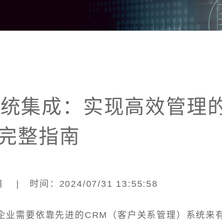
系统集成：实现高效管理
完整指南
| 时间：2024/07/31 13:55:58
企业需要依靠先进的CRM（客户关系管理）系统来