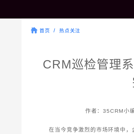
首页
热点关注
CRM巡检管理
作者：35CRM小编 
在当今竞争激烈的市场环境中，