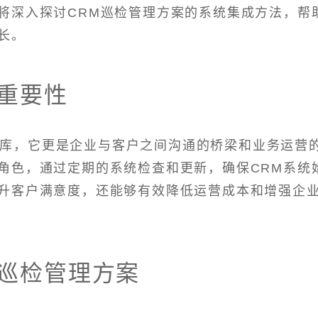
将深入探讨CRM巡检管理方案的系统集成方法，帮
长。
重要性
据库，它更是企业与客户之间沟通的桥梁和业务运营
角色，通过定期的系统检查和更新，确保CRM系统
升客户满意度，还能够有效降低运营成本和增强企
M巡检管理方案