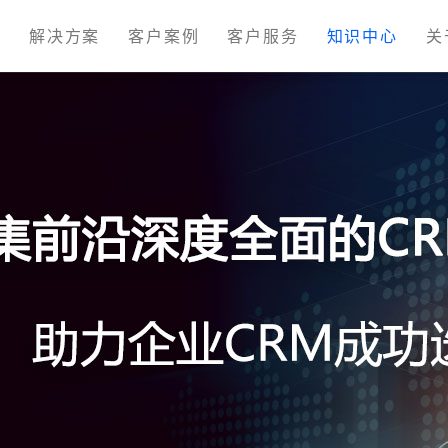
M
解决方案
客户案例
客户服务
知识中心
关