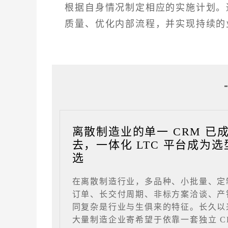
根据自身情况制定相应的实施计划。
质量、优化内部流程，并实现持续的
离散制造业的单一 CRM 已
去，一体化 LTC 平台成为选
选
在离散制造行业，多品种、小批量、定
订单、长交付周期、非标方案洽谈、产
同复杂是行业与生俱来的特征。长久以
大量制造企业寄希望于依靠一套独立 C