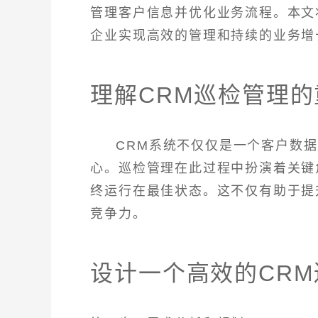
管理客户信息并优化业务流程。本文
企业实现高效的管理和持续的业务增
理解CRM巡检管理的
CRM系统不仅仅是一个客户数
心。巡检管理在此过程中扮演着关键
终运行在最佳状态。这不仅有助于提
竞争力。
设计一个高效的CR