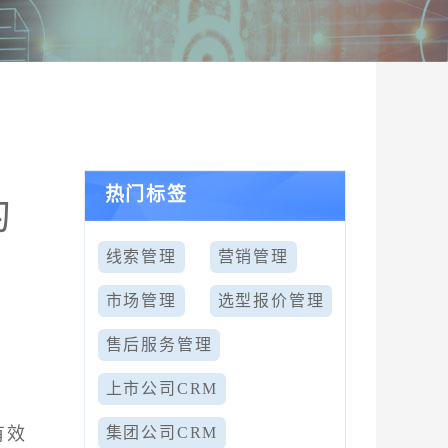
热门标签
的
线索管理
营销管理
市场管理
选型报价管理
售后服务管理
上市公司CRM
有效
集团公司CRM