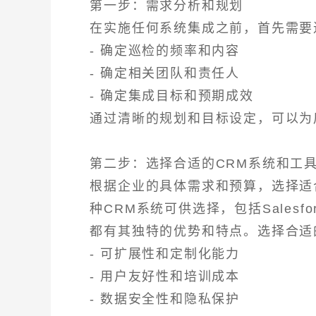
第一步：需求分析和规划
在实施任何系统集成之前，首先需要
- 确定巡检的频率和内容
- 确定相关团队和责任人
- 确定集成目标和预期成效
通过清晰的规划和目标设定，可以为
第二步：选择合适的CRM系统和工
根据企业的具体需求和预算，选择适
种CRM系统可供选择，包括Salesforce
都有其独特的优势和特点。选择合适
- 可扩展性和定制化能力
- 用户友好性和培训成本
- 数据安全性和隐私保护