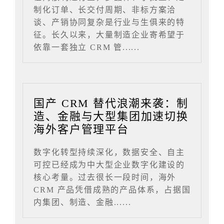
制化订单、长交付周期、非标方案洽
谈、产销协同复杂是行业与生俱来的特
征。长久以来，大量制造企业寄希望于
依靠一套独立 CRM 管......
国产 CRM 替代浪潮来袭：制
造、金融与大型集团加速切换
海外客户管理平台
数字化转型持续深化，数据安全、自主
可控已经成为中大型企业数字化建设的
核心考量。过去很长一段时间，海外
CRM 产品凭借成熟的产品体系，占据国
内集团、制造、金融......