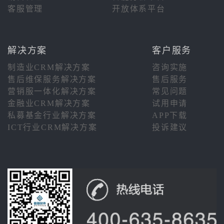
客服管理
开放体系平台
解决方案
客户服务
制造业CRM解决方案
咨询实施
售后维保服务解决方案
售后服务
营销服一体化解决方案
常见问题
金融业CRM解决方案
试用申请
私募基金行业解决方案
APP下载
ICT行业CRM解决方案
投诉建议