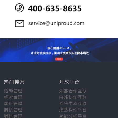
热门搜索
开放平台
活动管理
外部合作互联
线索管理
内部协作互联
客户管理
系统生态互联
商机管理
成熟构件平台
销售管理
智能分析平台