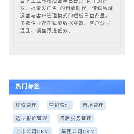
当下企业私域经营早已告别“简单加好
友、批量发广告”的粗放时代，传统私域
运营与客户管理模式的短板日益凸显。
多数企业存在私域数据零散、客户分层
混乱、销售跟进低效、......
热门标签
线索管理
营销管理
市场管理
选型报价管理
售后服务管理
上市公司CRM
集团公司CRM