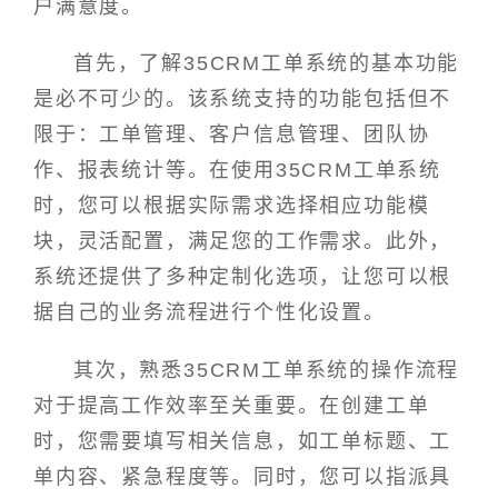
户满意度。
首先，了解35CRM工单系统的基本功能
是必不可少的。该系统支持的功能包括但不
限于：工单管理、客户信息管理、团队协
作、报表统计等。在使用35CRM工单系统
时，您可以根据实际需求选择相应功能模
块，灵活配置，满足您的工作需求。此外，
系统还提供了多种定制化选项，让您可以根
据自己的业务流程进行个性化设置。
其次，熟悉35CRM工单系统的操作流程
对于提高工作效率至关重要。在创建工单
时，您需要填写相关信息，如工单标题、工
单内容、紧急程度等。同时，您可以指派具