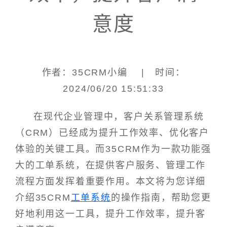
意度
作者：35CRM小编 | 时间：
2024/06/20 15:51:33
在现代企业管理中，客户关系管理系统
（CRM）已经成为提升工作效率、优化客户
体验的关键工具。而35CRM作为一款功能强
大的工单系统，在提供客户服务、管理工作
流程方面发挥着重要作用。本文将为您详细
介绍35CRM
工单系统
的操作指南，帮助您更
好地利用这一工具，提升工作效率，提升客