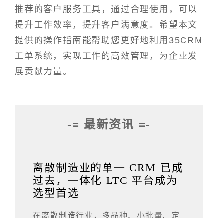
推荐的客户服务工具，通过合理使用，可以
提升工作效率，提升客户满意度。希望本文
提供的操作指南能帮助您更好地利用35CRM
工单系统，实现工作的高效管理，为企业发
展贡献力量。
-= 最新资讯 =-
离散制造业的单一 CRM 已成
过去，一体化 LTC 平台成为
选型首选
在离散制造行业，多品种、小批量、定