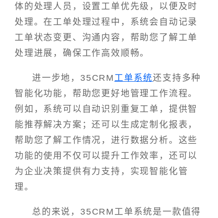
体的处理人员，设置工单优先级，以便及时
处理。在工单处理过程中，系统会自动记录
工单状态变更、沟通内容，帮助您了解工单
处理进展，确保工作高效顺畅。
进一步地，35CRM
工单系统
还支持多种
智能化功能，帮助您更好地管理工作流程。
例如，系统可以自动识别重复工单，提供智
能推荐解决方案；还可以生成定制化报表，
帮助您了解工作情况，进行数据分析。这些
功能的使用不仅可以提升工作效率，还可以
为企业决策提供有力支持，实现智能化管
理。
总的来说，35CRM工单系统是一款值得