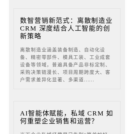
数智营销新范式：离散制造业
CRM 深度结合人工智能的创
新策略
离散制造业涵盖装备制造、自动化设
备、精密零部件、模具工装、工业成套
设备等领域，普遍具备产品非标定制、
采购决策链漫长、项目周期跨度大、客
户需求差异化显著、多渠道......
AI智能体赋能，私域 CRM 如
何重塑企业销售和运营？