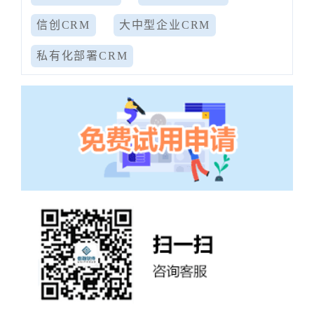
信创CRM
大中型企业CRM
私有化部署CRM