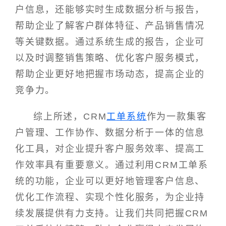
户信息，还能够实时生成数据分析与报告，
帮助企业了解客户群体特征、产品销售情况
等关键数据。通过系统生成的报告，企业可
以及时调整销售策略、优化客户服务模式，
帮助企业更好地把握市场动态，提高企业的
竞争力。
综上所述，CRM
工单系统
作为一款集客
户管理、工作协作、数据分析于一体的信息
化工具，对企业提升客户服务效率、提高工
作效率具有重要意义。通过利用CRM工单系
统的功能，企业可以更好地管理客户信息、
优化工作流程、实现个性化服务，为企业持
续发展提供有力支持。让我们共同把握CRM