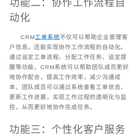
功能二：协作工作流程自
动化
CRM
工单系统
不仅可以帮助企业管理客
户信息，还能实现协作工作流程的自动化。
通过设定工单流程、分配工作任务、设定提
醒等功能，CRM系统可以帮助团队成员更好
地协作配合，提高工作效率，减少沟通成
本。团队成员可以通过系统查看工单状态、
更新工作进展，实现工作过程的透明化与监
控，从而更好地协作完成任务。
功能三：个性化客户服务