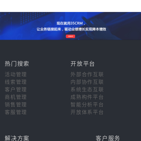
热门搜索
开放平台
活动管理
外部合作互联
线索管理
内部协作互联
客户管理
系统生态互联
商机管理
成熟构件平台
销售管理
智能分析平台
客服管理
开放体系平台
解决方案
客户服务