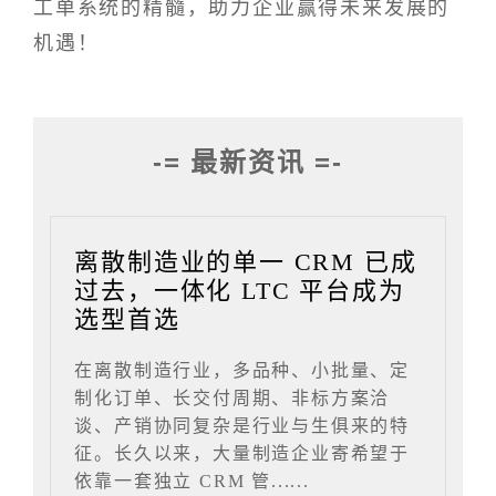
工单系统的精髓，助力企业赢得未来发展的
机遇！
-= 最新资讯 =-
离散制造业的单一 CRM 已成
过去，一体化 LTC 平台成为
选型首选
在离散制造行业，多品种、小批量、定
制化订单、长交付周期、非标方案洽
谈、产销协同复杂是行业与生俱来的特
征。长久以来，大量制造企业寄希望于
依靠一套独立 CRM 管......