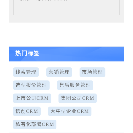
热门标签
线索管理
营销管理
市场管理
选型报价管理
售后服务管理
上市公司CRM
集团公司CRM
信创CRM
大中型企业CRM
私有化部署CRM