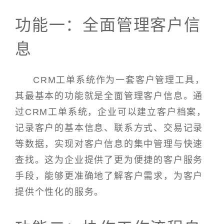
功能一：全面管理客户信
息
CRM工单系统作为一套客户管理工具，
其最基本的功能就是全面管理客户信息。通
过CRM工单系统，企业可以建立客户档案，
记录客户的基本信息、联系方式、交易记录
等数据，实现对客户信息的集中管理与快速
查找。这为企业提供了更为便捷的客户服务
手段，能够更准确地了解客户需求，为客户
提供个性化的服务。