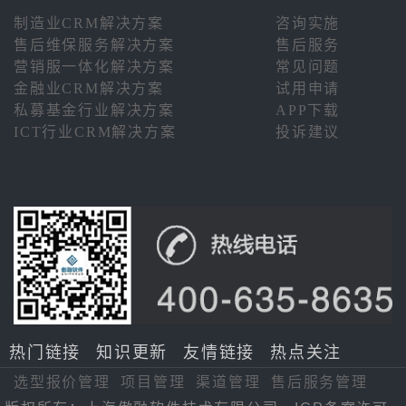
制造业CRM解决方案
咨询实施
售后维保服务解决方案
售后服务
营销服一体化解决方案
常见问题
金融业CRM解决方案
试用申请
私募基金行业解决方案
APP下载
ICT行业CRM解决方案
投诉建议
热门链接
知识更新
友情链接
热点关注
选型报价管理
项目管理
渠道管理
售后服务管理