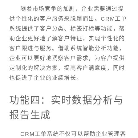
随着市场竞争的加剧，企业需要通过提
供个性化的客户服务来脱颖而出。CRM工单
系统提供了客户分类、标签打标等功能，帮
助企业更好地了解客户特征，实现个性化的
客户跟进与服务。借助系统智能分析功能，
企业可以更好地洞察客户需求，为客户提供
定制化的解决方案，提高客户满意度，同时
也促进了企业的业绩增长。
功能四：实时数据分析与
报告生成
CRM工单系统不仅可以帮助企业管理客