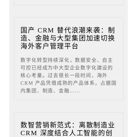
国产 CRM 替代浪潮来袭：制
造、金融与大型集团加速切换
海外客户管理平台
数字化转型持续深化，数据安全、自主
可控已经成为中大型企业数字化建设的
核心考量。过去很长一段时间，海外
CRM 产品凭借成熟的产品体系，占据国
内集团、制造、金融......
数智营销新范式：离散制造业
CRM 深度结合人工智能的创