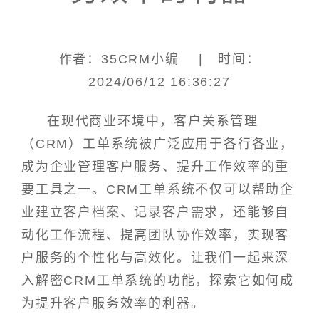
作者：35CRM小编 | 时间：
2024/06/12 16:36:27
在现代商业环境中，客户关系管理
（CRM）工单系统被广泛应用于各行各业，
成为企业管理客户服务、提升工作效率的重
要工具之一。CRM工单系统不仅可以帮助企
业建立客户档案、记录客户需求，还能够自
动化工作流程、提高团队协作效率，实现客
户服务的个性化与高效化。让我们一起来深
入解密CRM工单系统的功能，探索它如何成
为提升客户服务效率的利器。