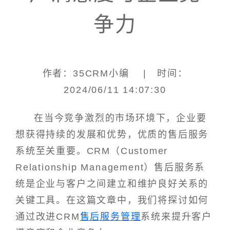
争力
作者：35CRM小编 | 时间：
2024/06/11 14:07:30
在当今竞争激烈的市场环境下，企业要
想获得持续的发展和优势，优质的售后服务
系统至关重要。CRM（Customer
Relationship Management）售后服务系
统是企业与客户之间建立和维护良好关系的
关键工具。在这篇文章中，我们将探讨如何
通过改进CRM
售后服务管理
系统来提升客户