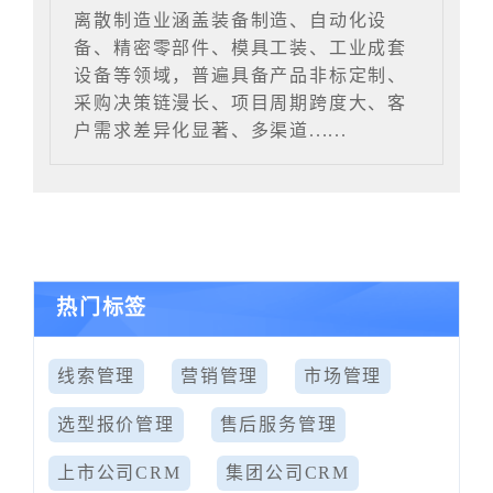
离散制造业涵盖装备制造、自动化设
备、精密零部件、模具工装、工业成套
设备等领域，普遍具备产品非标定制、
采购决策链漫长、项目周期跨度大、客
户需求差异化显著、多渠道......
热门标签
线索管理
营销管理
市场管理
选型报价管理
售后服务管理
上市公司CRM
集团公司CRM