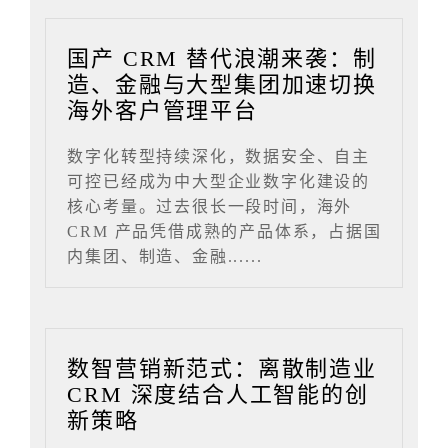
国产 CRM 替代浪潮来袭：制
造、金融与大型集团加速切换
海外客户管理平台
数字化转型持续深化，数据安全、自主
可控已经成为中大型企业数字化建设的
核心考量。过去很长一段时间，海外
CRM 产品凭借成熟的产品体系，占据国
内集团、制造、金融......
数智营销新范式：离散制造业
CRM 深度结合人工智能的创
新策略