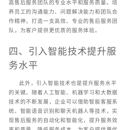
高售后服务团队的专业水平和服务质量。培
养员工的沟通能力、问题解决能力和团队合
作精神，打造一支高效、专业的售后服务团
队，为客户提供更优质的服务体验。
四、引入智能技术提升服
务水平
此外，引入智能技术也是提升服务水平
的关键。随着人工智能、机器学习和大数据
技术的不断发展，企业可以借助智能客服系
统、智能语音识别和聊天机器人等技术，实
现售后服务的自动化和智能化，提升服务效
率和质量，降低服务成本，为客户提供更优