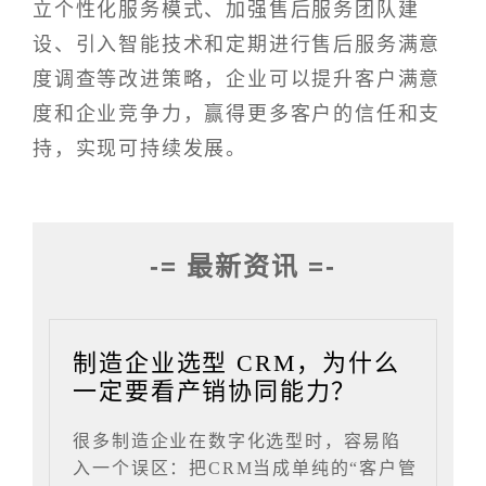
立个性化服务模式、加强售后服务团队建
设、引入智能技术和定期进行售后服务满意
度调查等改进策略，企业可以提升客户满意
度和企业竞争力，赢得更多客户的信任和支
持，实现可持续发展。
-= 最新资讯 =-
制造企业选型 CRM，为什么
一定要看产销协同能力？
很多制造企业在数字化选型时，容易陷
入一个误区：把CRM当成单纯的“客户管