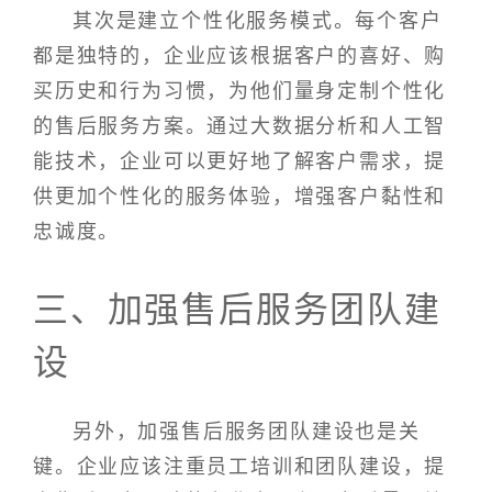
其次是建立个性化服务模式。每个客户
都是独特的，企业应该根据客户的喜好、购
买历史和行为习惯，为他们量身定制个性化
的售后服务方案。通过大数据分析和人工智
能技术，企业可以更好地了解客户需求，提
供更加个性化的服务体验，增强客户黏性和
忠诚度。
三、加强售后服务团队建
设
另外，加强售后服务团队建设也是关
键。企业应该注重员工培训和团队建设，提