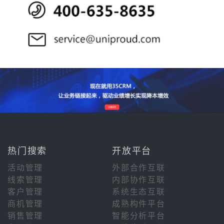
热门搜索
开放平台
活动管理
外部合作互联
线索管理
内部协作互联
客户管理
系统生态互联
商机管理
成熟构件平台
销售管理
智能分析平台