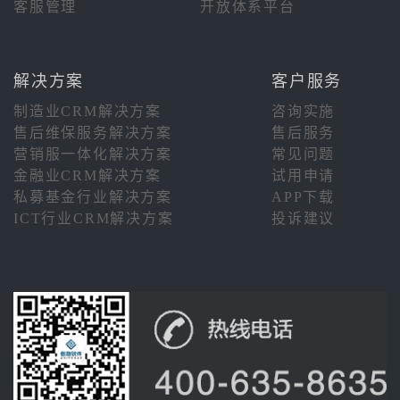
客服管理
开放体系平台
解决方案
客户服务
制造业CRM解决方案
咨询实施
售后维保服务解决方案
售后服务
营销服一体化解决方案
常见问题
金融业CRM解决方案
试用申请
私募基金行业解决方案
APP下载
ICT行业CRM解决方案
投诉建议