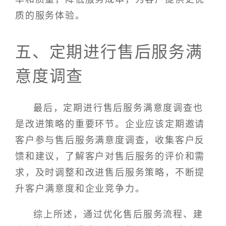
质的服务体验。
五、定期进行售后服务满
意度调查
最后，定期进行售后服务满意度调查也
是改进策略的重要环节。企业应该定期邀请
客户参与售后服务满意度调查，收集客户反
馈和建议，了解客户对售后服务的评价和需
求，及时调整和改进售后服务策略，不断提
升客户满意度和企业竞争力。
综上所述，通过优化售后服务流程、建