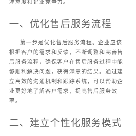
满意度和企业竞争力。
一、优化售后服务流程
第一步是优化售后服务流程。企业应该
根据客户的需求和反馈，不断调整和完善售
后服务流程，确保客户在售后服务过程中能
够顺利解决问题，获得满意的结果。通过建
立高效的沟通机制和跟踪系统，可以帮助企
业更好地了解客户需求，提高售后服务效
率。
二、建立个性化服务模式