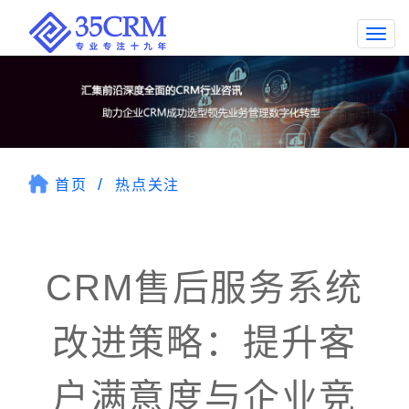
Togg
navi
首页
热点关注
CRM售后服务系统
改进策略：提升客
户满意度与企业竞