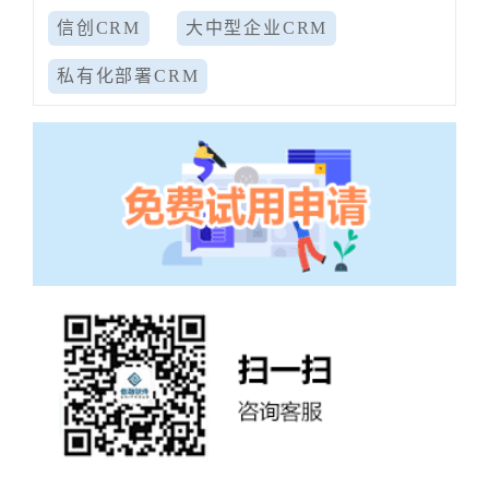
信创CRM
大中型企业CRM
私有化部署CRM