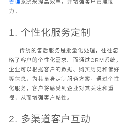
管理
系统来提高效率，并增强客户管理能
力。
1. 个性化服务定制
传统的售后服务是批量化处理，往往忽
略了客户的个性化需求。而通过CRM系统，
企业可以根据客户的数据、购买历史和偏好
等信息，为其量身定制服务方案。通过个性
化服务，客户将感受到企业对其关注和重
视，从而增强客户黏性。
2. 多渠道客户互动