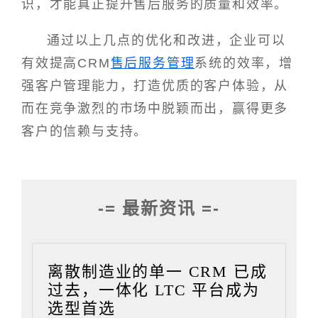
识，才能真正提升售后服务的质量和效率。
通过以上几点的优化和改进，企业可以
有效提高CRM
售后服务管理
系统的效率，增
强客户管理能力，打造优质的客户体验，从
而在竞争激烈的市场中脱颖而出，赢得更多
客户的信赖与支持。
-= 最新资讯 =-
离散制造业的单一 CRM 已成
过去，一体化 LTC 平台成为
选型首选