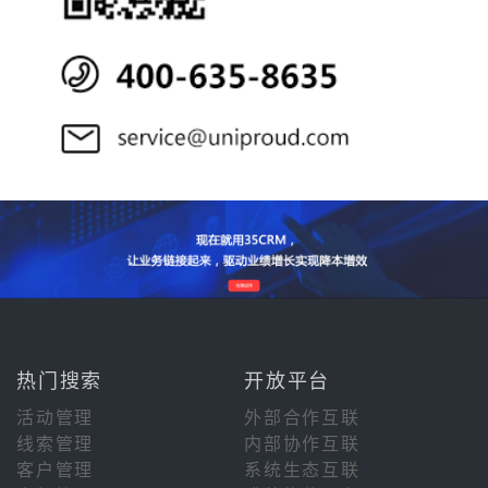
热门搜索
开放平台
活动管理
外部合作互联
线索管理
内部协作互联
客户管理
系统生态互联