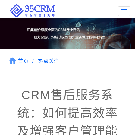
Togg
navi
首页
热点关注
CRM售后服务系
统：如何提高效率
及增强客户管理能