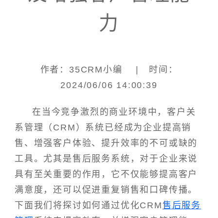
力
作者：35CRM小编 | 时间：
2024/06/06 14:00:39
在当今竞争激烈的商业环境中，客户关
系管理（CRM）系统已经成为企业提高销
售、增强客户体验、提升效率的不可或缺的
工具。尤其是售后服务系统，对于企业来说
具有至关重要的作用，它不仅能够提高客户
满意度，还可以促进重复销售和口碑传播。
下面我们将探讨如何通过优化CRM
售后服务