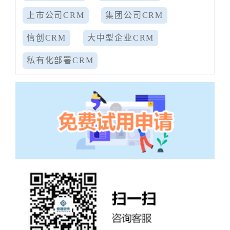
上市公司CRM
集团公司CRM
信创CRM
大中型企业CRM
私有化部署CRM