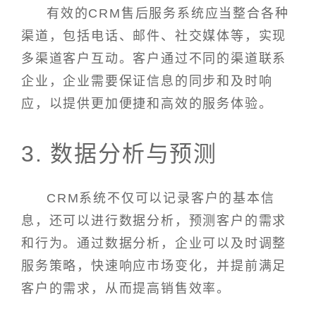
有效的CRM售后服务系统应当整合各种
渠道，包括电话、邮件、社交媒体等，实现
多渠道客户互动。客户通过不同的渠道联系
企业，企业需要保证信息的同步和及时响
应，以提供更加便捷和高效的服务体验。
3. 数据分析与预测
CRM系统不仅可以记录客户的基本信
息，还可以进行数据分析，预测客户的需求
和行为。通过数据分析，企业可以及时调整
服务策略，快速响应市场变化，并提前满足
客户的需求，从而提高销售效率。