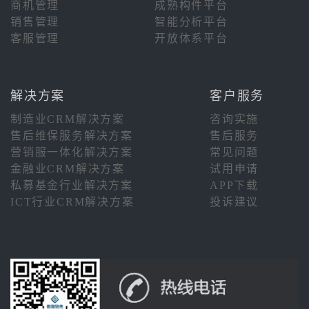
商机管理
成熟构件平台
销售管理
智能分析平台
客服管理
开放体系平台
解决方案
客户服务
制造业CRM解决方案
咨询实施
售后维保服务解决方案
售后服务
营销服一体化解决方案
常见问题
金融业CRM解决方案
试用申请
私募基金行业解决方案
APP下载
ICT行业CRM解决方案
投诉建议