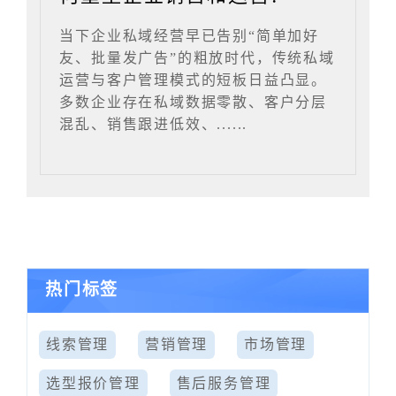
当下企业私域经营早已告别“简单加好
友、批量发广告”的粗放时代，传统私域
运营与客户管理模式的短板日益凸显。
多数企业存在私域数据零散、客户分层
混乱、销售跟进低效、......
热门标签
线索管理
营销管理
市场管理
选型报价管理
售后服务管理