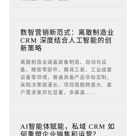
数智营销新范式：离散制造业
CRM 深度结合人工智能的创
新策略
离散制造业涵盖装备制造、自动化设
备、精密零部件、模具工装、工业成套
设备等领域，普遍具备产品非标定制、
采购决策链漫长、项目周期跨度大、客
户需求差异化显著、多渠道......
AI智能体赋能，私域 CRM 如
何重塑企业销售和运营？