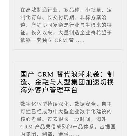
在离散制造行业，多品种、小批量、定
制化订单、长交付周期、非标方案洽
谈、产销协同复杂是行业与生俱来的特
征。长久以来，大量制造企业寄希望于
依靠一套独立 CRM 管......
国产 CRM 替代浪潮来袭：制
造、金融与大型集团加速切换
海外客户管理平台
数字化转型持续深化，数据安全、自主
可控已经成为中大型企业数字化建设的
核心考量。过去很长一段时间，海外
CRM 产品凭借成熟的产品体系，占据国
内集团、制造、金融......