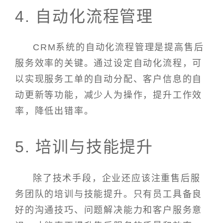
4. 自动化流程管理
CRM系统的自动化流程管理是提高售后
服务效率的关键。通过设定自动化流程，可
以实现服务工单的自动分配、客户信息的自
动更新等功能，减少人为操作，提升工作效
率，降低出错率。
5. 培训与技能提升
除了技术手段，企业还应该注重售后服
务团队的培训与技能提升。只有员工具备良
好的沟通技巧、问题解决能力和客户服务意