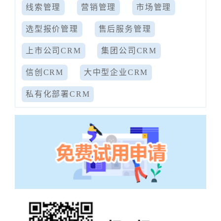
线索管理
营销管理
市场管理
选型报价管理
售后服务管理
上市公司CRM
集团公司CRM
信创CRM
大中型企业CRM
私有化部署CRM