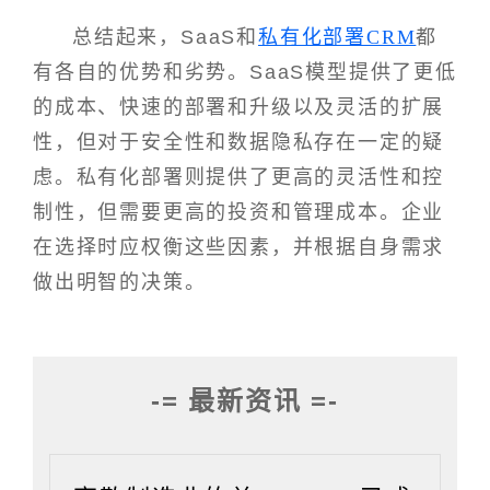
总结起来，SaaS和
私有化部署CRM
都
有各自的优势和劣势。SaaS模型提供了更低
的成本、快速的部署和升级以及灵活的扩展
性，但对于安全性和数据隐私存在一定的疑
虑。私有化部署则提供了更高的灵活性和控
制性，但需要更高的投资和管理成本。企业
在选择时应权衡这些因素，并根据自身需求
做出明智的决策。
-= 最新资讯 =-