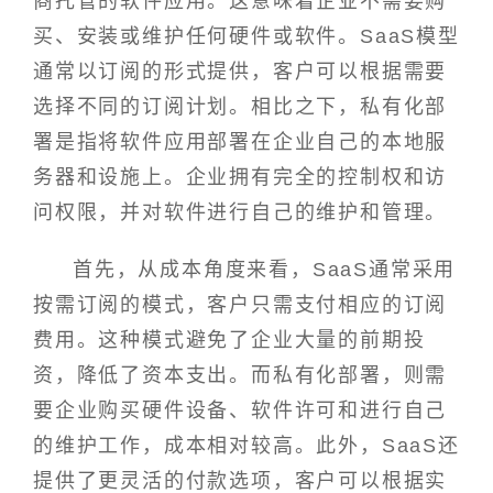
商托管的软件应用。这意味着企业不需要购
买、安装或维护任何硬件或软件。SaaS模型
通常以订阅的形式提供，客户可以根据需要
选择不同的订阅计划。相比之下，私有化部
署是指将软件应用部署在企业自己的本地服
务器和设施上。企业拥有完全的控制权和访
问权限，并对软件进行自己的维护和管理。
首先，从成本角度来看，SaaS通常采用
按需订阅的模式，客户只需支付相应的订阅
费用。这种模式避免了企业大量的前期投
资，降低了资本支出。而私有化部署，则需
要企业购买硬件设备、软件许可和进行自己
的维护工作，成本相对较高。此外，SaaS还
提供了更灵活的付款选项，客户可以根据实