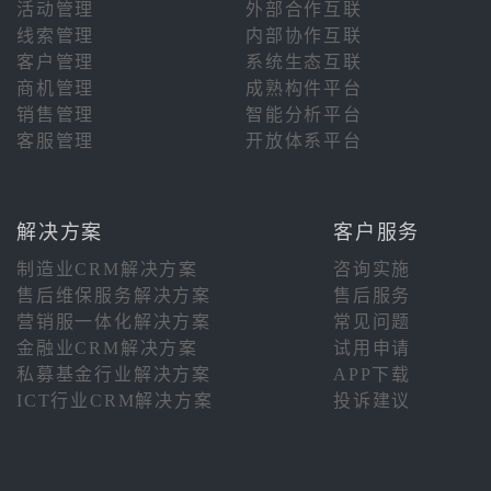
活动管理
外部合作互联
线索管理
内部协作互联
客户管理
系统生态互联
商机管理
成熟构件平台
销售管理
智能分析平台
客服管理
开放体系平台
解决方案
客户服务
制造业CRM解决方案
咨询实施
售后维保服务解决方案
售后服务
营销服一体化解决方案
常见问题
金融业CRM解决方案
试用申请
私募基金行业解决方案
APP下载
ICT行业CRM解决方案
投诉建议