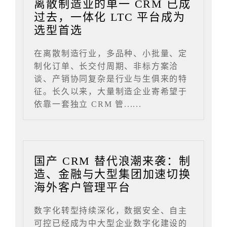
离散制造业的单一 CRM 已成
过去，一体化 LTC 平台成为
选型首选
在离散制造行业，多品种、小批量、定
制化订单、长交付周期、非标方案洽
谈、产销协同复杂是行业与生俱来的特
征。长久以来，大量制造企业寄希望于
依靠一套独立 CRM 管......
国产 CRM 替代浪潮来袭：制
造、金融与大型集团加速切换
海外客户管理平台
数字化转型持续深化，数据安全、自主
可控已经成为中大型企业数字化建设的