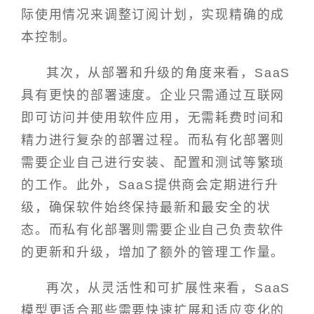
际使用情况来调整订阅计划，实现精确的成
本控制。
其次，从部署和升级的角度来看，SaaS
具有更快的部署速度。企业只需通过互联网
即可访问并使用软件应用，无需耗费时间和
精力进行复杂的部署过程。而私有化部署则
需要企业自己进行安装、配置和测试等繁琐
的工作。此外，SaaS提供商会定期进行升
级，确保软件始终保持最新和最安全的状
态。而私有化部署则需要企业自己负责软件
的更新和升级，增加了额外的管理工作量。
再次，从灵活性和可扩展性来看，SaaS
模型更适合那些需要快速扩展和适应变化的