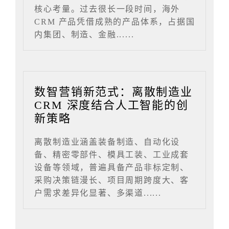
核心考量。过去很长一段时间，海外
CRM 产品凭借成熟的产品体系，占据国
内集团、制造、金融......
数智营销新范式：离散制造业
CRM 深度结合人工智能的创
新策略
离散制造业涵盖装备制造、自动化设
备、精密零部件、模具工装、工业成套
设备等领域，普遍具备产品非标定制、
采购决策链漫长、项目周期跨度大、客
户需求差异化显著、多渠道......