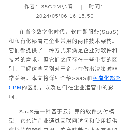
作者：35CRM小编 | 时间：
2024/05/06 16:15:50
在当今数字化时代，软件即服务(SaaS)
和私有化部署是企业常用的两种技术架构。
它们都提供了一种方式来满足企业对软件和
技术的需求，但它们之间存在一些重要的区
别。了解这些区别对于企业在做出决策时非
常关键。本文将详细介绍SaaS和
私有化部署
CRM
的区别，以及它们在企业运营中的影
响。
SaaS是一种基于云计算的软件交付模
型，它允许企业通过互联网访问和使用提供