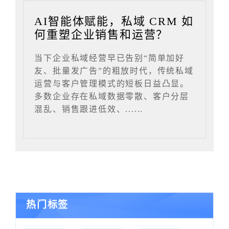
AI智能体赋能，私域 CRM 如
何重塑企业销售和运营？
当下企业私域经营早已告别“简单加好
友、批量发广告”的粗放时代，传统私域
运营与客户管理模式的短板日益凸显。
多数企业存在私域数据零散、客户分层
混乱、销售跟进低效、......
热门标签