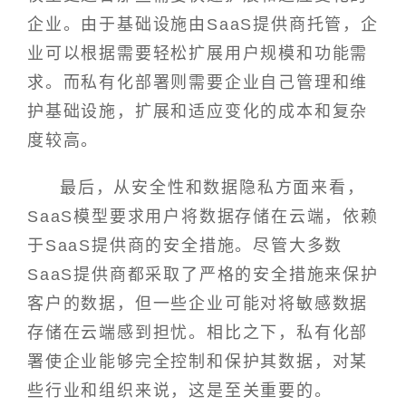
企业。由于基础设施由SaaS提供商托管，企
业可以根据需要轻松扩展用户规模和功能需
求。而私有化部署则需要企业自己管理和维
护基础设施，扩展和适应变化的成本和复杂
度较高。
最后，从安全性和数据隐私方面来看，
SaaS模型要求用户将数据存储在云端，依赖
于SaaS提供商的安全措施。尽管大多数
SaaS提供商都采取了严格的安全措施来保护
客户的数据，但一些企业可能对将敏感数据
存储在云端感到担忧。相比之下，私有化部
署使企业能够完全控制和保护其数据，对某
些行业和组织来说，这是至关重要的。