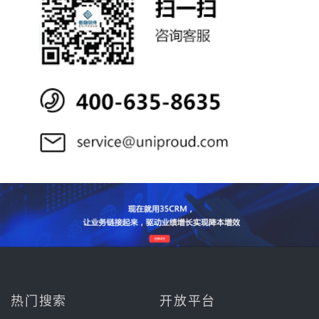
热门搜索
开放平台