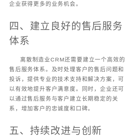
企业获得更多的业务机会。
四、建立良好的售后服务
体系
离散制造业CRM还需要建立一个高效的
售后服务体系。及时处理客户的售后问题和
投诉，提供专业的技术支持和解决方案，可
以有效地提升客户满意度。同时，企业还可
以通过售后服务与客户建立长期稳定的关
系，增加客户的忠诚度和口碑。
五、持续改进与创新