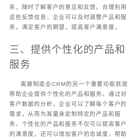
系，随时了解客户的意见和反馈。合理利用
这些反馈信息，企业可以及时调整产品和服
务，满足客户的期望，提高客户满意度。
三、提供个性化的产品和
服务
离散制造业CRM的另一个重要功能就是
帮助企业提供个性化的产品和服务。通过对
客户数据的分析，企业可以了解每个客户的
需求，从而为其量身定制特定的产品和服
务。个性化的产品和服务不仅可以提高客户
的满意度，还可以增加客户的忠诚度，帮助