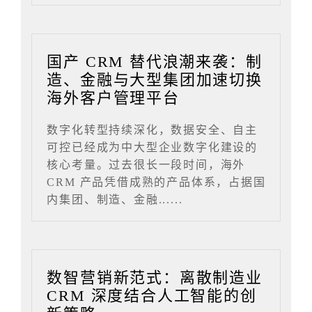
国产 CRM 替代浪潮来袭：制
造、金融与大型集团加速切换
海外客户管理平台
数字化转型持续深化，数据安全、自主
可控已经成为中大型企业数字化建设的
核心考量。过去很长一段时间，海外
CRM 产品凭借成熟的产品体系，占据国
内集团、制造、金融......
数智营销新范式：离散制造业
CRM 深度结合人工智能的创