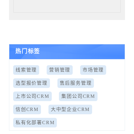
热门标签
线索管理
营销管理
市场管理
选型报价管理
售后服务管理
上市公司CRM
集团公司CRM
信创CRM
大中型企业CRM
私有化部署CRM