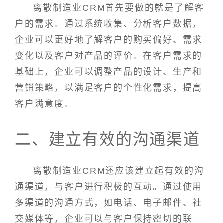
离散制造业CRM首先要做的就是了解客
户的需求。通过系统收集、分析客户数据，
企业可以更好地了解客户的购买偏好、需求
变化以及客户对产品的评价。在客户需求的
基础上，企业可以调整产品的设计、生产和
营销策略，以满足客户的个性化需求，提高
客户满意度。
二、建立有效的沟通渠道
离散制造业CRM还应该建立起有效的沟
通渠道，与客户进行积极的互动。通过使用
多渠道的沟通方式，如电话、电子邮件、社
交媒体等，企业可以与客户保持密切的联