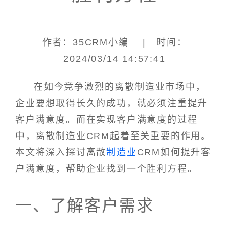
作者：35CRM小编 | 时间：
2024/03/14 14:57:41
在如今竞争激烈的离散制造业市场中，
企业要想取得长久的成功，就必须注重提升
客户满意度。而在实现客户满意度的过程
中，离散制造业CRM起着至关重要的作用。
本文将深入探讨离散
制造业
CRM如何提升客
户满意度，帮助企业找到一个胜利方程。
一、了解客户需求