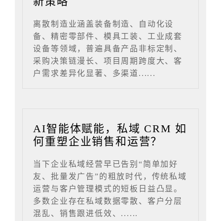
新策略
离散制造业涵盖装备制造、自动化设
备、精密零部件、模具工装、工业成套
设备等领域，普遍具备产品非标定制、
采购决策链漫长、项目周期跨度大、客
户需求差异化显著、多渠道......
AI智能体赋能，私域 CRM 如
何重塑企业销售和运营？
当下企业私域经营早已告别“简单加好
友、批量发广告”的粗放时代，传统私域
运营与客户管理模式的短板日益凸显。
多数企业存在私域数据零散、客户分层
混乱、销售跟进低效、......