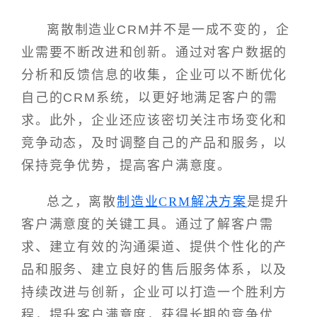
离散制造业CRM并不是一成不变的，企
业需要不断改进和创新。通过对客户数据的
分析和反馈信息的收集，企业可以不断优化
自己的CRM系统，以更好地满足客户的需
求。此外，企业还应该密切关注市场变化和
竞争动态，及时调整自己的产品和服务，以
保持竞争优势，提高客户满意度。
总之，离散
制造业CRM解决方案
是提升
客户满意度的关键工具。通过了解客户需
求、建立有效的沟通渠道、提供个性化的产
品和服务、建立良好的售后服务体系，以及
持续改进与创新，企业可以打造一个胜利方
程，提升客户满意度，获得长期的竞争优