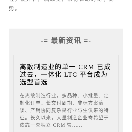
势。
-= 最新资讯 =-
离散制造业的单一 CRM 已成
过去，一体化 LTC 平台成为
选型首选
在离散制造行业，多品种、小批量、定
制化订单、长交付周期、非标方案洽
谈、产销协同复杂是行业与生俱来的特
征。长久以来，大量制造企业寄希望于
依靠一套独立 CRM 管......