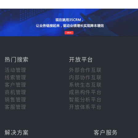
热门搜索
开放平台
活动管理
外部合作互联
线索管理
内部协作互联
客户管理
系统生态互联
商机管理
成熟构件平台
销售管理
智能分析平台
客服管理
开放体系平台
解决方案
客户服务