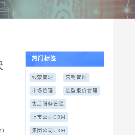
热门标签
决
线索管理
营销管理
市场管理
选型报价管理
售后服务管理
上市公司CRM
M）
集团公司CRM