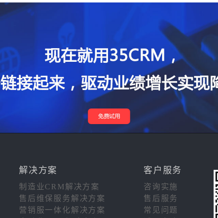
解决方案
客户服务
制造业CRM解决方案
咨询实施
售后维保服务解决方案
售后服务
营销服一体化解决方案
常见问题