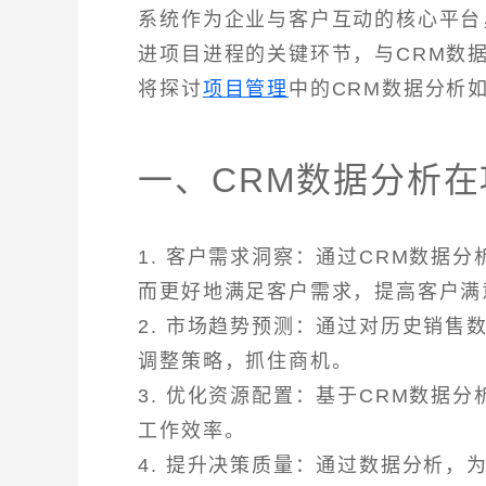
系统作为企业与客户互动的核心平台
进项目进程的关键环节，与CRM数
将探讨
项目管理
中的CRM数据分析
一、CRM数据分析
1. 客户需求洞察：通过CRM数据
而更好地满足客户需求，提高客户满
2. 市场趋势预测：通过对历史销
调整策略，抓住商机。
3. 优化资源配置：基于CRM数据
工作效率。
4. 提升决策质量：通过数据分析