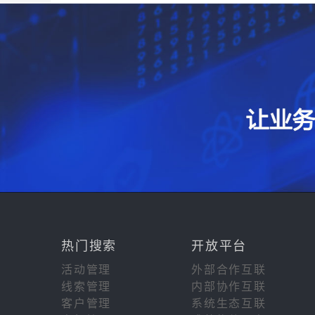
热门搜索
开放平台
活动管理
外部合作互联
线索管理
内部协作互联
客户管理
系统生态互联