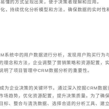
观、易懂的方式呈现出来，便于决策者理解和应用。
场变化，持续优化分析模型和方法，确保数据的实时性
RM系统中的用户数据进行分析，发现用户购买行为
的理念和方法，企业调整了营销策略和资源配置，
说明了项目管理中CRM数据分析的重要性。
经成为企业决策的关键环节。通过深入挖掘CRM数据
市场趋势，优化资源配置，提升决策质量。为了确
目标、整合与清洗数据、选择合适的分析工具、建