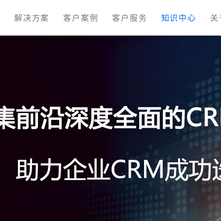
M
解决方案
客户案例
客户服务
知识中心
关