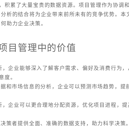
，积累了大量宝贵的数据资源。项目管理作为协调
据分析的结合将为企业带来前所未有的竞争优势。本
如何助力企业决策。
在项目管理中的价值
分析，企业能够深入了解客户需求、偏好及消费行为，
意度。
售数据和市场信息的分析，企业可以预测市场趋势，提
分析，企业可以更合理地分配资源，优化项目进程，提
，为决策者提供全面、准确的数据支持，助力科学决策