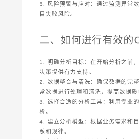
5. 风险预警与应对：通过监测异
目失败风险。
二、如何进行有效的
1. 明确分析目标：在开始分析之
决策提供有力支持。
2. 数据整合与清洗：确保数据的
常数据进行处理和清洗，提高数据质
3. 选择合适的分析工具：利用专业
析。
4. 建立分析模型：根据业务需求
系和规律。