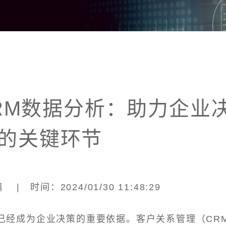
RM数据分析：助力企业
的关键环节
| 时间：2024/01/30 11:48:29
已经成为企业决策的重要依据。客户关系管理（CR