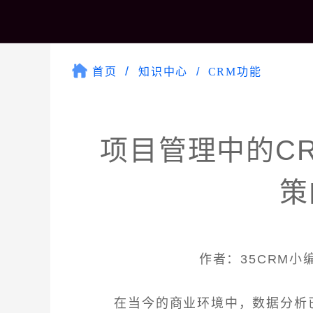
首页
知识中心
CRM功能
项目管理中的C
策
作者：35CRM小编 
在当今的商业环境中，数据分析