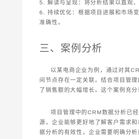
5. 解读与呈现：将分析结果以直
6. 持续优化：根据项目进展和市
准确性。
三、案例分析
以某电商企业为例，通过对其C
间节点存在一定关联。结合项目管理
了销售额的大幅增长。这个案例充分
项目管理中的CRM数据分析已
源，企业能够更好地了解客户需求和
据分析的有效性，企业需要明确分析