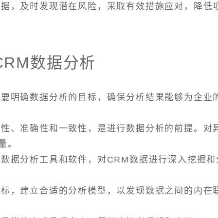
常数据，及时发现潜在风险，采取有效措施应对，降低
CRM数据分析
前，要明确数据分析的目标，确保分析结果能够为企业
完整性、准确性和一致性，是进行数据分析的前提。对
量。
的数据分析工具和软件，对CRM数据进行深入挖掘和
和目标，建立合适的分析模型，以发现数据之间的内在