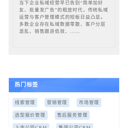
当下企业私域经营早已告别“简单加好
友、批量发广告”的粗放时代，传统私域
运营与客户管理模式的短板日益凸显。
多数企业存在私域数据零散、客户分层
混乱、销售跟进低效、......
热门标签
线索管理
营销管理
市场管理
选型报价管理
售后服务管理
上市公司CRM
集团公司CRM