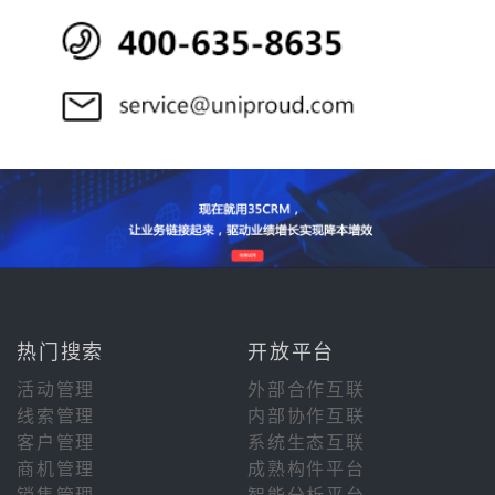
热门搜索
开放平台
活动管理
外部合作互联
线索管理
内部协作互联
客户管理
系统生态互联
商机管理
成熟构件平台