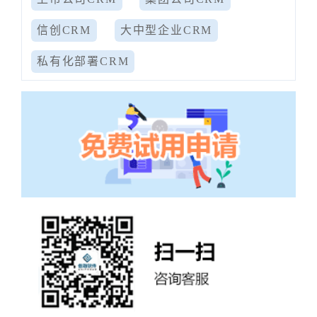
信创CRM
大中型企业CRM
私有化部署CRM