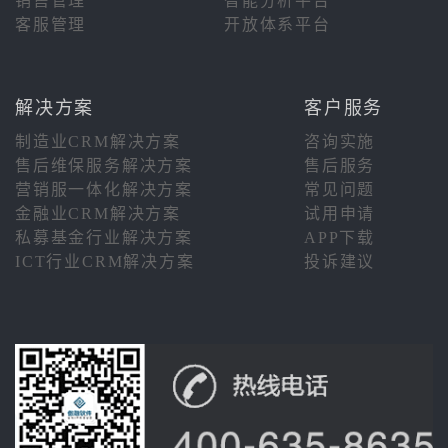
销售管理
智能分析平台
客服管理
开放体系平台
解决方案
客户服务
制造业CRM解决方案
咨询实施
售后维保服务解决方案
售后服务
营销服一体化解决方案
常见问题
金融业CRM解决方案
试用申请
私募基金行业解决方案
APP下载
ICT行业CRM解决方案
投诉建议