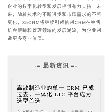
企业的数字化转型和发展提供有力支持。未
来，随着技术的不断进步和市场需求的不断
变化，35CRM将继续引领信创CRM在销售
机会跟踪和管理领域的发展潮流，为企业创
造更多商业价值。
-= 最新资讯 =-
离散制造业的单一 CRM 已成
过去，一体化 LTC 平台成为
选型首选