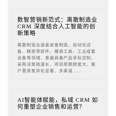
数智营销新范式：离散制造业
CRM 深度结合人工智能的创
新策略
离散制造业涵盖装备制造、自动化设
备、精密零部件、模具工装、工业成套
设备等领域，普遍具备产品非标定制、
采购决策链漫长、项目周期跨度大、客
户需求差异化显著、多渠道......
AI智能体赋能，私域 CRM 如
何重塑企业销售和运营？