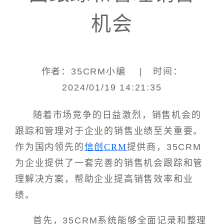
机会
作者：35CRM小编 | 时间：
2024/01/19 14:21:35
随着市场竞争的日益激烈，销售机会的
跟踪和管理对于企业的销售业绩至关重要。
作为国内领先的
信创CRM
提供商，35CRM
为企业提供了一套完善的销售机会跟踪和管
理解决方案，帮助企业提高销售效率和业
绩。
首先，35CRM系统能够全面记录和整理