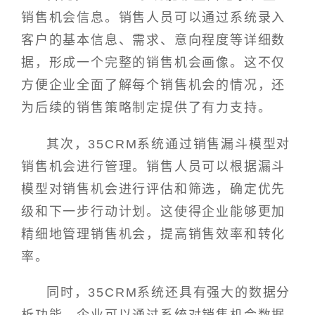
销售机会信息。销售人员可以通过系统录入
客户的基本信息、需求、意向程度等详细数
据，形成一个完整的销售机会画像。这不仅
方便企业全面了解每个销售机会的情况，还
为后续的销售策略制定提供了有力支持。
其次，35CRM系统通过销售漏斗模型对
销售机会进行管理。销售人员可以根据漏斗
模型对销售机会进行评估和筛选，确定优先
级和下一步行动计划。这使得企业能够更加
精细地管理销售机会，提高销售效率和转化
率。
同时，35CRM系统还具有强大的数据分