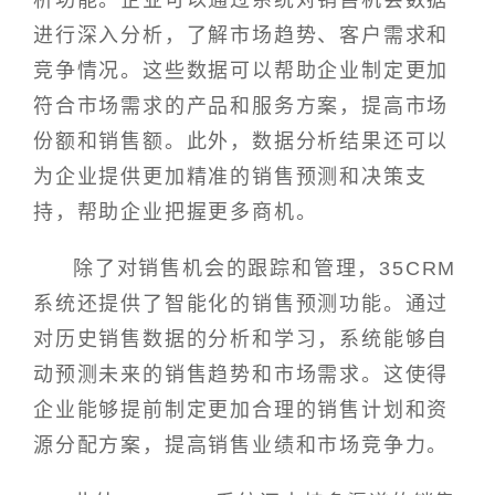
析功能。企业可以通过系统对销售机会数据
进行深入分析，了解市场趋势、客户需求和
竞争情况。这些数据可以帮助企业制定更加
符合市场需求的产品和服务方案，提高市场
份额和销售额。此外，数据分析结果还可以
为企业提供更加精准的销售预测和决策支
持，帮助企业把握更多商机。
除了对销售机会的跟踪和管理，35CRM
系统还提供了智能化的销售预测功能。通过
对历史销售数据的分析和学习，系统能够自
动预测未来的销售趋势和市场需求。这使得
企业能够提前制定更加合理的销售计划和资
源分配方案，提高销售业绩和市场竞争力。