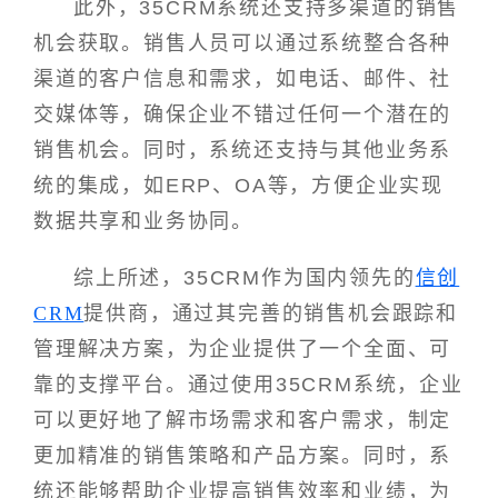
此外，35CRM系统还支持多渠道的销售
机会获取。销售人员可以通过系统整合各种
渠道的客户信息和需求，如电话、邮件、社
交媒体等，确保企业不错过任何一个潜在的
销售机会。同时，系统还支持与其他业务系
统的集成，如ERP、OA等，方便企业实现
数据共享和业务协同。
综上所述，35CRM作为国内领先的
信创
CRM
提供商，通过其完善的销售机会跟踪和
管理解决方案，为企业提供了一个全面、可
靠的支撑平台。通过使用35CRM系统，企业
可以更好地了解市场需求和客户需求，制定
更加精准的销售策略和产品方案。同时，系
统还能够帮助企业提高销售效率和业绩，为