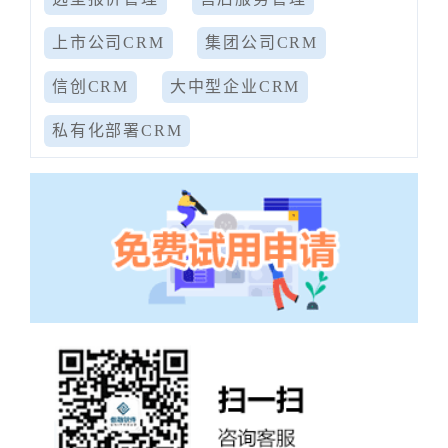
上市公司CRM
集团公司CRM
信创CRM
大中型企业CRM
私有化部署CRM