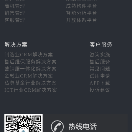
商机管理
成熟构件平台
销售管理
智能分析平台
客服管理
开放体系平台
解决方案
客户服务
制造业CRM解决方案
咨询实施
售后维保服务解决方案
售后服务
营销服一体化解决方案
常见问题
金融业CRM解决方案
试用申请
私募基金行业解决方案
APP下载
ICT行业CRM解决方案
投诉建议