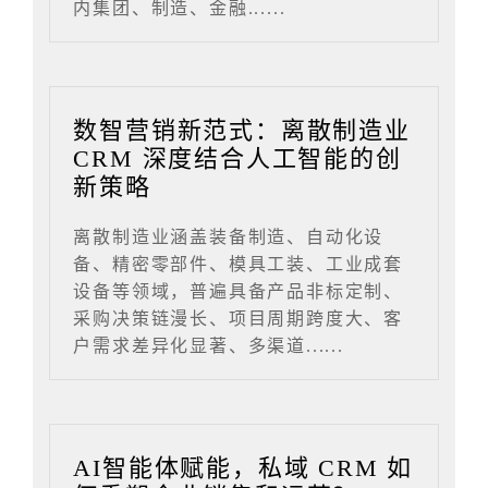
内集团、制造、金融......
数智营销新范式：离散制造业
CRM 深度结合人工智能的创
新策略
离散制造业涵盖装备制造、自动化设
备、精密零部件、模具工装、工业成套
设备等领域，普遍具备产品非标定制、
采购决策链漫长、项目周期跨度大、客
户需求差异化显著、多渠道......
AI智能体赋能，私域 CRM 如