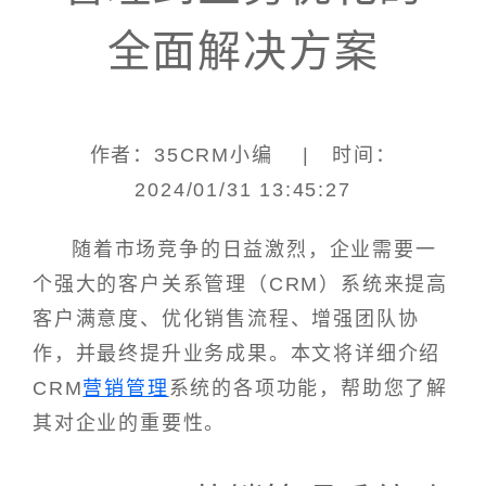
全面解决方案
作者：35CRM小编 | 时间：
2024/01/31 13:45:27
随着市场竞争的日益激烈，企业需要一
个强大的客户关系管理（CRM）系统来提高
客户满意度、优化销售流程、增强团队协
作，并最终提升业务成果。本文将详细介绍
CRM
营销管理
系统的各项功能，帮助您了解
其对企业的重要性。