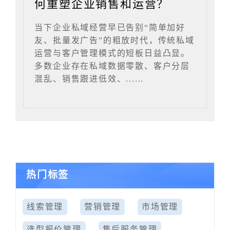
何重塑企业销售和运营？
当下企业私域经营早已告别“简单加好
友、批量发广告”的粗放时代，传统私域
运营与客户管理模式的短板日益凸显。
多数企业存在私域数据零散、客户分层
混乱、销售跟进低效、......
热门标签
线索管理
营销管理
市场管理
选型报价管理
售后服务管理