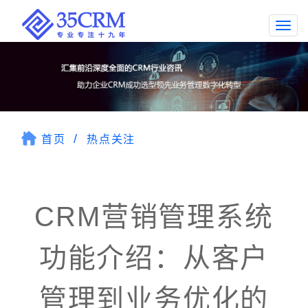
Togg
navi
首页
热点关注
CRM营销管理系统
功能介绍：从客户
管理到业务优化的