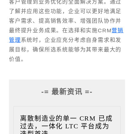
客户管理到业务优化的全面解决方案。通过
了解并应用这些功能，企业可以更好地满足
客户需求、提高销售效率、增强团队协作并
最终提升业务成果。在选择和实施CRM
营销
管理
系统时，企业应充分考虑自身需求和发
展目标，确保所选系统能够为其带来最大的
价值。
-= 最新资讯 =-
离散制造业的单一 CRM 已成
过去，一体化 LTC 平台成为
选型首选