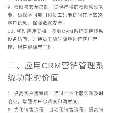
9. 权限与安全控制：提供严格的权限管理功
能，确保不同部门和员工只能访问其所需的
客户信息，保障数据安全。
10. 移动应用支持：多数CRM系统支持移动
设备访问，方便员工随时随地进行客户管
理、销售跟踪等工作。
二、应用CRM营销管理系
统功能的价值
1. 提高客户满意度：通过个性化服务和及时
响应，增强客户忠诚度和满意度。
2. 优化销售流程：自动化销售流程，提高销