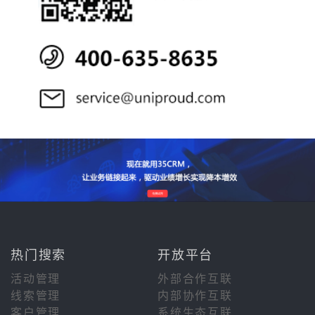
热门搜索
开放平台
活动管理
外部合作互联
线索管理
内部协作互联
客户管理
系统生态互联