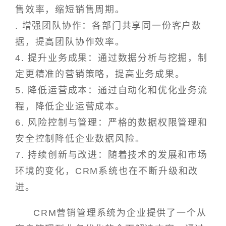
售效率，缩短销售周期。
. 增强团队协作：各部门共享同一份客户数
据，提高团队协作效率。
4. 提升业务成果：通过数据分析与挖掘，制
定更精准的营销策略，提高业务成果。
5. 降低运营成本：通过自动化和优化业务流
程，降低企业运营成本。
6. 风险控制与管理：严格的数据权限管理和
安全控制降低企业数据风险。
7. 持续创新与改进：随着技术的发展和市场
环境的变化，CRM系统也在不断升级和改
进。
CRM营销管理系统为企业提供了一个从