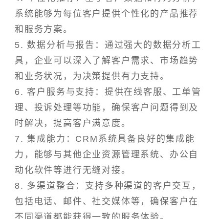
系统能够为每位客户提供个性化的产品推荐
和服务方案。
5. 数据分析与报告：通过强大的数据分析工
具，企业可以深入了解客户需求、市场趋势
和业务状况，为决策提供有力支持。
6. 客户服务与支持：提供在线客服、工单管
理、投诉处理等功能，确保客户问题得到及
时解决，提高客户满意度。
7. 集成能力：CRM系统具备良好的集成能
力，能够与其他企业资源管理系统、办公自
动化软件等进行无缝对接。
8. 多渠道整合：支持多种渠道的客户交互，
包括电话、邮件、社交媒体等，确保客户在
不同渠道都能获得一致的服务体验。