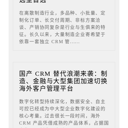
在离散制造行业，多品种、小批量、定
制化订单、长交付周期、非标方案洽
谈、产销协同复杂是行业与生俱来的特
征。长久以来，大量制造企业寄希望于
依靠一套独立 CRM 管......
国产 CRM 替代浪潮来袭：制
造、金融与大型集团加速切换
海外客户管理平台
数字化转型持续深化，数据安全、自主
可控已经成为中大型企业数字化建设的
核心考量。过去很长一段时间，海外
CRM 产品凭借成熟的产品体系，占据国