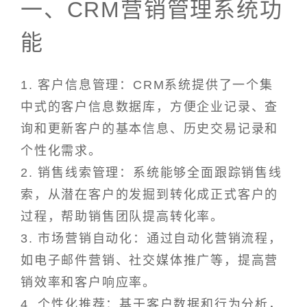
一、CRM营销管理系统功
能
1. 客户信息管理：CRM系统提供了一个集
中式的客户信息数据库，方便企业记录、查
询和更新客户的基本信息、历史交易记录和
个性化需求。
2. 销售线索管理：系统能够全面跟踪销售线
索，从潜在客户的发掘到转化成正式客户的
过程，帮助销售团队提高转化率。
3. 市场营销自动化：通过自动化营销流程，
如电子邮件营销、社交媒体推广等，提高营
销效率和客户响应率。
4. 个性化推荐：基于客户数据和行为分析，