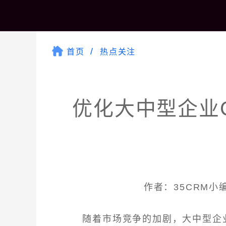
首页
热点关注
优化大中型企业
作者：35CRM小编 
随着市场竞争的加剧，大中型企