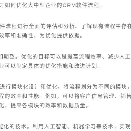
讨如何优化大中型企业的CRM软件流程。
软件流程进行全面的评估和分析。了解现有流程中存
效率和准确性，为优化提供依据。
和期望。优化的目标可以是提高流程效率、减少人
业可以制定具体的优化措施和改进计划。
程进行模块化设计和优化。将流程划分为不同的模块
程的效率和性能。例如，可以将客户信息管理、销
化，提高各模块的效率和数据质量。
能化的技术。利用人工智能、机器学习等技术，实