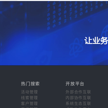
热门搜索
开放平台
活动管理
外部合作互联
线索管理
内部协作互联
客户管理
系统生态互联