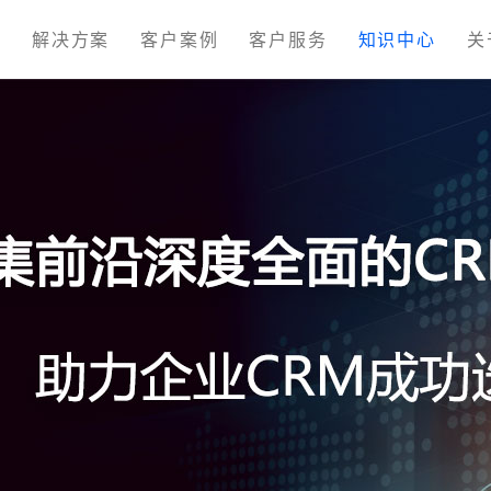
M
解决方案
客户案例
客户服务
知识中心
关