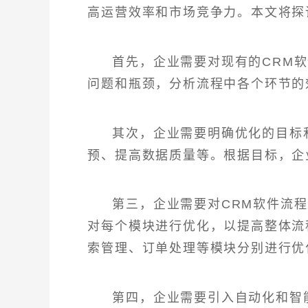
高运营效率和市场竞争力。本文将探
首先，企业需要对现有的CRM
问题和瓶颈，分析流程中各个环节的
其次，企业需要明确优化的目标
预、提高数据质量等。根据目标，企
第三，企业需要对CRM软件流
对每个模块进行优化，以提高整体流
索管理、订单处理等模块分别进行优
第四，企业需要引入自动化和智