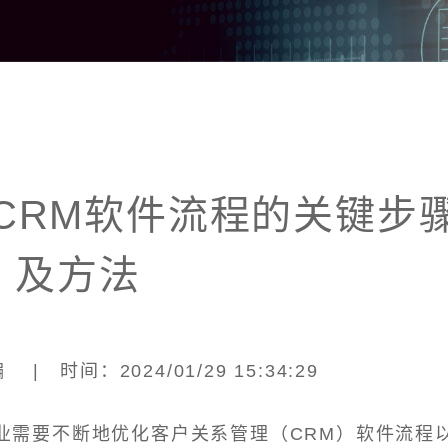
CRM软件流程的关键步
及方法
| 时间：2024/01/29 15:34:29
业需要不断地优化客户关系管理（CRM）软件流程