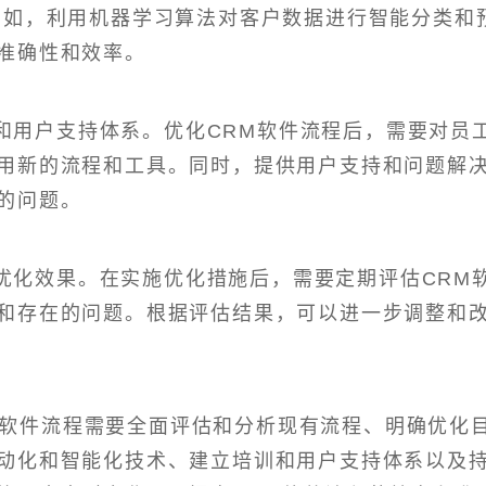
例如，利用机器学习算法对客户数据进行智能分类和
准确性和效率。
和用户支持体系。优化CRM软件流程后，需要对员
用新的流程和工具。同时，提供用户支持和问题解
的问题。
优化效果。在实施优化措施后，需要定期评估CRM
和存在的问题。根据评估结果，可以进一步调整和
软件流程需要全面评估和分析现有流程、明确优化
动化和智能化技术、建立培训和用户支持体系以及