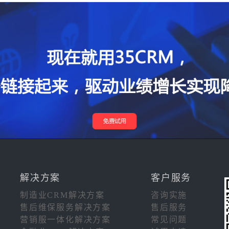
解决方案
客户服务
制造业CRM解决方案
咨询实施
售后维保服务解决方案
售后服务
营销服一体化解决方案
常见问题