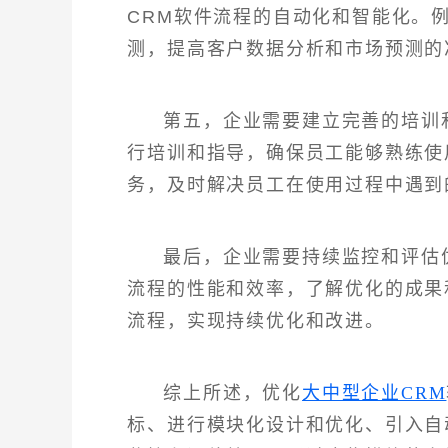
CRM软件流程的自动化和智能化。
测，提高客户数据分析和市场预测的
第五，企业需要建立完善的培训
行培训和指导，确保员工能够熟练使
务，及时解决员工在使用过程中遇到
最后，企业需要持续监控和评估
流程的性能和效率，了解优化的成果
流程，实现持续优化和改进。
综上所述，优化
大中型企业CRM
标、进行模块化设计和优化、引入自