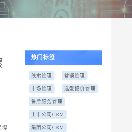
热门标签
骤
线索管理
营销管理
市场管理
选型报价管理
售后服务管理
上市公司CRM
以提
集团公司CRM