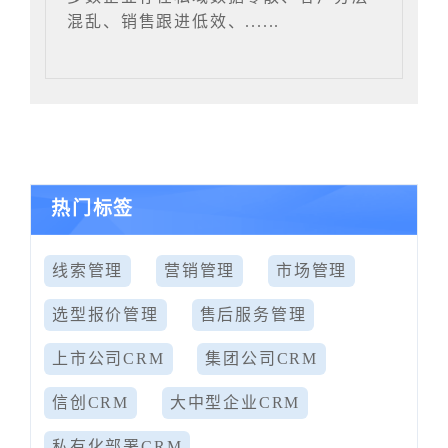
混乱、销售跟进低效、......
热门标签
线索管理
营销管理
市场管理
选型报价管理
售后服务管理
上市公司CRM
集团公司CRM
信创CRM
大中型企业CRM
私有化部署CRM