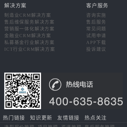
解决方案
客户服务
制造业CRM解决方案
咨询实施
售后维保服务解决方案
售后服务
营销服一体化解决方案
常见问题
金融业CRM解决方案
试用申请
私募基金行业解决方案
APP下载
ICT行业CRM解决方案
投诉建议
热门链接
知识更新
友情链接
热点关注