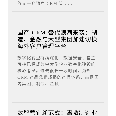
依靠一套独立 CRM 管......
国产 CRM 替代浪潮来袭：制
造、金融与大型集团加速切换
海外客户管理平台
数字化转型持续深化，数据安全、自主
可控已经成为中大型企业数字化建设的
核心考量。过去很长一段时间，海外
CRM 产品凭借成熟的产品体系，占据国
内集团、制造、金融......
数智营销新范式：离散制造业