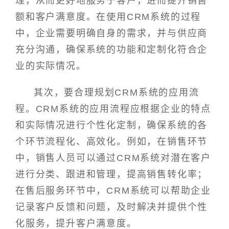
理，从而更好地服务于客户，进而提升销售
额和客户满意度。在使用CRM系统的过程
中，企业需要明确自身的需求，并与供应商
充分沟通，确保系统的功能和定制化符合企
业的实际情况。
其次，要合理规划CRM系统的应用流
程。CRM系统的应用流程应根据企业的特点
和实际情况进行个性化定制，确保系统的各
个环节流程化、高效化。例如，在销售环节
中，销售人员可以通过CRM系统对潜在客户
进行分类、跟进和管理，提高销售转化率；
在售后服务环节中，CRM系统可以帮助企业
记录客户反馈和问题，及时解决并提供个性
化服务，提升客户满意度。