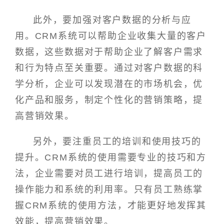
此外，要加强对客户数据的分析与应
用。CRM系统可以帮助企业收集大量的客户
数据，这些数据对于帮助企业了解客户需求
和行为特点至关重要。通过对客户数据的科
学分析，企业可以发现潜在的市场机会，优
化产品和服务，制定个性化的营销策略，提
高营销效果。
另外，要注重员工的培训和使用技巧的
提升。CRM系统的使用需要专业的技巧和方
法，企业需要对员工进行培训，提高员工的
操作能力和系统的利用率。只有员工熟练掌
握CRM系统的使用方法，才能更好地发挥其
效能，提高营销效果。