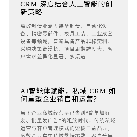
CRM 深度结合人工智能的创
新策略
离散制造业涵盖装备制造、自动化设
备、精密零部件、模具工装、工业成套
设备等领域，普遍具备产品非标定制、
采购决策链漫长、项目周期跨度大、客
户需求差异化显著、多渠道......
AI智能体赋能，私域 CRM 如
何重塑企业销售和运营？
当下企业私域经营早已告别“简单加好
友、批量发广告”的粗放时代，传统私域
运营与客户管理模式的短板日益凸显。
多数企业存在私域数据零散、客户分层