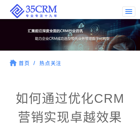
Togg
navi
首页
热点关注
如何通过优化CRM
营销实现卓越效果