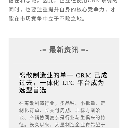
信任和忠诚。因此，企业在使用CRM系统的
同时，也要注重提升自身的核心竞争力，才
能在市场竞争中立于不败之地。
-= 最新资讯 =-
离散制造业的单一 CRM 已成
过去，一体化 LTC 平台成为
选型首选
在离散制造行业，多品种、小批量、定
制化订单、长交付周期、非标方案洽
谈、产销协同复杂是行业与生俱来的特
征。长久以来，大量制造企业寄希望于