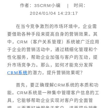
作者：35CRM小编 | 时间：
2024/01/04 14:23:17
在当今竞争激烈的市场环境中，企业需
要借助各种手段来提高自身的营销效果。其
中，CRM（客户关系管理）系统被广泛应用
于企业的营销活动中，通过精细化管理和个
性化服务，帮助企业加强与客户的互动，提
升市场竞争力。那么，如何才能充分发挥
CRM系统
的潜力，提升营销效果呢？
首先，要正确理解CRM系统的本质和功
能。CRM系统是一种集中管理客户信息的工
具，它能够帮助企业实现对客户的全面管