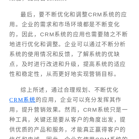
最后，要不断优化和调整CRM系统的应
用。企业的需求和市场环境都是不断变化
的，因此，CRM系统的应用也需要随之不断
地进行优化和调整。企业可以通过不断分析
系统的使用情况和反馈，了解系统的优缺
点，及时进行改进和升级，提高系统的适应
性和稳定性，从而更好地实现营销目标。
综上所述，通过合理规划、不断优化
CRM系统
的应用，企业可以充分发挥其作
用，提升营销效果。然而，CRM系统只是一
种工具，关键还是要从客户的角度出发，提
供优质的产品和服务，才能真正赢得客户的