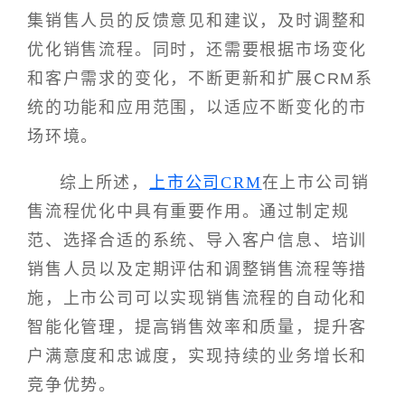
集销售人员的反馈意见和建议，及时调整和
优化销售流程。同时，还需要根据市场变化
和客户需求的变化，不断更新和扩展CRM系
统的功能和应用范围，以适应不断变化的市
场环境。
综上所述，
上市公司CRM
在上市公司销
售流程优化中具有重要作用。通过制定规
范、选择合适的系统、导入客户信息、培训
销售人员以及定期评估和调整销售流程等措
施，上市公司可以实现销售流程的自动化和
智能化管理，提高销售效率和质量，提升客
户满意度和忠诚度，实现持续的业务增长和
竞争优势。