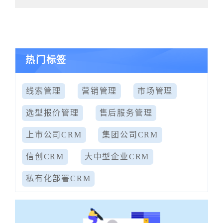
热门标签
线索管理
营销管理
市场管理
选型报价管理
售后服务管理
上市公司CRM
集团公司CRM
信创CRM
大中型企业CRM
私有化部署CRM