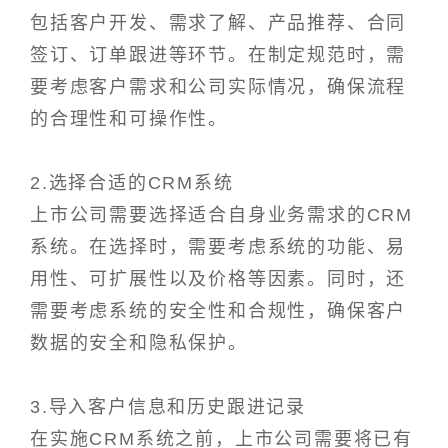
包括客户开发、需求了解、产品推荐、合同
签订、订单跟进等环节。在制定规范时，需
要考虑客户需求和公司实际情况，确保流程
的合理性和可操作性。
2.选择合适的CRM系统
上市公司需要选择适合自身业务需求的CRM
系统。在选择时，需要考虑系统的功能、易
用性、可扩展性以及价格等因素。同时，还
需要考虑系统的安全性和合规性，确保客户
数据的安全和隐私保护。
3.导入客户信息和历史跟进记录
在实施CRM系统之前，上市公司需要将已有