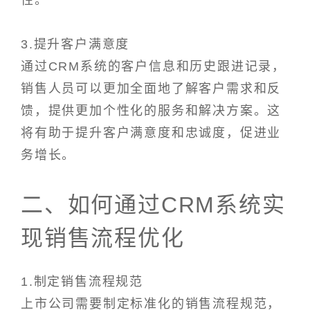
性。
3.提升客户满意度
通过CRM系统的客户信息和历史跟进记录，
销售人员可以更加全面地了解客户需求和反
馈，提供更加个性化的服务和解决方案。这
将有助于提升客户满意度和忠诚度，促进业
务增长。
二、如何通过CRM系统实
现销售流程优化
1.制定销售流程规范
上市公司需要制定标准化的销售流程规范，