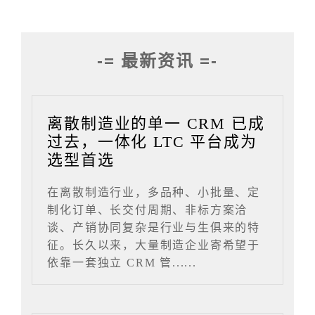
-= 最新资讯 =-
离散制造业的单一 CRM 已成
过去，一体化 LTC 平台成为
选型首选
在离散制造行业，多品种、小批量、定
制化订单、长交付周期、非标方案洽
谈、产销协同复杂是行业与生俱来的特
征。长久以来，大量制造企业寄希望于
依靠一套独立 CRM 管......