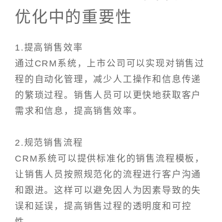
优化中的重要性
1.提高销售效率
通过CRM系统，上市公司可以实现对销售过
程的自动化管理，减少人工操作和信息传递
的繁琐过程。销售人员可以更快地获取客户
需求和信息，提高销售效率。
2.规范销售流程
CRM系统可以提供标准化的销售流程模板，
让销售人员按照规范化的流程进行客户沟通
和跟进。这样可以避免因人为因素导致的失
误和延误，提高销售过程的透明度和可控