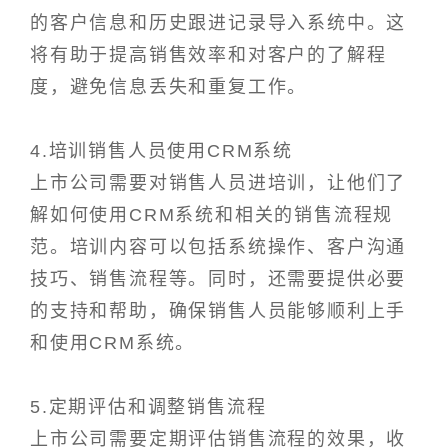
的客户信息和历史跟进记录导入系统中。这
将有助于提高销售效率和对客户的了解程
度，避免信息丢失和重复工作。
4.培训销售人员使用CRM系统
上市公司需要对销售人员进培训，让他们了
解如何使用CRM系统和相关的销售流程规
范。培训内容可以包括系统操作、客户沟通
技巧、销售流程等。同时，还需要提供必要
的支持和帮助，确保销售人员能够顺利上手
和使用CRM系统。
5.定期评估和调整销售流程
上市公司需要定期评估销售流程的效果，收