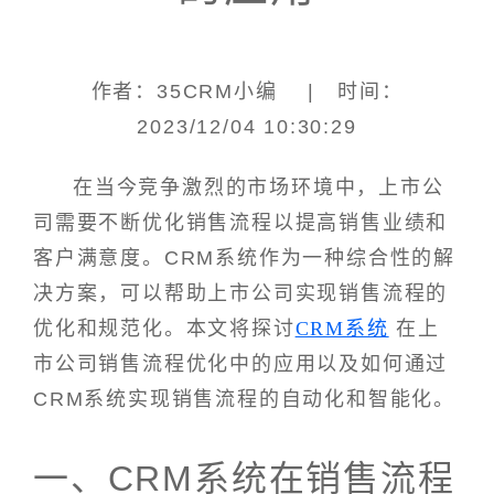
作者：35CRM小编 | 时间：
2023/12/04 10:30:29
在当今竞争激烈的市场环境中，上市公
司需要不断优化销售流程以提高销售业绩和
客户满意度。CRM系统作为一种综合性的解
决方案，可以帮助上市公司实现销售流程的
优化和规范化。本文将探讨
CRM系统
在上
市公司销售流程优化中的应用以及如何通过
CRM系统实现销售流程的自动化和智能化。
一、CRM系统在销售流程