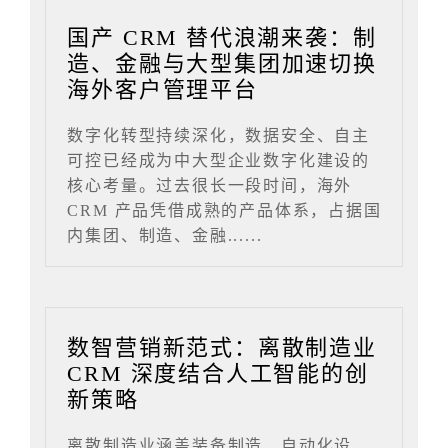
国产 CRM 替代浪潮来袭：制
造、金融与大型集团加速切换
海外客户管理平台
数字化转型持续深化，数据安全、自主
可控已经成为中大型企业数字化建设的
核心考量。过去很长一段时间，海外
CRM 产品凭借成熟的产品体系，占据国
内集团、制造、金融......
数智营销新范式：离散制造业
CRM 深度结合人工智能的创
新策略
离散制造业涵盖装备制造、自动化设