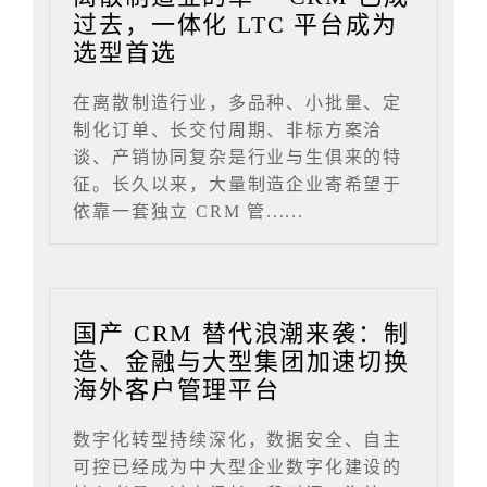
过去，一体化 LTC 平台成为
选型首选
在离散制造行业，多品种、小批量、定
制化订单、长交付周期、非标方案洽
谈、产销协同复杂是行业与生俱来的特
征。长久以来，大量制造企业寄希望于
依靠一套独立 CRM 管......
国产 CRM 替代浪潮来袭：制
造、金融与大型集团加速切换
海外客户管理平台
数字化转型持续深化，数据安全、自主
可控已经成为中大型企业数字化建设的