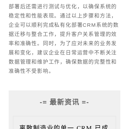
部署后还需进行测试与优化，以确保系统的
稳定性和性能表现。通过以上步骤和方法，
企业可以顺利完成私有化部署CRM系统的数
据迁移与整合工作，提升客户关系管理的效
率和准确性。同时，为了应对未来的业务发
展和变化，建议企业在日常运营中不断关注
数据管理和维护工作，确保数据的完整性和
准确性不受影响。
-= 最新资讯 =-
离散制造业的单一 CRM 已成