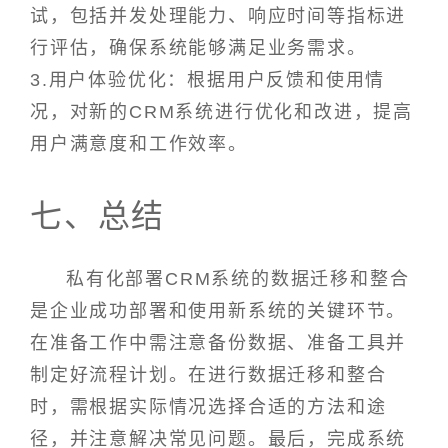
试，包括并发处理能力、响应时间等指标进
行评估，确保系统能够满足业务需求。
3.用户体验优化：根据用户反馈和使用情
况，对新的CRM系统进行优化和改进，提高
用户满意度和工作效率。
七、总结
私有化部署CRM系统的数据迁移和整合
是企业成功部署和使用新系统的关键环节。
在准备工作中需注意备份数据、准备工具并
制定好流程计划。在进行数据迁移和整合
时，需根据实际情况选择合适的方法和途
径，并注意解决常见问题。最后，完成系统