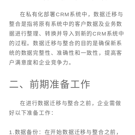
在私有化部署CRM系统中，数据迁移与
整合是指将原有系统中的客户数据及业务数
据进行整理、转换并导入到新的CRM系统中
的过程。数据迁移与整合的目的是确保新系
统的数据完整性、准确性和一致性，提高客
户满意度和企业竞争力。
二、前期准备工作
在进行数据迁移与整合之前，企业需做
好以下准备工作：
1.数据备份：在开始数据迁移与整合之前，