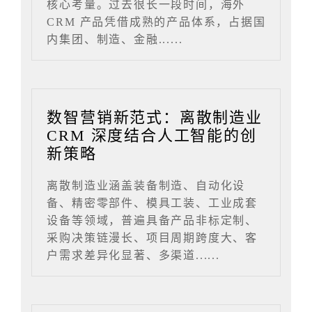
核心考量。过去很长一段时间，海外
CRM 产品凭借成熟的产品体系，占据国
内集团、制造、金融......
数智营销新范式：离散制造业
CRM 深度结合人工智能的创
新策略
离散制造业涵盖装备制造、自动化设
备、精密零部件、模具工装、工业成套
设备等领域，普遍具备产品非标定制、
采购决策链漫长、项目周期跨度大、客
户需求差异化显著、多渠道......