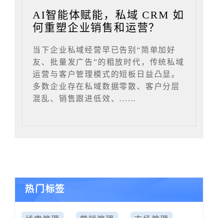
AI智能体赋能，私域 CRM 如
何重塑企业销售和运营？
当下企业私域经营早已告别“简单加好
友、批量发广告”的粗放时代，传统私域
运营与客户管理模式的短板日益凸显。
多数企业存在私域数据零散、客户分层
混乱、销售跟进低效、......
热门标签