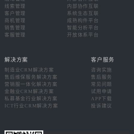
线索管理
内部协作互联
客户管理
系统生态互联
商机管理
成熟构件平台
销售管理
智能分析平台
客服管理
开放体系平台
解决方案
客户服务
制造业CRM解决方案
咨询实施
售后维保服务解决方案
售后服务
营销服一体化解决方案
常见问题
金融业CRM解决方案
试用申请
私募基金行业解决方案
APP下载
ICT行业CRM解决方案
投诉建议