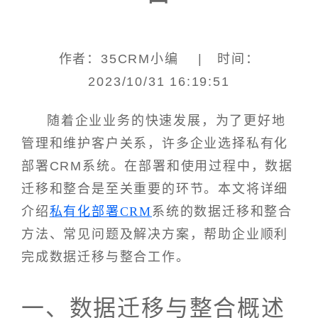
作者：35CRM小编 | 时间：
2023/10/31 16:19:51
随着企业业务的快速发展，为了更好地
管理和维护客户关系，许多企业选择私有化
部署CRM系统。在部署和使用过程中，数据
迁移和整合是至关重要的环节。本文将详细
介绍
私有化部署CRM
系统的数据迁移和整合
方法、常见问题及解决方案，帮助企业顺利
完成数据迁移与整合工作。
一、数据迁移与整合概述