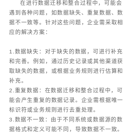
在进行数据迁移和整合过程中，可能会
遇到各种问题，如数据缺失、重复数据、数
据不一致等。针对这些问题，企业需采取相
应的解决方案：
1.数据缺失：对于缺失的数据，可进行补充
和完善。例如，通过历史记录或其他渠道获
取缺失的数据，或根据业务规则进行估算和
补充。
2.重复数据：在数据迁移和整合过程中，可
能会产生重复的数据记录。企业需根据唯一
标识符或业务规则进行去重处理。
3.数据不一致：由于不同系统或数据源的数
据格式和定义可能不同，导致数据不一致。