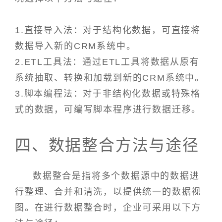
1.直接导入法：对于结构化数据，可直接将
数据导入新的CRM系统中。
2.ETL工具法：通过ETL工具将数据从原有
系统抽取、转换和加载到新的CRM系统中。
3.脚本编程法：对于非结构化数据或特殊格
式的数据，可编写脚本程序进行数据迁移。
四、数据整合方法与途径
数据整合是指将多个数据源中的数据进
行整理、合并和清洗，以提供统一的数据视
图。在进行数据整合时，企业可采用以下方