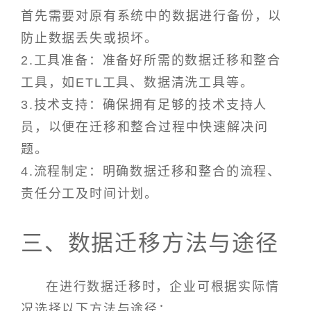
首先需要对原有系统中的数据进行备份，以
防止数据丢失或损坏。
2.工具准备：准备好所需的数据迁移和整合
工具，如ETL工具、数据清洗工具等。
3.技术支持：确保拥有足够的技术支持人
员，以便在迁移和整合过程中快速解决问
题。
4.流程制定：明确数据迁移和整合的流程、
责任分工及时间计划。
三、数据迁移方法与途径
在进行数据迁移时，企业可根据实际情
况选择以下方法与途径：