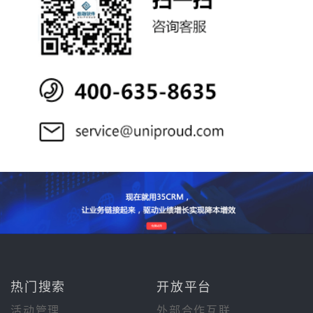
热门搜索
开放平台
活动管理
外部合作互联