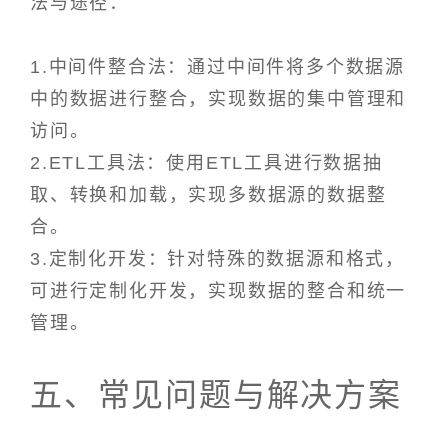
法与途径：
1.中间件整合法：通过中间件将多个数据源
中的数据进行整合，实现数据的集中管理和
访问。
2.ETL工具法：使用ETL工具进行数据抽
取、转换和加载，实现多数据源的数据整
合。
3.定制化开发：针对特殊的数据源和格式，
可进行定制化开发，实现数据的整合和统一
管理。
五、常见问题与解决方案