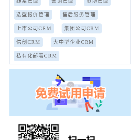
线索管理
营销管理
市场管理
选型报价管理
售后服务管理
上市公司CRM
集团公司CRM
信创CRM
大中型企业CRM
私有化部署CRM