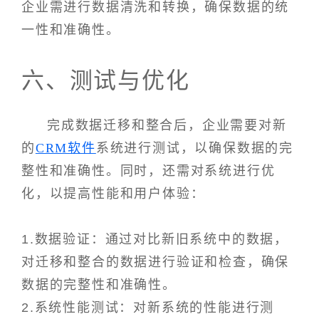
企业需进行数据清洗和转换，确保数据的统
一性和准确性。
六、测试与优化
完成数据迁移和整合后，企业需要对新
的
CRM软件
系统进行测试，以确保数据的完
整性和准确性。同时，还需对系统进行优
化，以提高性能和用户体验：
1.数据验证：通过对比新旧系统中的数据，
对迁移和整合的数据进行验证和检查，确保
数据的完整性和准确性。
2.系统性能测试：对新系统的性能进行测