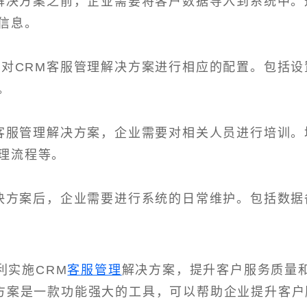
理解决方案之前，企业需要将客户数据导入到系统中。
信息。
，对CRM客服管理解决方案进行相应的配置。包括设
。
M客服管理解决方案，企业需要对相关人员进行培训。
理流程等。
解决方案后，企业需要进行系统的日常维护。包括数据
利实施CRM
客服管理
解决方案，提升客户服务质量
决方案是一款功能强大的工具，可以帮助企业提升客户