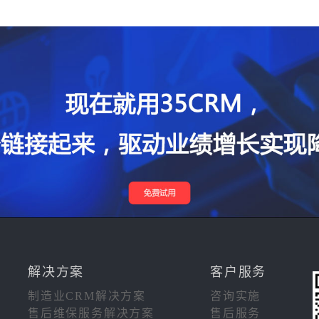
解决方案
客户服务
制造业CRM解决方案
咨询实施
售后维保服务解决方案
售后服务