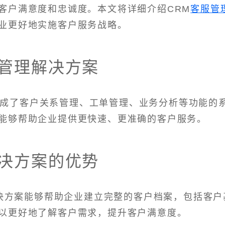
客户满意度和忠诚度。本文将详细介绍CRM
客服管
业更好地实施客户服务战略。
服管理解决方案
集成了客户关系管理、工单管理、业务分析等功能的
能够帮助企业提供更快速、更准确的客户服务。
解决方案的优势
解决方案能够帮助企业建立完整的客户档案，包括客户
以更好地了解客户需求，提升客户满意度。