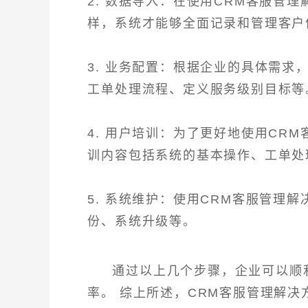
2. 数据导入：在使用CRM客服管
样，系统才能够全面记录和管理客户
3. 业务配置：根据企业的具体需求
工单处理流程、定义服务级别目标等
4. 用户培训：为了更好地使用CR
训内容包括系统的基本操作、工单处
5. 系统维护：使用CRM客服管理
份、系统升级等。
通过以上几个步骤，企业可以顺
率。 综上所述，CRM客服管理解