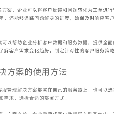
解决方案，企业可以将客户反馈和问题转化为工单进行
率，还能够追踪问题解决的进度，确保及时响应客
方案可以帮助企业分析客户数据和服务数据，提供全面
了解客户需求变化趋势，制定针对性的客户服务策
解决方案的使用方法
M客服管理解决方案部署在自己的服务器上，也可以选
和需求，选择合适的部署方式。