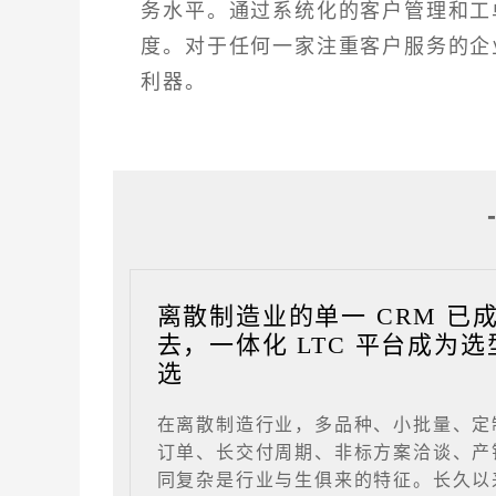
务水平。通过系统化的客户管理和工
度。对于任何一家注重客户服务的企
利器。
离散制造业的单一 CRM 已
去，一体化 LTC 平台成为选
选
在离散制造行业，多品种、小批量、定
订单、长交付周期、非标方案洽谈、产
同复杂是行业与生俱来的特征。长久以