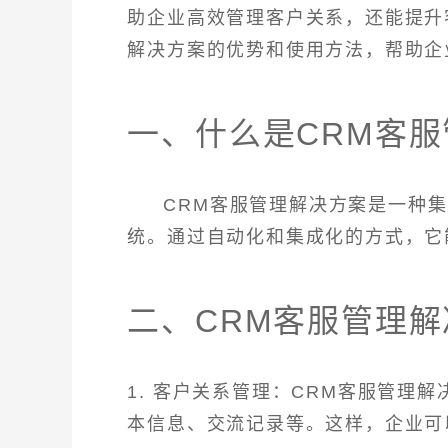
助企业高效管理客户关系，还能提升
解决方案的优势和使用方法，帮助企
一、什么是CRM客
CRM客服管理解决方案是一种
统。通过自动化和集成化的方式，它
二、CRM客服管理
1. 客户关系管理：CRM客服管理
本信息、交流记录等。这样，企业可