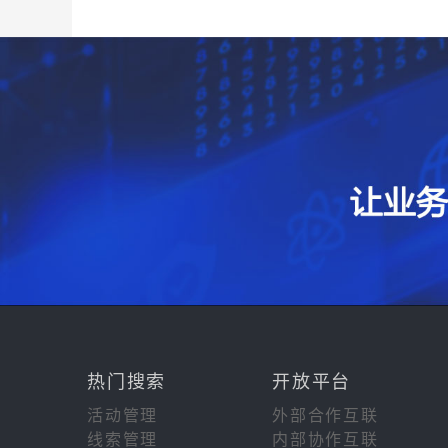
热门搜索
开放平台
活动管理
外部合作互联
线索管理
内部协作互联