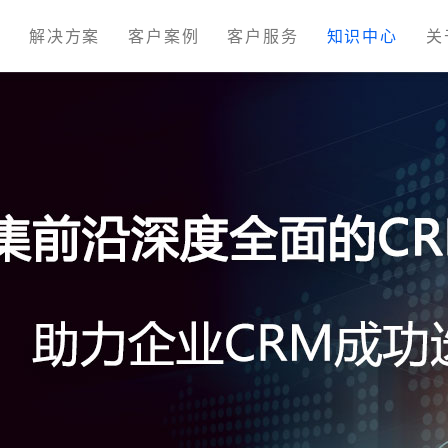
M
解决方案
客户案例
客户服务
知识中心
关