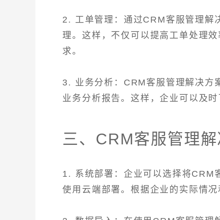
2. 工单管理：通过CRM客服管理
理。这样，不仅可以提高工单处理效
求。
3. 业务分析：CRM客服管理解决
业务分析报告。这样，企业可以及时
三、CRM客服管理
1. 系统部署：企业可以选择将CR
使用云端部署。根据企业的实际情况