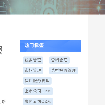
热门标签
服
线索管理
营销管理
市场管理
选型报价管理
售后服务管理
上市公司CRM
能帮
集团公司CRM