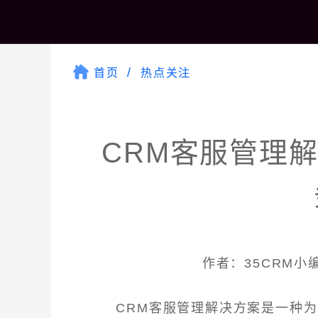
首页
热点关注
CRM客服管理
作者：35CRM小编 
CRM客服管理解决方案是一种