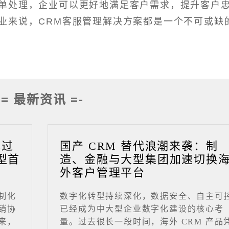
单处理，企业可以更好地满足客户需求，提升客户
业来说，CRM客服管理解决方案都是一个不可或缺
-= 最新资讯 =-
成过
国产 CRM 替代浪潮来袭：制
型首
造、金融与大型集团加速切换
外客户管理平台
制化
数字化转型持续深化，数据安全、自主可
销协
已经成为中大型企业数字化建设的核心考
来，
量。过去很长一段时间，海外 CRM 产品