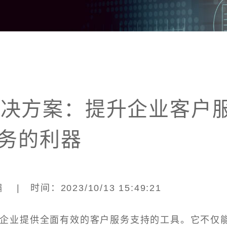
解决方案：提升企业客户
务的利器
| 时间：2023/10/13 15:49:21
为企业提供全面有效的客户服务支持的工具。它不仅