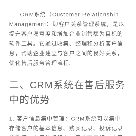
CRM系统（Customer Relationship
Management）即客户关系管理系统，是以
提升客户满意度和增加企业销售额为目标的
软件工具。它通过收集、整理和分析客户信
息，帮助企业建立与客户之间的良好关系，
优化售后服务管理流程。
二、CRM系统在售后服务
中的优势
1. 客户信息集中管理：CRM系统可以集中
存储客户的基本信息、购买记录、投诉记录