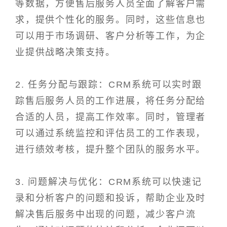
等数据，方便售后服务人员全面了解客户需
求，提供个性化的服务。同时，这些信息也
可以用于市场调研、客户分析等工作，为企
业提供战略决策支持。
2. 任务分配与跟踪：CRM系统可以实时跟
踪售后服务人员的工作进展，将任务分配给
合适的人员，提高工作效率。同时，管理者
可以通过系统监控和评估员工的工作表现，
进行绩效考核，提升整个团队的服务水平。
3. 问题解决与优化：CRM系统可以快速记
录和分析客户的问题和投诉，帮助企业及时
解决售后服务中出现的问题，减少客户流