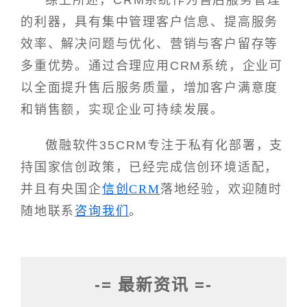
综上所述，CRM系统作为售后服务管理
的利器，具有集中管理客户信息、提高服务
效率、解决问题与优化、营销与客户留存等
多重优势。通过合理应用CRM系统，企业可
以全面提升售后服务质量，增加客户满意度
和销售额，实现企业可持续发展。
傲融软件35CRM专注于私有化部署，支
持国家信创政策，已经完成信创环境适配，
并且有央国企
信创CRM
落地经验，欢迎随时
随地联系
咨询我们
。
-= 最新资讯 =-