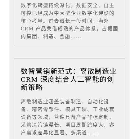
数字化转型持续深化，数据安全、自主
可控已经成为中大型企业数字化建设的
核心考量。过去很长一段时间，海外
CRM 产品凭借成熟的产品体系，占据国
内集团、制造、金融......
数智营销新范式：离散制造业
CRM 深度结合人工智能的创
新策略
离散制造业涵盖装备制造、自动化设
备、精密零部件、模具工装、工业成套
设备等领域，普遍具备产品非标定制、
采购决策链漫长、项目周期跨度大、客
户需求差异化显著、多渠道......