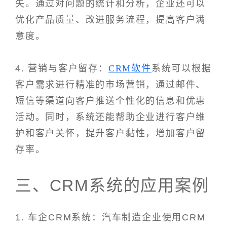
失。通过对问题的统计和分析，企业还可以
优化产品质量、改进服务流程，提高客户满
意度。
4. 营销与客户留存：
CRM软件
系统可以根据
客户需求进行精准的市场营销，通过邮件、
短信等渠道向客户推送个性化的信息和优惠
活动。同时，系统还能帮助企业进行客户维
护和客户关怀，提升客户黏性，增加客户留
存率。
三、CRM系统的应用案例
1. 车企CRM系统：汽车制造企业使用CRM