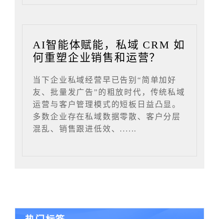
AI智能体赋能，私域 CRM 如
何重塑企业销售和运营？
当下企业私域经营早已告别“简单加好
友、批量发广告”的粗放时代，传统私域
运营与客户管理模式的短板日益凸显。
多数企业存在私域数据零散、客户分层
混乱、销售跟进低效、......