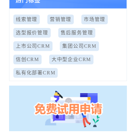
热门标签
线索管理
营销管理
市场管理
选型报价管理
售后服务管理
上市公司CRM
集团公司CRM
信创CRM
大中型企业CRM
私有化部署CRM