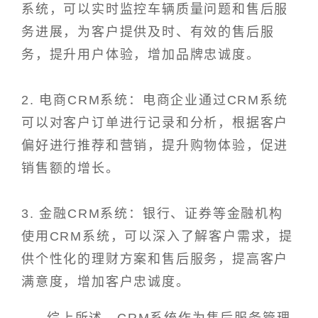
系统，可以实时监控车辆质量问题和售后服
务进展，为客户提供及时、有效的售后服
务，提升用户体验，增加品牌忠诚度。
2. 电商CRM系统：电商企业通过CRM系统
可以对客户订单进行记录和分析，根据客户
偏好进行推荐和营销，提升购物体验，促进
销售额的增长。
3. 金融CRM系统：银行、证券等金融机构
使用CRM系统，可以深入了解客户需求，提
供个性化的理财方案和售后服务，提高客户
满意度，增加客户忠诚度。