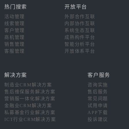
热门搜索
开放平台
活动管理
外部合作互联
线索管理
内部协作互联
客户管理
系统生态互联
商机管理
成熟构件平台
销售管理
智能分析平台
客服管理
开放体系平台
解决方案
客户服务
制造业CRM解决方案
咨询实施
售后维保服务解决方案
售后服务
营销服一体化解决方案
常见问题
金融业CRM解决方案
试用申请
私募基金行业解决方案
APP下载
ICT行业CRM解决方案
投诉建议