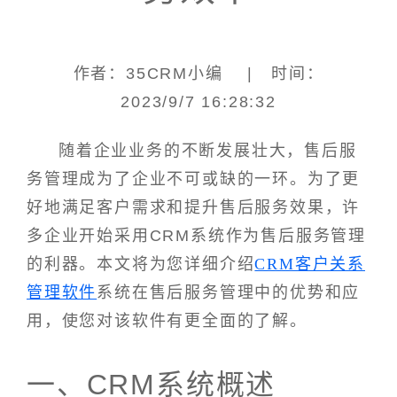
作者：35CRM小编 | 时间：
2023/9/7 16:28:32
随着企业业务的不断发展壮大，售后服
务管理成为了企业不可或缺的一环。为了更
好地满足客户需求和提升售后服务效果，许
多企业开始采用CRM系统作为售后服务管理
的利器。本文将为您详细介绍
CRM客户关系
管理软件
系统在售后服务管理中的优势和应
用，使您对该软件有更全面的了解。
一、CRM系统概述