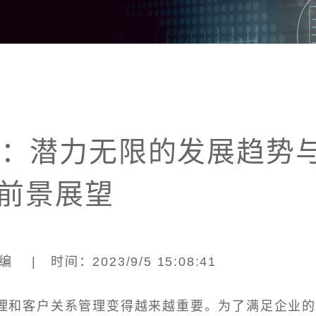
M：潜力无限的发展趋势
前景展望
 | 时间：2023/9/5 15:08:41
理和客户关系管理变得越来越重要。为了满足企业