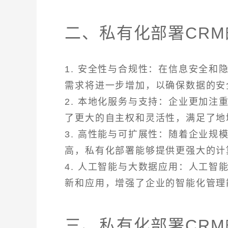
二、私有化部署CR
1. 安全性与合规性：在信息安全和
需求将进一步增加，以确保数据的安
2. 本地化服务与支持：企业更加注
了更大的自主权和灵活性，满足了地
3. 高性能与可扩展性：随着企业规
高，私有化部署能够提供更强大的计
4. 人工智能与大数据应用：人工智
新和应用，增强了企业的智能化管理
三、私有化部署CR