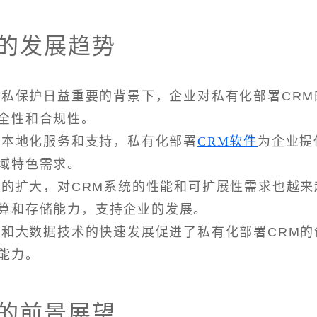
M的发展趋势
隐私保护日益重要的背景下，企业对私有化部署CRM
全性和合规性。
重本地化服务和支持，私有化部署
CRM软件
为企业提
域特色需求。
模的扩大，对CRM系统的性能和可扩展性需求也越来
算和存储能力，支持企业的发展。
能和大数据技术的快速发展促进了私有化部署CRM的
能力。
M的前景展望