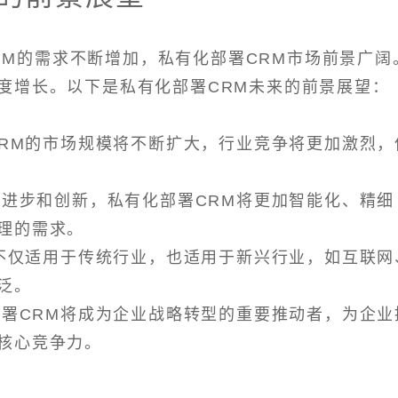
RM的需求不断增加，私有化部署CRM市场前景广阔
度增长。以下是私有化部署CRM未来的前景展望：
CRM的市场规模将不断扩大，行业竞争将更加激烈，
断进步和创新，私有化部署CRM将更加智能化、精细
理的需求。
M不仅适用于传统行业，也适用于新兴行业，如互联网
泛。
部署CRM将成为企业战略转型的重要推动者，为企业
核心竞争力。