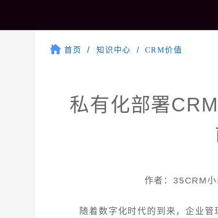
首页
知识中心
CRM价值
私有化部署CR
作者：35CRM小编
随着数字化时代的到来，企业管