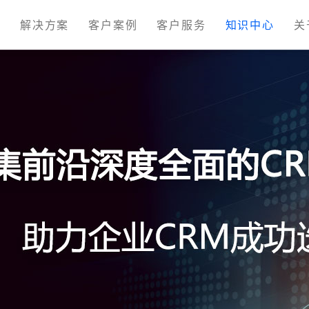
M
解决方案
客户案例
客户服务
知识中心
关