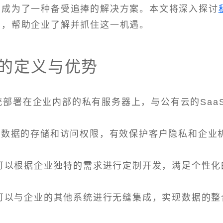
M成为了一种备受追捧的解决方案。本文将深入探讨
望，帮助企业了解并抓住这一机遇。
M的定义与优势
统部署在企业内部的私有服务器上，与公有云的Saa
掌控数据的存储和访问权限，有效保护客户隐私和企业
M可以根据企业独特的需求进行定制开发，满足个性化
M可以与企业的其他系统进行无缝集成，实现数据的整