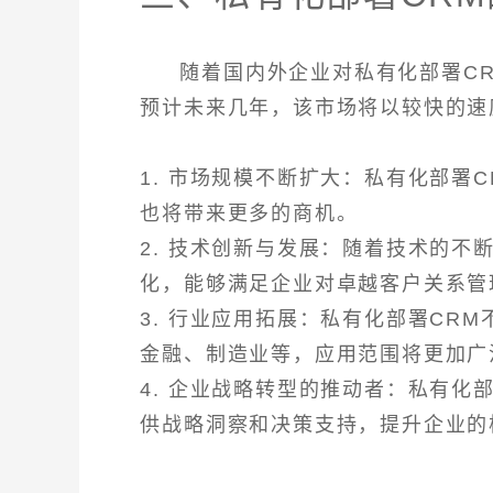
随着国内外企业对私有化部署C
预计未来几年，该市场将以较快的速
1. 市场规模不断扩大：私有化部署
也将带来更多的商机。
2. 技术创新与发展：随着技术的不
化，能够满足企业对卓越客户关系管
3. 行业应用拓展：私有化部署CR
金融、制造业等，应用范围将更加广
4. 企业战略转型的推动者：私有化
供战略洞察和决策支持，提升企业的