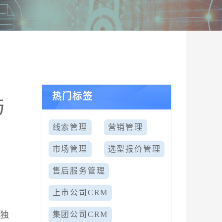
热门标签
与
线索管理
营销管理
市场管理
选型报价管理
售后服务管理
上市公司CRM
的独
集团公司CRM