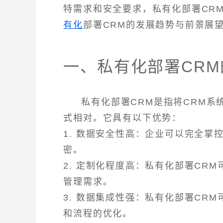
特需求和安全要求，私有化部署CR
有化
部署CRM的发展趋势与前景展
一、私有化部署CR
私有化部署CRM是指将CRM系
式相对。它具有以下优势：
1. 数据安全性高：企业可以完全
密。
2. 定制化程度高：私有化部署CR
管理需求。
3. 数据集成性强：私有化部署CR
和流程的优化。