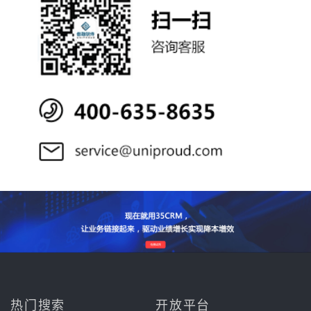
热门搜索
开放平台