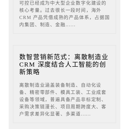
可控已经成为中大型企业数字化建设的
核心考量。过去很长一段时间，海外
CRM 产品凭借成熟的产品体系，占据国
内集团、制造、金融......
数智营销新范式：离散制造业
CRM 深度结合人工智能的创
新策略
离散制造业涵盖装备制造、自动化设
备、精密零部件、模具工装、工业成套
设备等领域，普遍具备产品非标定制、
采购决策链漫长、项目周期跨度大、客
户需求差异化显著、多渠道......