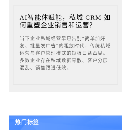
AI智能体赋能，私域 CRM 如
何重塑企业销售和运营？
当下企业私域经营早已告别“简单加好
友、批量发广告”的粗放时代，传统私域
运营与客户管理模式的短板日益凸显。
多数企业存在私域数据零散、客户分层
混乱、销售跟进低效、......
热门标签