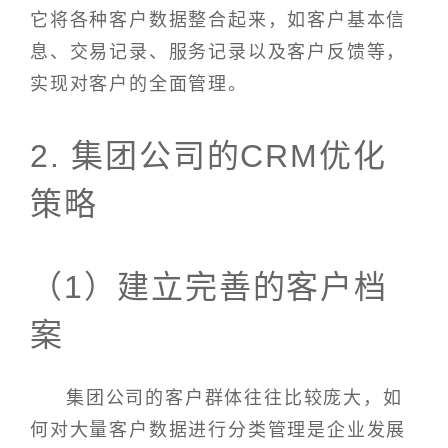
它将各种客户数据整合起来，如客户基本信
息、交易记录、服务记录以及客户反馈等，
实现对客户的全面管理。
2. 集团公司的CRM优化
策略
（1）建立完善的客户档
案
集团公司的客户群体往往比较庞大，如
何对大量客户数据进行分类管理是企业发展