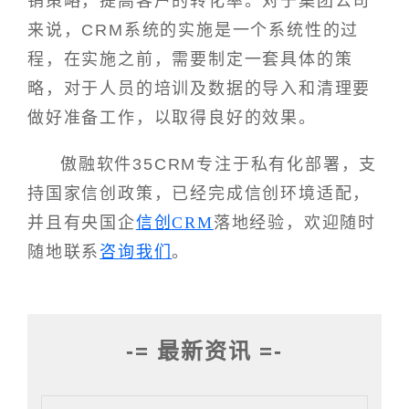
销策略，提高客户的转化率。对于集团公司
来说，CRM系统的实施是一个系统性的过
程，在实施之前，需要制定一套具体的策
略，对于人员的培训及数据的导入和清理要
做好准备工作，以取得良好的效果。
傲融软件35CRM专注于私有化部署，支
持国家信创政策，已经完成信创环境适配，
并且有央国企
信创CRM
落地经验，欢迎随时
随地联系
咨询我们
。
-= 最新资讯 =-