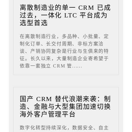
离散制造业的单一 CRM 已成
过去，一体化 LTC 平台成为
选型首选
在离散制造行业，多品种、小批量、定
制化订单、长交付周期、非标方案洽
谈、产销协同复杂是行业与生俱来的特
征。长久以来，大量制造企业寄希望于
依靠一套独立 CRM 管......
国产 CRM 替代浪潮来袭：制
造、金融与大型集团加速切换
海外客户管理平台
数字化转型持续深化，数据安全、自主