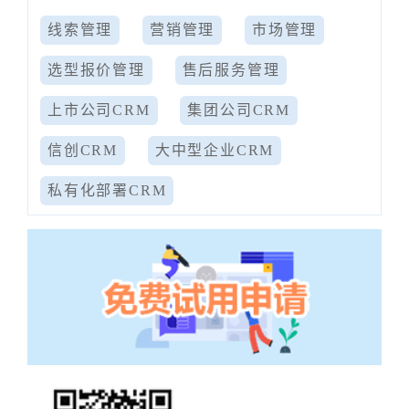
线索管理
营销管理
市场管理
选型报价管理
售后服务管理
上市公司CRM
集团公司CRM
信创CRM
大中型企业CRM
私有化部署CRM