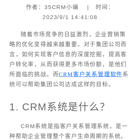
作者：35CRM小编 | 时间：
2023/9/1 14:41:08
随着市场竞争的日益激烈，企业营销策
略的优化变得越来越重要。对于集团公司而
言，如何实现客户信息的深度挖掘，提高客
户转化率，从而获得更多市场份额，是他们
所面临的挑战。而
CRM客户关系管理软件
系
统可以帮助集团公司达成这样的目标。
1. CRM系统是什么？
CRM系统是指客户关系管理系统，是一
种帮助企业管理整个客户生命周期的系统。