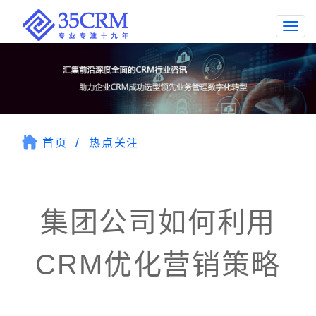
Togg
navi
首页
热点关注
集团公司如何利用
CRM优化营销策略