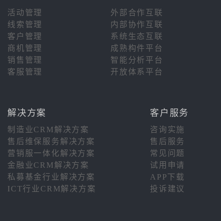
活动管理
外部合作互联
线索管理
内部协作互联
客户管理
系统生态互联
商机管理
成熟构件平台
销售管理
智能分析平台
客服管理
开放体系平台
解决方案
客户服务
制造业CRM解决方案
咨询实施
售后维保服务解决方案
售后服务
营销服一体化解决方案
常见问题
金融业CRM解决方案
试用申请
私募基金行业解决方案
APP下载
ICT行业CRM解决方案
投诉建议