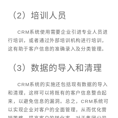
（2）培训人员
CRM系统使用需要企业引进专业人员进
行培训，或者通过外部培训机构进行培训，
这有助于客户信息的准确录入及分类管理。
（3）数据的导入和清理
CRM系统的实施还包括现有数据的导入
和清理，这样可以将既有的客户信息整合起
来，以避免信息的漏洞。总之，CRM系统可
以实现企业对客户的全面管理，从而优化营