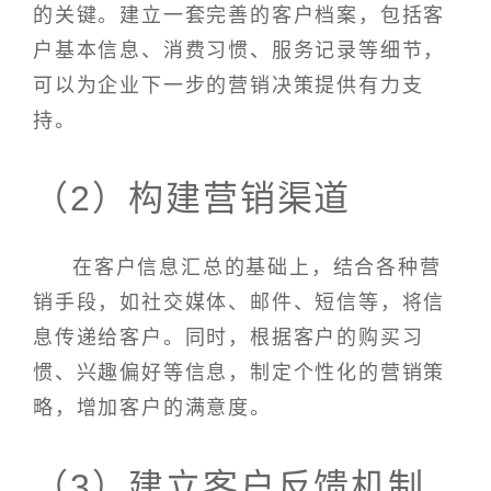
的关键。建立一套完善的客户档案，包括客
户基本信息、消费习惯、服务记录等细节，
可以为企业下一步的营销决策提供有力支
持。
（2）构建营销渠道
在客户信息汇总的基础上，结合各种营
销手段，如社交媒体、邮件、短信等，将信
息传递给客户。同时，根据客户的购买习
惯、兴趣偏好等信息，制定个性化的营销策
略，增加客户的满意度。
（3）建立客户反馈机制