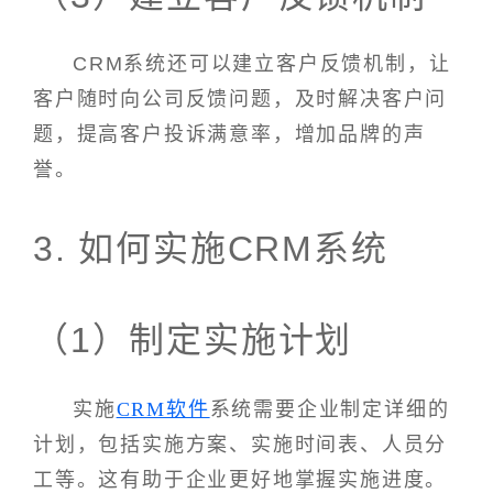
CRM系统还可以建立客户反馈机制，让
客户随时向公司反馈问题，及时解决客户问
题，提高客户投诉满意率，增加品牌的声
誉。
3. 如何实施CRM系统
（1）制定实施计划
实施
CRM软件
系统需要企业制定详细的
计划，包括实施方案、实施时间表、人员分
工等。这有助于企业更好地掌握实施进度。